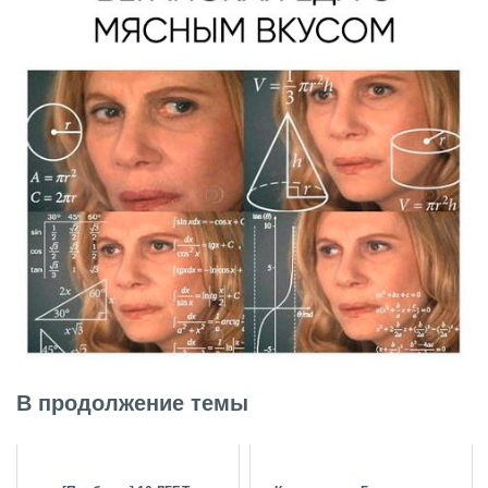
В продолжение темы