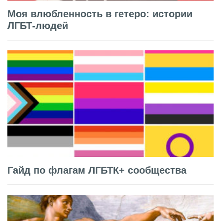
Моя влюбленность в гетеро: истории
ЛГБТ-людей
Гайд по флагам ЛГБТК+ сообщества