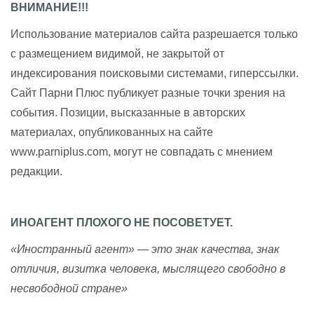
ВНИМАНИЕ!!!
Использование материалов сайта разрешается только
с размещением видимой, не закрытой от
индексирования поисковыми системами, гиперссылки.
Сайт Парни Плюс публикует разные точки зрения на
события. Позиции, высказанные в авторских
материалах, опубликованных на сайте
www.parniplus.com, могут не совпадать с мнением
редакции.
ИНОАГЕНТ ПЛОХОГО НЕ ПОСОВЕТУЕТ.
«Иностранный агент» — это знак качества, знак
отличия, визитка человека, мыслящего свободно в
несвободной стране»