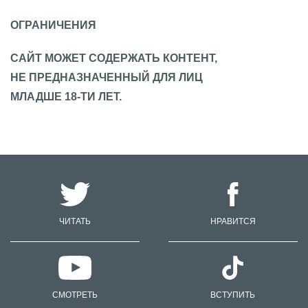
ОГРАНИЧЕНИЯ
САЙТ МОЖЕТ СОДЕРЖАТЬ КОНТЕНТ,
НЕ ПРЕДНАЗНАЧЕННЫЙ ДЛЯ ЛИЦ
МЛАДШЕ 18-ТИ ЛЕТ.
ЧИТАТЬ
НРАВИТСЯ
СМОТРЕТЬ
ВСТУПИТЬ