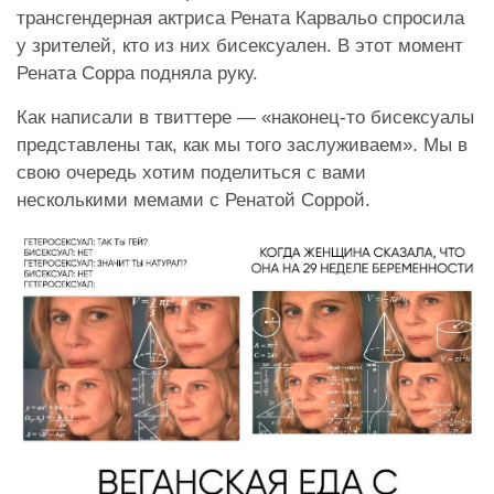
трансгендерная актриса Рената Карвальо спросила
у зрителей, кто из них бисексуален. В этот момент
Рената Сорра подняла руку.
Как написали в твиттере — «наконец-то бисексуалы
представлены так, как мы того заслуживаем». Мы в
свою очередь хотим поделиться с вами
несколькими мемами с Ренатой Соррой.