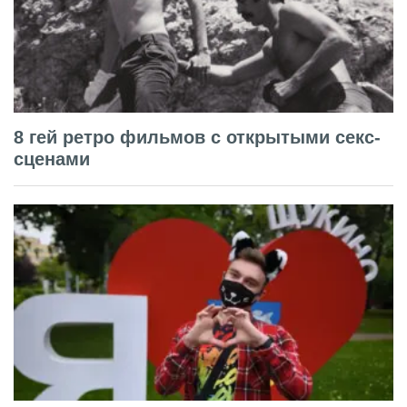
8 гей ретро фильмов с открытыми секс-
сценами