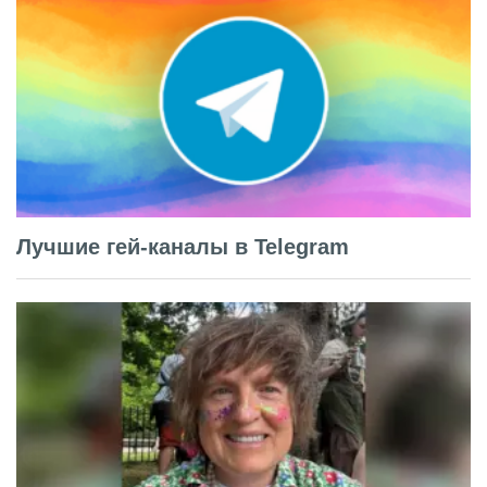
Лучшие гей-каналы в Telegram