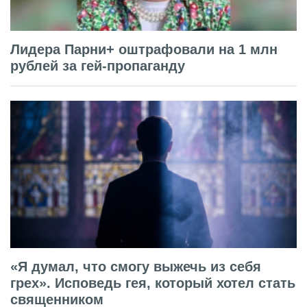
Лидера Парни+ оштрафовали на 1 млн
рублей за гей-пропаганду
«Я думал, что смогу выжечь из себя
грех». Исповедь гея, который хотел стать
священником