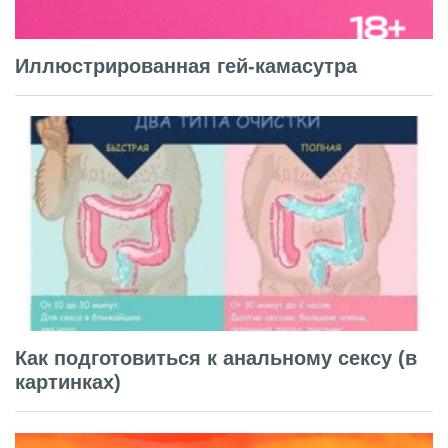
Иллюстрированная гей-камасутра
Как подготовиться к анальному сексу (в
картинках)