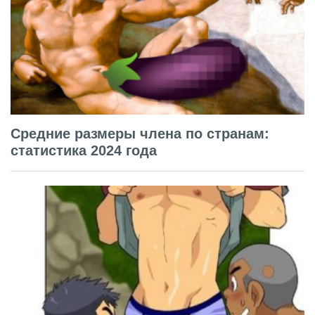
Средние размеры члена по странам:
статистика 2024 года