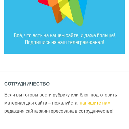
СОТРУДНИЧЕСТВО
Если вы готовы вести рубрику или блог, подготовить
материал для сайта – пожалуйста,
напишите нам
редакция сайта заинтересована в сотрудничестве!