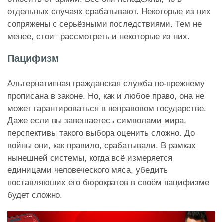
отдельных случаях срабатывают. Некоторые из них
сопряжены с серьёзными последствиями. Тем не
менее, стоит рассмотреть и некоторые из них.
Пацифизм
Альтернативная гражданская служба по-прежнему
прописана в законе. Но, как и любое право, она не
может гарантироваться в неправовом государстве.
Даже если вы завешаетесь символами мира,
перспективы такого выбора оценить сложно. До
войны они, как правило, срабатывали. В рамках
нынешней системы, когда всё измеряется
единицами человеческого мяса, убедить
поставляющих его бюрократов в своём пацифизме
будет сложно.