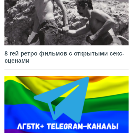
8 гей ретро фильмов с открытыми секс-
сценами