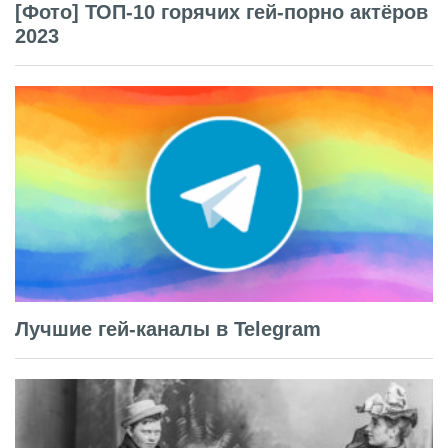
[Фото] ТОП-10 горячих гей-порно актёров
2023
Лучшие гей-каналы в Telegram