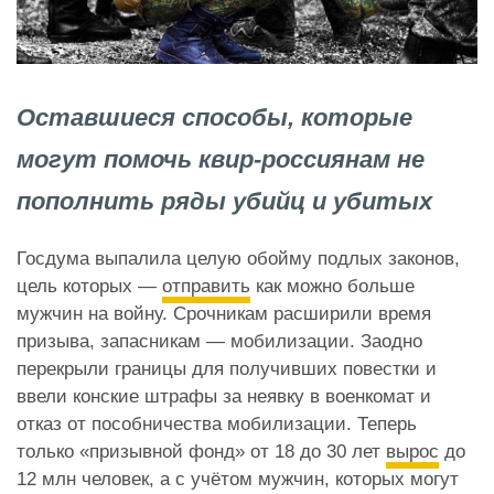
Оставшиеся способы, которые
могут помочь квир-россиянам не
пополнить ряды убийц и убитых
Госдума выпалила целую обойму подлых законов,
цель которых —
отправить
как можно больше
мужчин на войну. Срочникам расширили время
призыва, запасникам — мобилизации. Заодно
перекрыли границы для получивших повестки и
ввели конские штрафы за неявку в военкомат и
отказ от пособничества мобилизации. Теперь
только «призывной фонд» от 18 до 30 лет
вырос
до
12 млн человек, а с учётом мужчин, которых могут