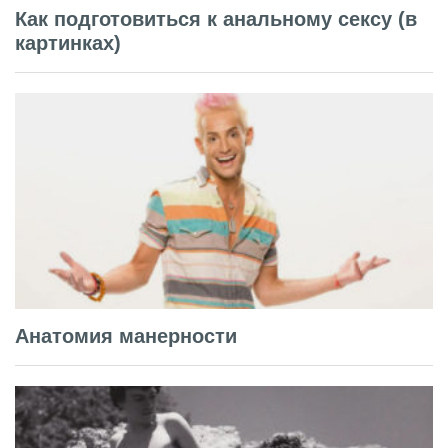
Как подготовиться к анальному сексу (в
картинках)
Анатомия манерности