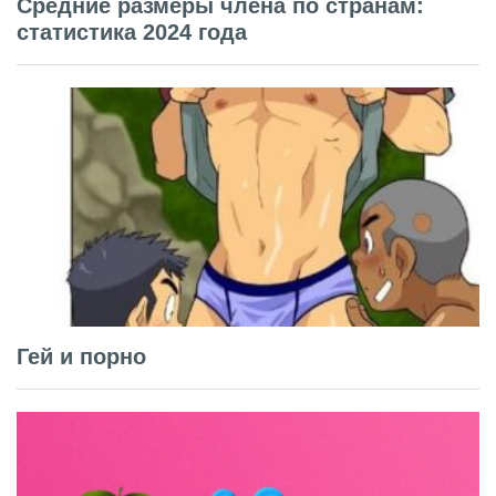
Средние размеры члена по странам:
статистика 2024 года
Гей и порно