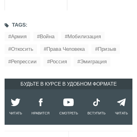
TAGS:
Армия
Война
Мобилизация
Откосить
Права Человека
Призыв
Репрессии
Россия
Эмиграция
БУДЬТЕ В КУРСЕ В УДОБНОМ ФОРМАТЕ
ЧИТАТЬ
НРАВИТСЯ
СМОТРЕТЬ
ВСТУПИТЬ
ЧИТАТЬ