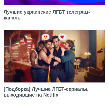
Лучшие украинские ЛГБТ телеграм-
каналы
[Подборка] Лучшие ЛГБТ-сериалы,
выходившие на Netflix