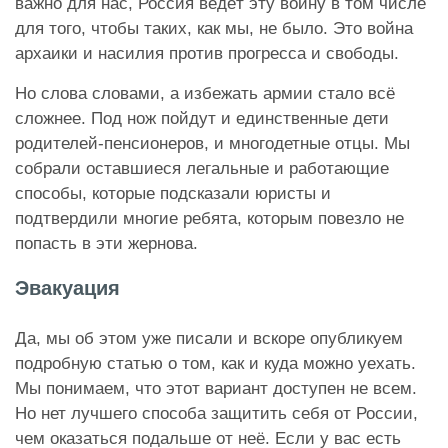
важно для нас, Россия ведёт эту войну в том числе
для того, чтобы таких, как мы, не было. Это война
архаики и насилия против прогресса и свободы.
Но слова словами, а избежать армии стало всё
сложнее. Под нож пойдут и единственные дети
родителей-пенсионеров, и многодетные отцы. Мы
собрали оставшиеся легальные и работающие
способы, которые подсказали юристы и
подтвердили многие ребята, которым повезло не
попасть в эти жернова.
Эвакуация
Да, мы об этом уже писали и вскоре опубликуем
подробную статью о том, как и куда можно уехать.
Мы понимаем, что этот вариант доступен не всем.
Но нет лучшего способа защитить себя от России,
чем оказаться подальше от неё. Если у вас есть