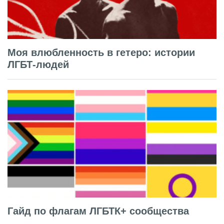
Моя влюбленность в гетеро: истории
ЛГБТ-людей
Гайд по флагам ЛГБТК+ сообщества