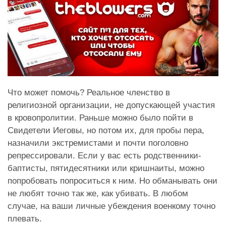
Что может помочь? Реальное членство в
религиозной организации, не допускающей участия
в кровопролитии. Раньше можно было пойти в
Свидетели Иеговы, но потом их, для пробы пера,
назначили экстремистами и почти поголовно
репрессировали. Если у вас есть родственники-
баптисты, пятидесятники или кришнаиты, можно
попробовать попроситься к ним. Но обманывать они
не любят точно так же, как убивать. В любом
случае, на ваши личные убеждения военкому точно
плевать.