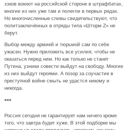
зэков воюют на российской стороне в штрафбатах,
многие из них уже там и полегли в первых рядах.
Но многочисленные сливы свидетельствуют, что
политзаключённых в отряды типа «Шторм Z» не
берут.
Выбор между армией и тюрьмой сам по себе
ужасен. Нужно приложить все усилия, чтобы не
оказаться перед ним. Но как только не станет
Путина, узники совести выйдут на свободу. Многие
из них выйдут героями. А позор за соучастие в
преступной войне смыть не удастся никому и
никогда.
***
Россия сегодня не гарантирует нам ничего кроме
того, что завтра будет хуже. В этой подборке мы