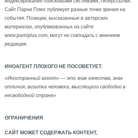
индексирования поисковыми системами, гиперссылки.
Сайт Парни Плюс публикует разные точки зрения на
события. Позиции, высказанные в авторских
материалах, опубликованных на сайте
www.parniplus.com, могут не совпадать с мнением
редакции.
ИНОАГЕНТ ПЛОХОГО НЕ ПОСОВЕТУЕТ.
«Иностранный агент» — это знак качества, знак
отличия, визитка человека, мыслящего свободно в
несвободной стране»
ОГРАНИЧЕНИЯ
САЙТ МОЖЕТ СОДЕРЖАТЬ КОНТЕНТ,