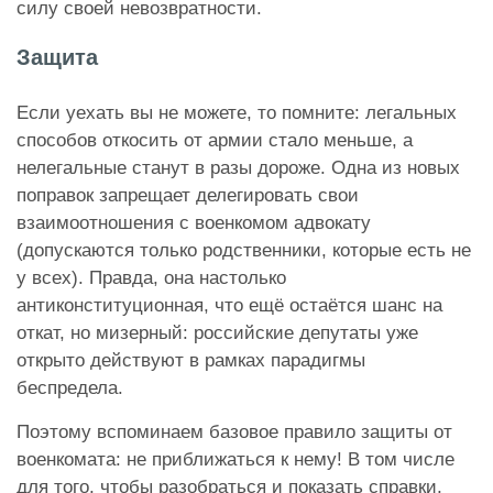
силу своей невозвратности.
Защита
Если уехать вы не можете, то помните: легальных
способов откосить от армии стало меньше, а
нелегальные станут в разы дороже. Одна из новых
поправок запрещает делегировать свои
взаимоотношения с военкомом адвокату
(допускаются только родственники, которые есть не
у всех). Правда, она настолько
антиконституционная, что ещё остаётся шанс на
откат, но мизерный: российские депутаты уже
открыто действуют в рамках парадигмы
беспредела.
Поэтому вспоминаем базовое правило защиты от
военкомата: не приближаться к нему! В том числе
для того, чтобы разобраться и показать справки,