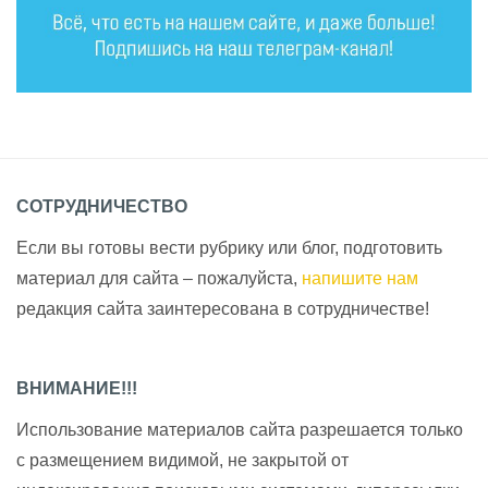
СОТРУДНИЧЕСТВО
Если вы готовы вести рубрику или блог, подготовить
материал для сайта – пожалуйста,
напишите нам
редакция сайта заинтересована в сотрудничестве!
ВНИМАНИЕ!!!
Использование материалов сайта разрешается только
с размещением видимой, не закрытой от