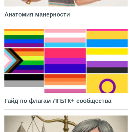
Анатомия манерности
Гайд по флагам ЛГБТК+ сообщества