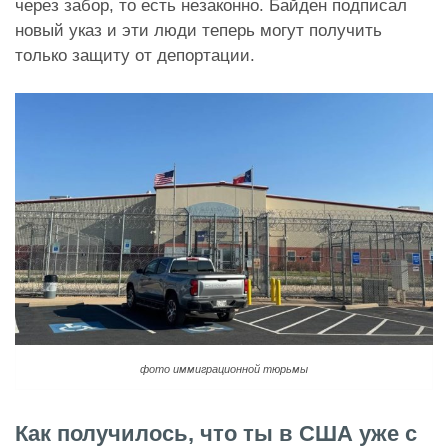
через забор, то есть незаконно. Байден подписал
новый указ и эти люди теперь могут получить
только защиту от депортации.
фото иммиграционной тюрьмы
Как получилось, что ты в США уже с