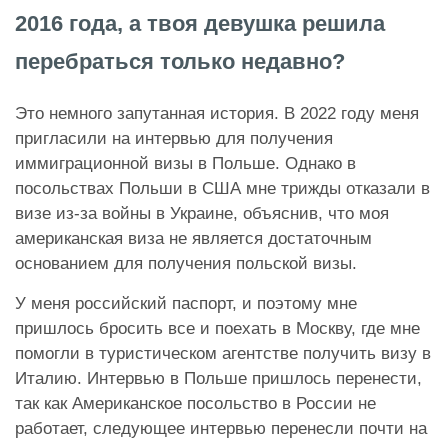
2016 года, а твоя девушка решила
перебраться только недавно?
Это немного запутанная история. В 2022 году меня
пригласили на интервью для получения
иммиграционной визы в Польше. Однако в
посольствах Польши в США мне трижды отказали в
визе из-за войны в Украине, объяснив, что моя
американская виза не является достаточным
основанием для получения польской визы.
У меня российский паспорт, и поэтому мне
пришлось бросить все и поехать в Москву, где мне
помогли в туристическом агентстве получить визу в
Италию. Интервью в Польше пришлось перенести,
так как Американское посольство в России не
работает, следующее интервью перенесли почти на