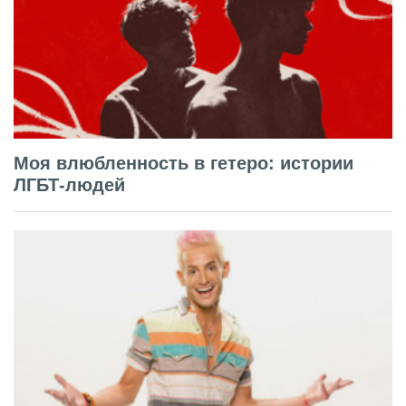
Моя влюбленность в гетеро: истории
ЛГБТ-людей