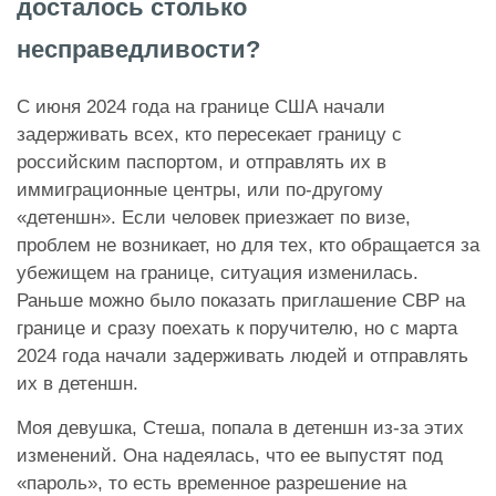
досталось столько
несправедливости?
С июня 2024 года на границе США начали
задерживать всех, кто пересекает границу с
российским паспортом, и отправлять их в
иммиграционные центры, или по-другому
«детеншн». Если человек приезжает по визе,
проблем не возникает, но для тех, кто обращается за
убежищем на границе, ситуация изменилась.
Раньше можно было показать приглашение CBP на
границе и сразу поехать к поручителю, но с марта
2024 года начали задерживать людей и отправлять
их в детеншн.
Моя девушка, Стеша, попала в детеншн из-за этих
изменений. Она надеялась, что ее выпустят под
«пароль», то есть временное разрешение на