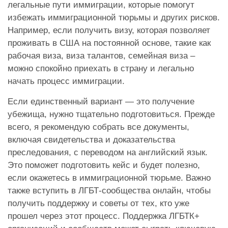
легальные пути иммиграции, которые помогут
избежать иммиграционной тюрьмы и других рисков.
Например, если получить визу, которая позволяет
проживать в США на постоянной основе, такие как
рабочая виза, виза талантов, семейная виза –
можно спокойно приехать в страну и легально
начать процесс иммиграции.
Если единственный вариант — это получение
убежища, нужно тщательно подготовиться. Прежде
всего, я рекомендую собрать все документы,
включая свидетельства и доказательства
преследования, с переводом на английский язык.
Это поможет подготовить кейс и будет полезно,
если окажетесь в иммиграционной тюрьме. Важно
также вступить в ЛГБТ-сообщества онлайн, чтобы
получить поддержку и советы от тех, кто уже
прошел через этот процесс. Поддержка ЛГБТК+