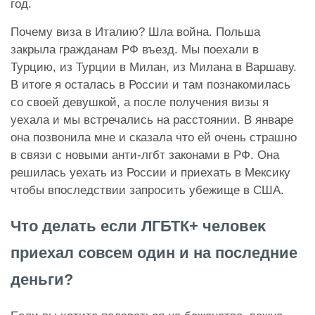
год.
Почему виза в Италию? Шла война. Польша
закрыла гражданам РФ въезд. Мы поехали в
Турцию, из Турции в Милан, из Милана в Варшаву.
В итоге я осталась в России и там познакомилась
со своей девушкой, а после получения визы я
уехала и мы встречались на расстоянии. В январе
она позвонила мне и сказала что ей очень страшно
в связи с новыми анти-лгбт законами в РФ. Она
решилась уехать из России и приехать в Мексику
чтобы впоследствии запросить убежище в США.
Что делать если ЛГБТК+ человеĸ
приехал совсем один и на последние
деньги?