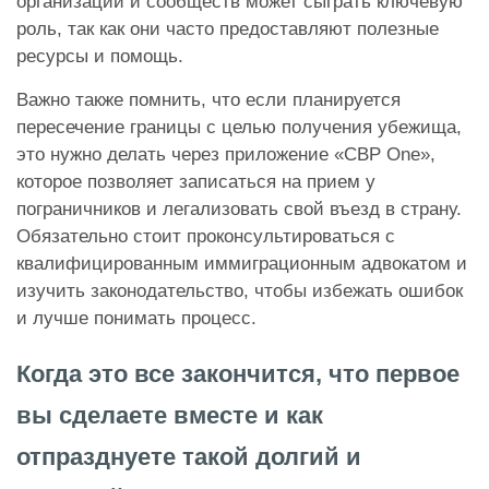
организаций и сообществ может сыграть ключевую
роль, так как они часто предоставляют полезные
ресурсы и помощь.
Важно также помнить, что если планируется
пересечение границы с целью получения убежища,
это нужно делать через приложение «
CBP One
»,
которое позволяет записаться на прием у
пограничников и легализовать свой въезд в страну.
Обязательно стоит проконсультироваться с
квалифицированным иммиграционным адвокатом и
изучить законодательство, чтобы избежать ошибок
и лучше понимать процесс.
Когда это все закончится, что первое
вы сделаете вместе и как
отпразднуете такой долгий и