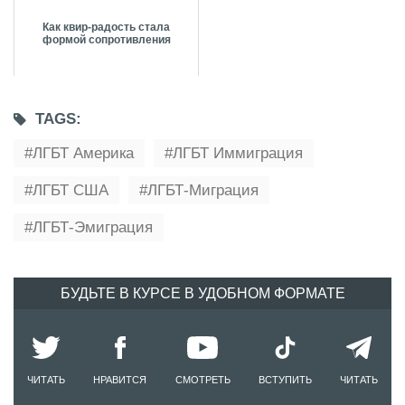
Как квир-радость стала
формой сопротивления
TAGS:
ЛГБТ Америка
ЛГБТ Иммиграция
ЛГБТ США
ЛГБТ-Миграция
ЛГБТ-Эмиграция
БУДЬТЕ В КУРСЕ В УДОБНОМ ФОРМАТЕ
ЧИТАТЬ
НРАВИТСЯ
СМОТРЕТЬ
ВСТУПИТЬ
ЧИТАТЬ