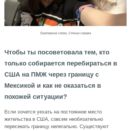
Екатерина слева, Стеша справа
Чтобы ты посоветовала тем, кто
только собирается перебираться в
США на ПМЖ через границу с
Мексикой и как не оказаться в
похожей ситуации?
Если хочется уехать на постоянное место
жительства в США, совсем необязательно
пересекать границу нелегально. Существуют