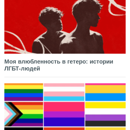
Моя влюбленность в гетеро: истории
ЛГБТ-людей