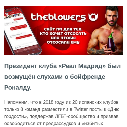
Президент клуба «Реал Мадрид» был
возмущён слухами о бойфренде
Роналду.
Напомним, что в 2018 году из 20 испанских клубов
только 8 команд разместили в Twitter посты к «Дню
гордости», поддержав ЛГБТ-сообщество и призвав
освободиться от предрассудков и «избитых