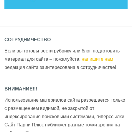
СОТРУДНИЧЕСТВО
Если вы готовы вести рубрику или блог, подготовить
материал для сайта – пожалуйста,
напишите нам
редакция сайта заинтересована в сотрудничестве!
ВНИМАНИЕ!!!
Использование материалов сайта разрешается только
с размещением видимой, не закрытой от
индексирования поисковыми системами, гиперссылки.
Сайт Парни Плюс публикует разные точки зрения на