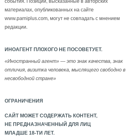
события. Позиции, высказанные в авторских
материалах, опубликованных на сайте
www.parniplus.com, могут не совпадать с мнением
редакции.
ИНОАГЕНТ ПЛОХОГО НЕ ПОСОВЕТУЕТ.
«Иностранный агент» — это знак качества, знак
отличия, визитка человека, мыслящего свободно в
несвободной стране»
ОГРАНИЧЕНИЯ
САЙТ МОЖЕТ СОДЕРЖАТЬ КОНТЕНТ,
НЕ ПРЕДНАЗНАЧЕННЫЙ ДЛЯ ЛИЦ
МЛАДШЕ 18-ТИ ЛЕТ.