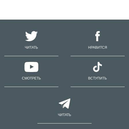
ЧИТАТЬ
НРАВИТСЯ
СМОТРЕТЬ
ВСТУПИТЬ
ЧИТАТЬ