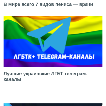
В мире всего 7 видов пениса — врачи
Лучшие украинские ЛГБТ телеграм-
каналы