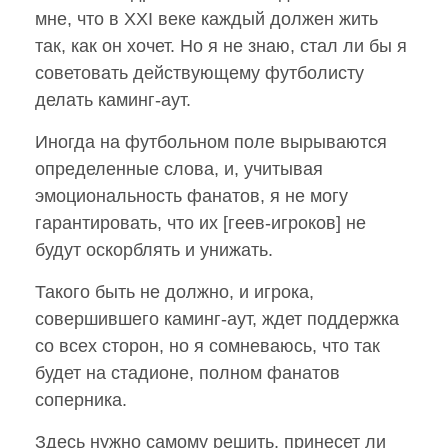
мне, что в XXI веке каждый должен жить
так, как он хочет. Но я не знаю, стал ли бы я
советовать действующему футболисту
делать каминг-аут.
Иногда на футбольном поле вырываются
определенные слова, и, учитывая
эмоциональность фанатов, я не могу
гарантировать, что их [геев-игроков] не
будут оскорблять и унижать.
Такого быть не должно, и игрока,
совершившего каминг-аут, ждет поддержка
со всех сторон, но я сомневаюсь, что так
будет на стадионе, полном фанатов
соперника.
Здесь нужно самому решить, принесет ли