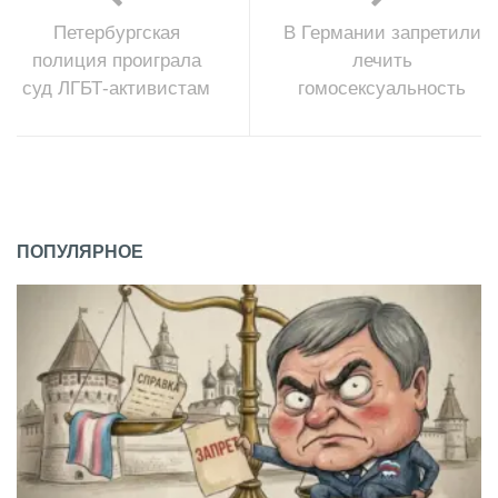
Петербургская
В Германии запретили
полиция проиграла
лечить
суд ЛГБТ-активистам
гомосексуальность
ПОПУЛЯРНОЕ