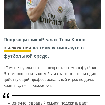
Полузащитник «Реала» Тони Кроос
высказался
на тему каминг-аута в
футбольной среде.
«Гомосексуальность — непростая тема в футболе.
Это можно понять хотя бы из-за того, что ни один
действующий профессиональный игрок не делал
каминг-аут», — сказал он.
«Конечно, здравый смысл подсказывает