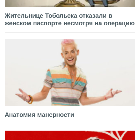
Жительнице Тобольска отказали в
женском паспорте несмотря на операцию
Анатомия манерности