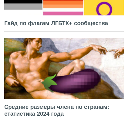
Гайд по флагам ЛГБТК+ сообщества
Средние размеры члена по странам:
статистика 2024 года