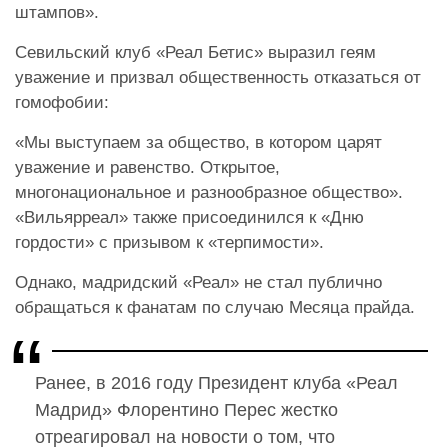
штампов».
Севильский клуб «Реал Бетис» выразил геям
уважение и призвал общественность отказаться от
гомофобии:
«Мы выступаем за общество, в котором царят
уважение и равенство. Открытое,
многонациональное и разнообразное общество».
«Вильярреал» также присоединился к «Дню
гордости» с призывом к «терпимости».
Однако, мадридский «Реал»
не стал
публично
обращаться к фанатам по случаю Месяца прайда.
Ранее, в 2016 году Президент клуба «Реал
Мадрид» Флорентино Перес жестко
отреагировал на новости о том, что