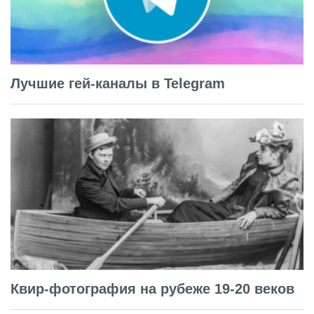
Лучшие гей-каналы в Telegram
Квир-фотография на рубеже 19-20 веков