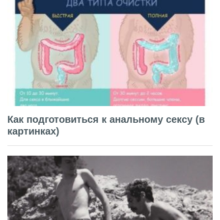
Как подготовиться к анальному сексу (в
картинках)