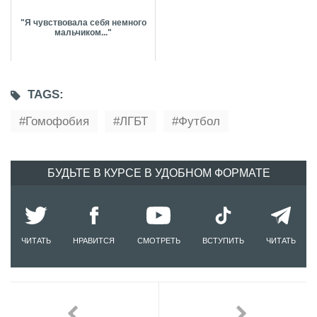
"Я чувствовала себя немного
мальчиком..."
TAGS:
Гомофобия
ЛГБТ
Футбол
БУДЬТЕ В КУРСЕ В УДОБНОМ ФОРМАТЕ
ЧИТАТЬ
НРАВИТСЯ
СМОТРЕТЬ
ВСТУПИТЬ
ЧИТАТЬ