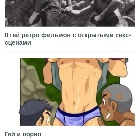
8 гей ретро фильмов с открытыми секс-
сценами
Гей и порно