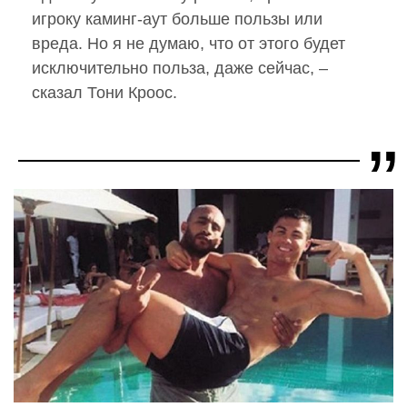
игроку каминг-аут больше пользы или
вреда. Но я не думаю, что от этого будет
исключительно польза, даже сейчас, –
сказал Тони Кроос.