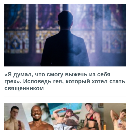
«Я думал, что смогу выжечь из себя
грех». Исповедь гея, который хотел стать
священником