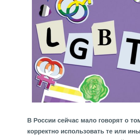
В России сейчас мало говорят о то
корректно использовать те или ин