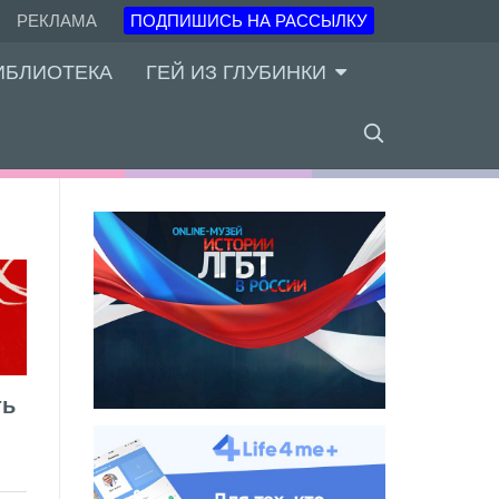
РЕКЛАМА
ПОДПИШИСЬ НА РАССЫЛКУ
ИБЛИОТЕКА
ГЕЙ ИЗ ГЛУБИНКИ
ть