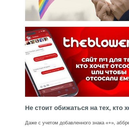
Не стоит обижаться на тех, кто 
Даже с учетом добавленного знака «+», аббр