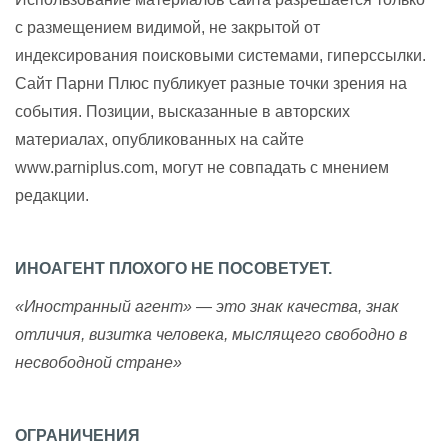
с размещением видимой, не закрытой от
индексирования поисковыми системами, гиперссылки.
Сайт Парни Плюс публикует разные точки зрения на
события. Позиции, высказанные в авторских
материалах, опубликованных на сайте
www.parniplus.com, могут не совпадать с мнением
редакции.
ИНОАГЕНТ ПЛОХОГО НЕ ПОСОВЕТУЕТ.
«Иностранный агент» — это знак качества, знак
отличия, визитка человека, мыслящего свободно в
несвободной стране»
ОГРАНИЧЕНИЯ