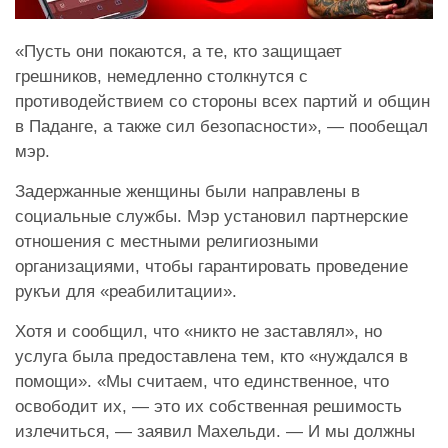
«Пусть они покаются, а те, кто защищает
грешников, немедленно столкнутся с
противодействием со стороны всех партий и общин
в Паданге, а также сил безопасности», — пообещал
мэр.
Задержанные женщины были направлены в
социальные службы. Мэр установил партнерские
отношения с местными религиозными
организациями, чтобы гарантировать проведение
рукъи для «реабилитации».
Хотя и сообщил, что «никто не заставлял», но
услуга была предоставлена тем, кто «нуждался в
помощи». «Мы считаем, что единственное, что
освободит их, — это их собственная решимость
излечиться, — заявил Махельди. — И мы должны