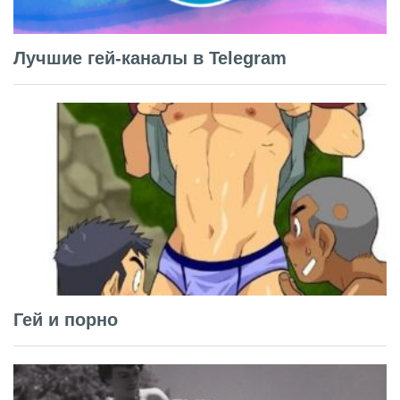
Лучшие гей-каналы в Telegram
Гей и порно