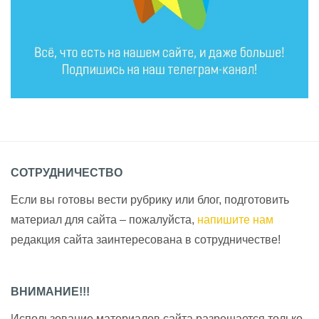
СОТРУДНИЧЕСТВО
Если вы готовы вести рубрику или блог, подготовить
материал для сайта – пожалуйста,
напишите нам
редакция сайта заинтересована в сотрудничестве!
ВНИМАНИЕ!!!
Использование материалов сайта разрешается только