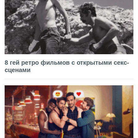
8 гей ретро фильмов с открытыми секс-
сценами