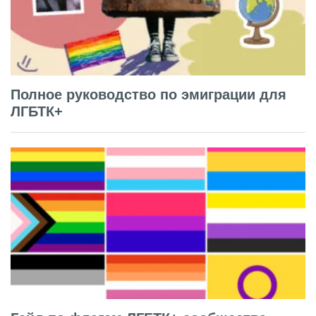
Полное руководство по эмиграции для
ЛГБТК+