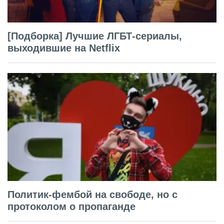
[Подборка] Лучшие ЛГБТ-сериалы,
выходившие на Netflix
Политик-фембой на свободе, но с
протоколом о пропаганде