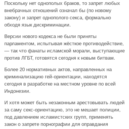
Поскольку нет однополых браков, то запрет любых
внебрачных отношений означал бы (по новому
закону) и запрет однополого секса, формально
обходя язык дискриминации.
Версии нового кодекса не были приняты
парламентом, испытывая жёсткое противодействие,
— так что фанаты исламской морали, выступающие
против ЛГБТ, готовятся сегодня к новым битвам.
Более 20 нормативных актов, направленных на
криминализацию гей-ориентации, находятся
сегодня в разработке на местном уровне по всей
Индонезии.
И хотя может быть незаконным арестовывать людей
за саму секс-ориентацию, это не мешает полиции,
под давлением исламистских групп, применять
закон о запрете порнографии для оправдания