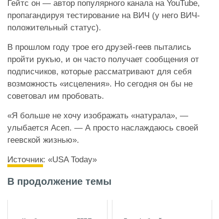
Гейтс он — автор популярного канала на YouTube,
пропагандируя тестирование на ВИЧ (у него ВИЧ-
положительный статус).
В прошлом году трое его друзей-геев пытались
пройти рукъю, и он часто получает сообщения от
подписчиков, которые рассматривают для себя
возможность «исцеления». Но сегодня он бы не
советовал им пробовать.
«Я больше не хочу изображать «натурала», —
улыбается Асеп. — А просто наслаждаюсь своей
геевской жизнью».
Источник
: «USA Today»
В продолжение темы