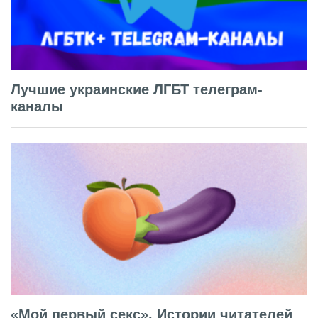
Лучшие украинские ЛГБТ телеграм-
каналы
«Мой первый секс». Истории читателей