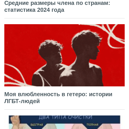
Средние размеры члена по странам:
статистика 2024 года
Моя влюбленность в гетеро: истории
ЛГБТ-людей