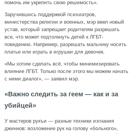
помочь им укрепить свою решимость».
Заручившись поддержкой психиатров,
министерства религии и военных, мэр ввел новый
устав, который запрещает родителям разрешать
все, что может подтолкнуть детей к ЛГБТ-
поведению. Например, разрешать мальчику носить
платье или играть в игрушки для девочек.
«Мы хотим сделать всё, чтобы минимизировать
влияние ЛГБТ. Только после этого мы можем начать
с ними диалог», — заявил мэр.
«Важно следить за геем — как и за
убийцей»
У мастеров рукъи — разные техники изгнания
джиннов: возложение рук на голову «больного»,