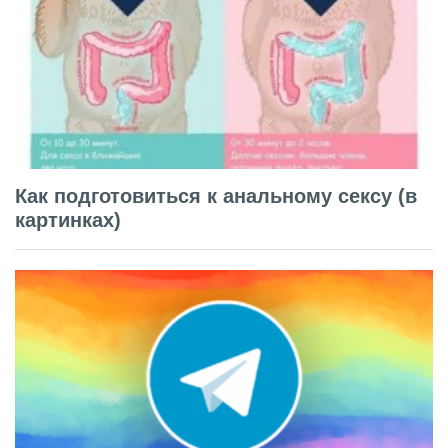
Как подготовиться к анальному сексу (в
картинках)