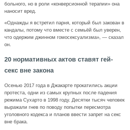
больного, но в роли «конверсионной терапии» она
наносит вред.
«Однажды я встретил парня, который был закован в
кандалы, потому что вместе с семьёй был уверен,
что одержим джинном гомосексуализма», — сказал
он.
20 нормативных актов ставят гей-
секс вне закона
Осенью 2017 года в Джакарте прокатились акции
протеста, одни из самых крупных после падения
режима Сухарто в 1998 году. Десятки тысяч человек
выражали гнев по поводу попытки пересмотра
уголовного кодекса и планов ввести запрет на секс
вне брака.