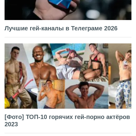
Лучшие гей-каналы в Телеграме 2026
[Фото] ТОП-10 горячих гей-порно актёров
2023