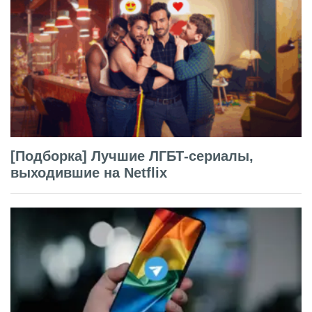
[Подборка] Лучшие ЛГБТ-сериалы,
выходившие на Netflix