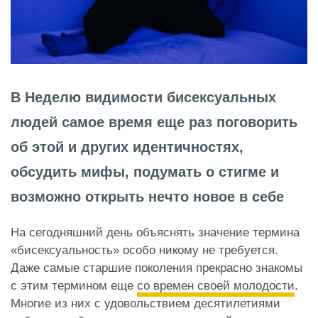
В Неделю видимости бисексуальных
людей самое время еще раз поговорить
об этой и других идентичностях,
обсудить мифы, подумать о стигме и
возможно открыть нечто новое в себе
На сегодняшний день объяснять значение термина
«бисексуальность» особо никому не требуется.
Даже самые старшие поколения прекрасно знакомы
с этим термином еще
со времен своей молодости
.
Многие из них с удовольствием десятилетиями