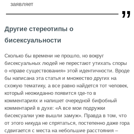
заявляет
Другие стереотипы о
бисексуальности
Сколько бы времени не прошло, но вокруг
бисексуальных людей не перестают утихать споры
о «праве существования» этой идентичности. Вроде
бы написана эта статья и множество других на
схожую тематику, а все равно найдется тот человек,
который неожиданно появится где-то в
комментариях и напишет очередной бифобный
комментарий в духе: «А все мои подружки
бисексуалки уже вышли замуж». Правда в том, что
от этого никуда не спрятаться, постепенно даже гора
сдвигается с места на небольшие расстояния –