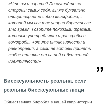
«Что вы творите? Послушайте со
стороны самих себя, вы же буквально
олицетворяете собой квирфобию, с
которой мы все так упорно боремся все
это время. Говорите похожими фразами,
которые употребляют трансфобы и
гомофобы. Хотите инклюзивности и
равноправия, а сами не готовы принять
любое отличие от вашей собственной
идентичности»
Бисексуальность реальна, если
реальны бисексуальные люди
Общественная бифобия в нашей квир истории