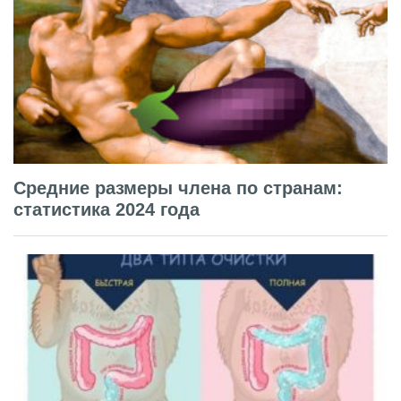
Средние размеры члена по странам:
статистика 2024 года