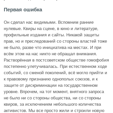
Первая ошибка
Он сделал нас видимыми. Вспомним ранние
нулевые. Квиры на сцене, в кино и литературе,
профильные издания и сайты. Никакой защиты
прав, но и преследований со стороны властей тоже
не было, разве что инициатива на местах. И при
всём этом на нас никто не обращал внимания.
Растворённая в постсоветском обществе гомофобия
постепенно улетучивалась. При естественном ходе
событий, со сменой поколений, всё могло прийти и
к правовому признанию однополых союзов, и к
защите от дискриминации на государственном
уровне. Впрочем, на тот момент, внятного запроса
не было ни со стороны общества, ни со стороны
квиров, за исключением небольшого количества
активистов. Мы все просто жили и строили новую