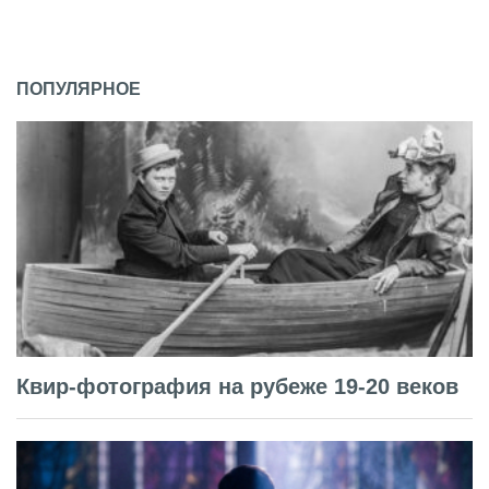
ПОПУЛЯРНОЕ
Квир-фотография на рубеже 19-20 веков