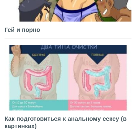
Гей и порно
Как подготовиться к анальному сексу (в
картинках)