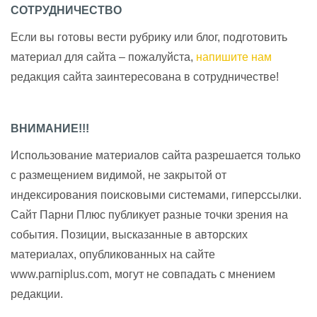
СОТРУДНИЧЕСТВО
Если вы готовы вести рубрику или блог, подготовить
материал для сайта – пожалуйста,
напишите нам
редакция сайта заинтересована в сотрудничестве!
ВНИМАНИЕ!!!
Использование материалов сайта разрешается только
с размещением видимой, не закрытой от
индексирования поисковыми системами, гиперссылки.
Сайт Парни Плюс публикует разные точки зрения на
события. Позиции, высказанные в авторских
материалах, опубликованных на сайте
www.parniplus.com, могут не совпадать с мнением
редакции.