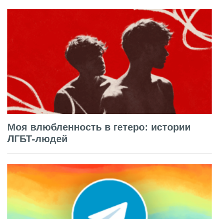
Моя влюбленность в гетеро: истории
ЛГБТ-людей