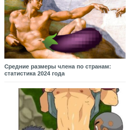
Средние размеры члена по странам:
статистика 2024 года