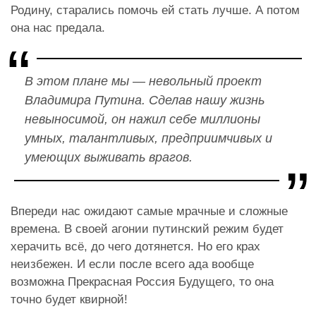
Родину, старались помочь ей стать лучше. А потом
она нас предала.
В этом плане мы — невольный проект
Владимира Путина. Сделав нашу жизнь
невыносимой, он нажил себе миллионы
умных, талантливых, предприимчивых и
умеющих выживать врагов.
Впереди нас ожидают самые мрачные и сложные
времена. В своей агонии путинский режим будет
херачить всё, до чего дотянется. Но его крах
неизбежен. И если после всего ада вообще
возможна Прекрасная Россия Будущего, то она
точно будет квирной!