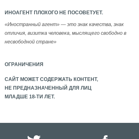
ИНОАГЕНТ ПЛОХОГО НЕ ПОСОВЕТУЕТ.
«Иностранный агент» — это знак качества, знак
отличия, визитка человека, мыслящего свободно в
несвободной стране»
ОГРАНИЧЕНИЯ
САЙТ МОЖЕТ СОДЕРЖАТЬ КОНТЕНТ,
НЕ ПРЕДНАЗНАЧЕННЫЙ ДЛЯ ЛИЦ
МЛАДШЕ 18-ТИ ЛЕТ.