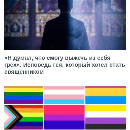
«Я думал, что смогу выжечь из себя
грех». Исповедь гея, который хотел стать
священником