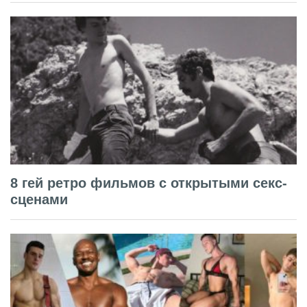
8 гей ретро фильмов с открытыми секс-
сценами