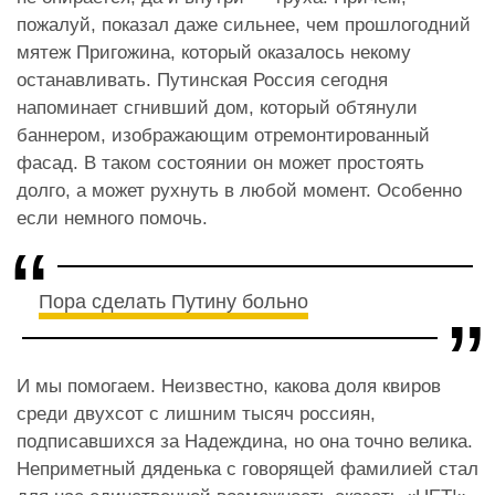
пожалуй, показал даже сильнее, чем прошлогодний
мятеж Пригожина, который оказалось некому
останавливать. Путинская Россия сегодня
напоминает сгнивший дом, который обтянули
баннером, изображающим отремонтированный
фасад. В таком состоянии он может простоять
долго, а может рухнуть в любой момент. Особенно
если немного помочь.
Пора сделать Путину больно
И мы помогаем. Неизвестно, какова доля квиров
среди двухсот с лишним тысяч россиян,
подписавшихся за Надеждина, но она точно велика.
Неприметный дяденька с говорящей фамилией стал