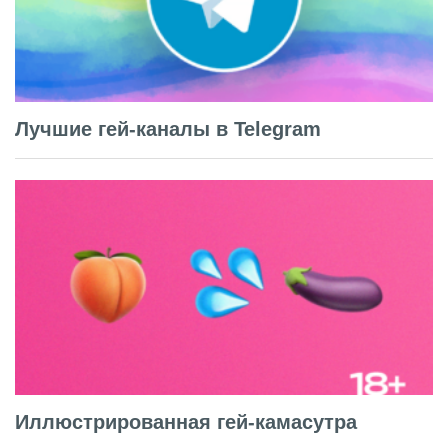
Лучшие гей-каналы в Telegram
Иллюстрированная гей-камасутра