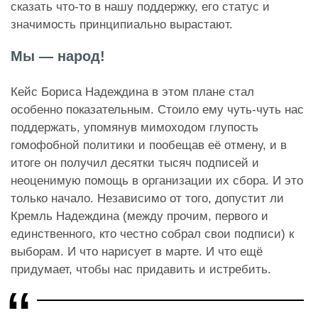
сказать что-то в нашу поддержку, его статус и
значимость принципиально вырастают.
Мы — народ!
Кейс Бориса Надеждина в этом плане стал
особенно показательным. Стоило ему чуть-чуть нас
поддержать, упомянув мимоходом глупость
гомофобной политики и пообещав её отмену, и в
итоге он получил десятки тысяч подписей и
неоценимую помощь в организации их сбора. И это
только начало. Независимо от того, допустит ли
Кремль Надеждина (между прочим, первого и
единственного, кто честно собрал свои подписи) к
выборам. И что нарисует в марте. И что ещё
придумает, чтобы нас придавить и истребить.