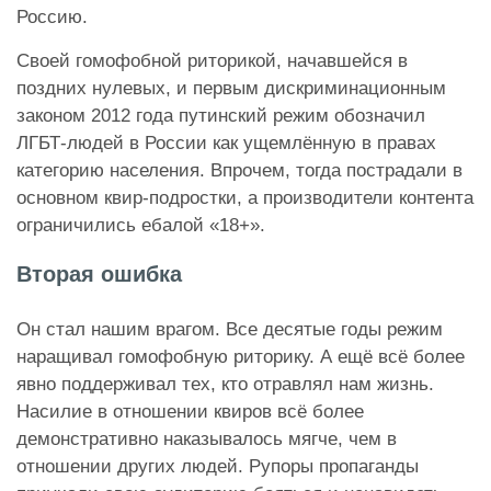
Россию.
Своей гомофобной риторикой, начавшейся в
поздних нулевых, и первым дискриминационным
законом 2012 года путинский режим обозначил
ЛГБТ-людей в России как ущемлённую в правах
категорию населения. Впрочем, тогда пострадали в
основном квир-подростки, а производители контента
ограничились ебалой «18+».
Вторая ошибка
Он стал нашим врагом. Все десятые годы режим
наращивал гомофобную риторику. А ещё всё более
явно поддерживал тех, кто отравлял нам жизнь.
Насилие в отношении квиров всё более
демонстративно наказывалось мягче, чем в
отношении других людей. Рупоры пропаганды