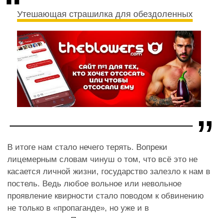
Утешающая страшилка для обездоленных
В итоге нам стало нечего терять. Вопреки
лицемерным словам чинуш о том, что всё это не
касается личной жизни, государство залезло к нам в
постель. Ведь любое вольное или невольное
проявление квирности стало поводом к обвинению
не только в «пропаганде», но уже и в