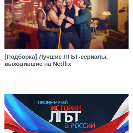
[Подборка] Лучшие ЛГБТ-сериалы,
выходившие на Netflix