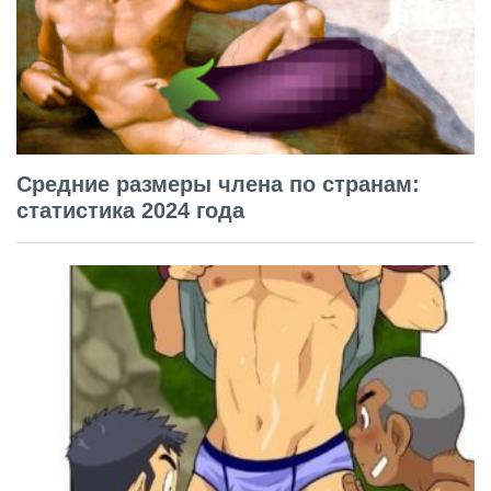
Средние размеры члена по странам:
статистика 2024 года