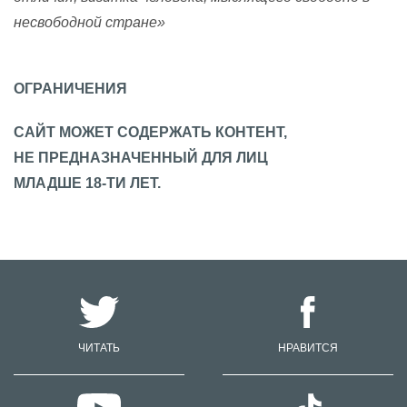
несвободной стране»
ОГРАНИЧЕНИЯ
САЙТ МОЖЕТ СОДЕРЖАТЬ КОНТЕНТ,
НЕ ПРЕДНАЗНАЧЕННЫЙ ДЛЯ ЛИЦ
МЛАДШЕ 18-ТИ ЛЕТ.
ЧИТАТЬ
НРАВИТСЯ