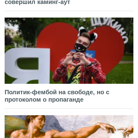
совершил каминг-аут
Политик-фембой на свободе, но с
протоколом о пропаганде