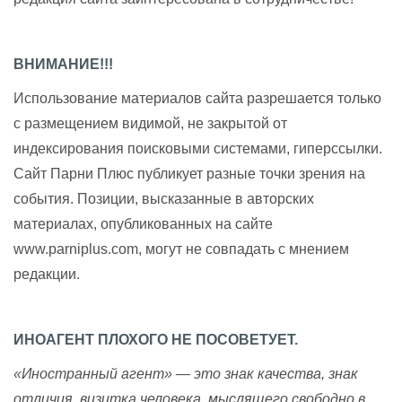
ВНИМАНИЕ!!!
Использование материалов сайта разрешается только
с размещением видимой, не закрытой от
индексирования поисковыми системами, гиперссылки.
Сайт Парни Плюс публикует разные точки зрения на
события. Позиции, высказанные в авторских
материалах, опубликованных на сайте
www.parniplus.com, могут не совпадать с мнением
редакции.
ИНОАГЕНТ ПЛОХОГО НЕ ПОСОВЕТУЕТ.
«Иностранный агент» — это знак качества, знак
отличия, визитка человека, мыслящего свободно в