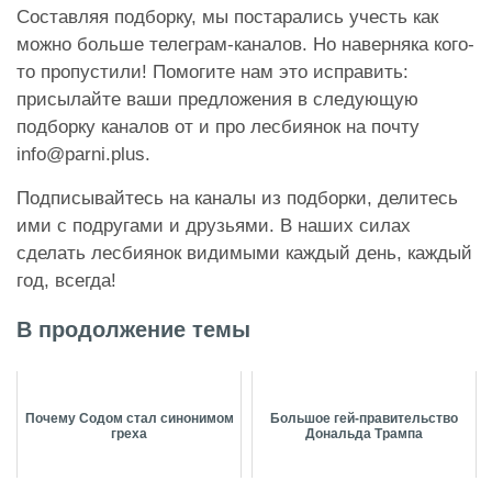
Составляя подборку, мы постарались учесть как
можно больше телеграм-каналов. Но наверняка кого-
то пропустили! Помогите нам это исправить:
присылайте ваши предложения в следующую
подборку каналов от и про лесбиянок на почту
info@parni.plus.
Подписывайтесь на каналы из подборки, делитесь
ими с подругами и друзьями. В наших силах
сделать лесбиянок видимыми каждый день, каждый
год, всегда!
В продолжение темы
Почему Содом стал синонимом
Большое гей-правительство
греха
Дональда Трампа