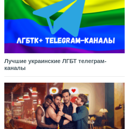
Лучшие украинские ЛГБТ телеграм-
каналы