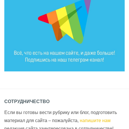
СОТРУДНИЧЕСТВО
Если вы готовы вести рубрику или блог, подготовить
материал для сайта – пожалуйста,
напишите нам
редакция сайта заинтересована в сотрудничестве!