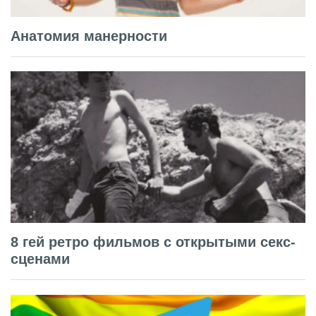
Анатомия манерности
8 гей ретро фильмов с открытыми секс-
сценами