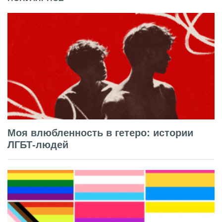
Моя влюбленность в гетеро: истории
ЛГБТ-людей