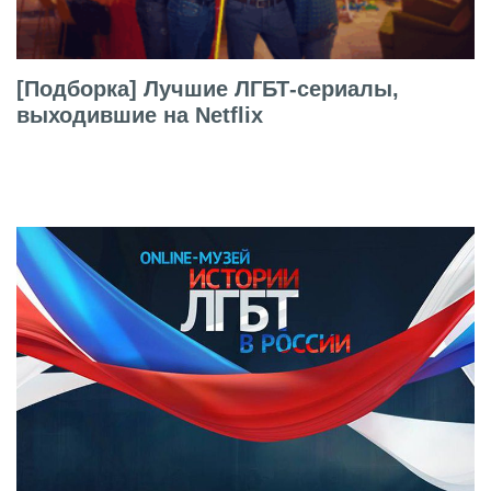
[Подборка] Лучшие ЛГБТ-сериалы,
выходившие на Netflix