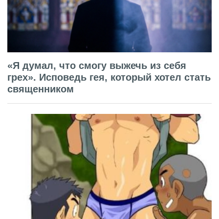
«Я думал, что смогу выжечь из себя
грех». Исповедь гея, который хотел стать
священником