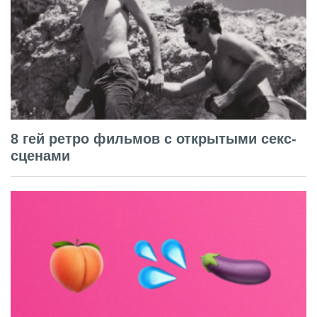
8 гей ретро фильмов с открытыми секс-
сценами