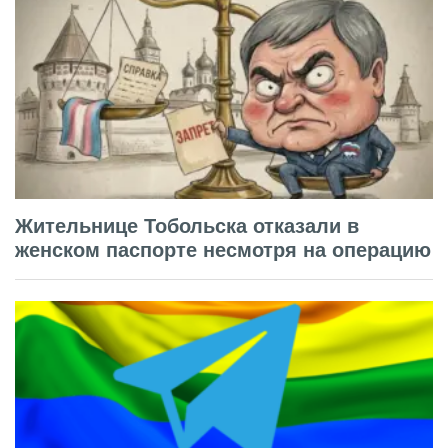
Жительнице Тобольска отказали в
женском паспорте несмотря на операцию