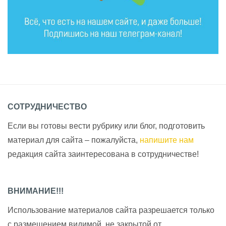
СОТРУДНИЧЕСТВО
Если вы готовы вести рубрику или блог, подготовить
материал для сайта – пожалуйста,
напишите нам
редакция сайта заинтересована в сотрудничестве!
ВНИМАНИЕ!!!
Использование материалов сайта разрешается только
с размещением видимой, не закрытой от