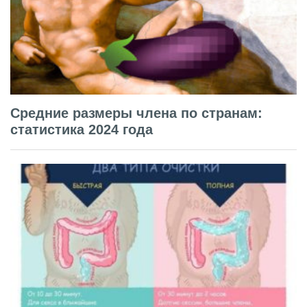
Средние размеры члена по странам:
статистика 2024 года