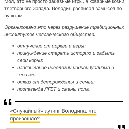
Мол, это не просто забавные игры, а коварные козни
тлетворного Запада. Володин расписал замысел по
пунктам:
Организовано это через разрушение традиционных
институтов человеческого общества:
отлучение от церкви и веры;
принуждение стереть историю и забыть
свои корни;
навязывание идеологии индивидуализма и
эгоизма;
отказ от деторождения и семьи;
пропаганда ЛГБТ и смены пола.
«Случайный» аутинг Володина: что
произошло?