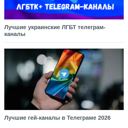
Лучшие украинские ЛГБТ телеграм-
каналы
Лучшие гей-каналы в Телеграме 2026