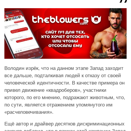
Володин изрёк, что на данном этапе Запад заходит
все дальше, подталкивая людей к отказу от своей
человеческой идентичности. В качестве примера он
привел движение «квадроберов», участники
которого, по его мнению, подражают животным, что,
по сути, является отражением упомянутого им
«расчеловечивания».
Ещё автор и драйвер десятков дискриминационных