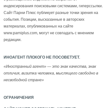
индексирования поисковыми системами, гиперссылки.
Сайт Парни Плюс публикует разные точки зрения на
события. Позиции, высказанные в авторских
материалах, опубликованных на сайте
www.parniplus.com, могут не совпадать с мнением
редакции.
ИНОАГЕНТ ПЛОХОГО НЕ ПОСОВЕТУЕТ.
«Иностранный агент» — это знак качества, знак
отличия, визитка человека, мыслящего свободно в
несвободной стране»
ОГРАНИЧЕНИЯ