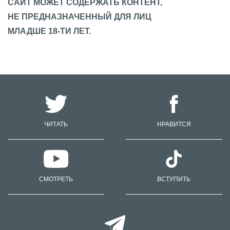
САЙТ МОЖЕТ СОДЕРЖАТЬ КОНТЕНТ,
НЕ ПРЕДНАЗНАЧЕННЫЙ ДЛЯ ЛИЦ
МЛАДШЕ 18-ТИ ЛЕТ.
ЧИТАТЬ
НРАВИТСЯ
СМОТРЕТЬ
ВСТУПИТЬ