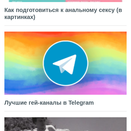
Как подготовиться к анальному сексу (в
картинках)
Лучшие гей-каналы в Telegram