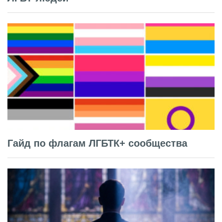
Гайд по флагам ЛГБТК+ сообщества