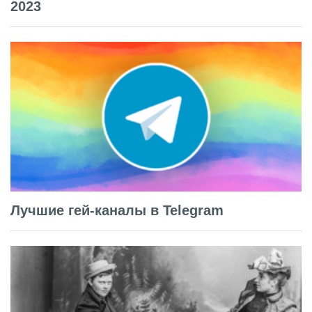
2023
Лучшие гей-каналы в Telegram