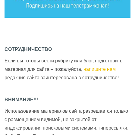
СОТРУДНИЧЕСТВО
Если вы готовы вести рубрику или блог, подготовить
материал для сайта – пожалуйста,
напишите нам
редакция сайта заинтересована в сотрудничестве!
ВНИМАНИЕ!!!
Использование материалов сайта разрешается только
с размещением видимой, не закрытой от
индексирования поисковыми системами, гиперссылки.