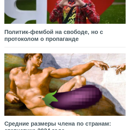
Политик-фембой на свободе, но с
протоколом о пропаганде
Средние размеры члена по странам: