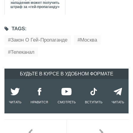
нападения может получить
штраф за «гей-пропаганду»
TAGS:
Закон О Гей-Пропаганде
Москва
Телеканал
БУДЬТЕ В КУРСЕ В УДОБНОМ ФОРМАТЕ
ЧИТАТЬ
НРАВИТСЯ
СМОТРЕТЬ
ВСТУПИТЬ
ЧИТАТЬ