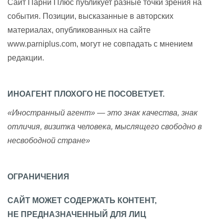
Сайт Парни Плюс публикует разные точки зрения на
события. Позиции, высказанные в авторских
материалах, опубликованных на сайте
www.parniplus.com, могут не совпадать с мнением
редакции.
ИНОАГЕНТ ПЛОХОГО НЕ ПОСОВЕТУЕТ.
«Иностранный агент» — это знак качества, знак
отличия, визитка человека, мыслящего свободно в
несвободной стране»
ОГРАНИЧЕНИЯ
САЙТ МОЖЕТ СОДЕРЖАТЬ КОНТЕНТ,
НЕ ПРЕДНАЗНАЧЕННЫЙ ДЛЯ ЛИЦ