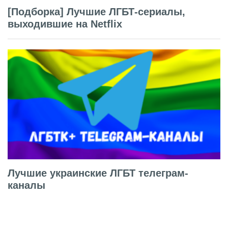
[Подборка] Лучшие ЛГБТ-сериалы,
выходившие на Netflix
Лучшие украинские ЛГБТ телеграм-
каналы