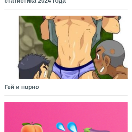
статистика 2024 года
Гей и порно