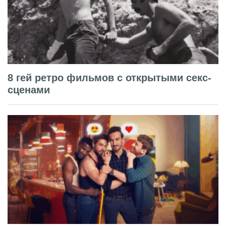
8 гей ретро фильмов с открытыми секс-
сценами