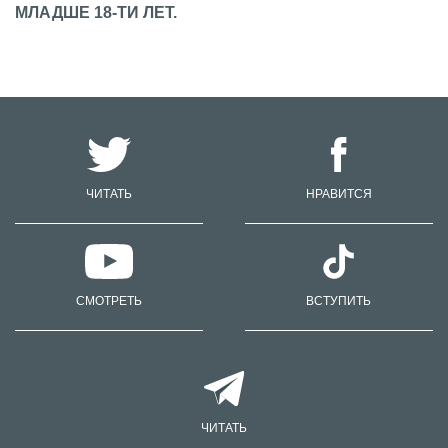
МЛАДШЕ 18-ТИ ЛЕТ.
ЧИТАТЬ
НРАВИТСЯ
СМОТРЕТЬ
ВСТУПИТЬ
ЧИТАТЬ