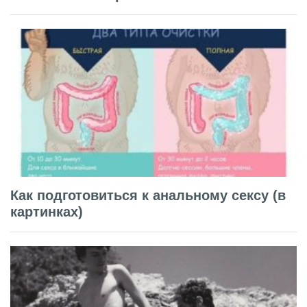
Как подготовиться к анальному сексу (в
картинках)