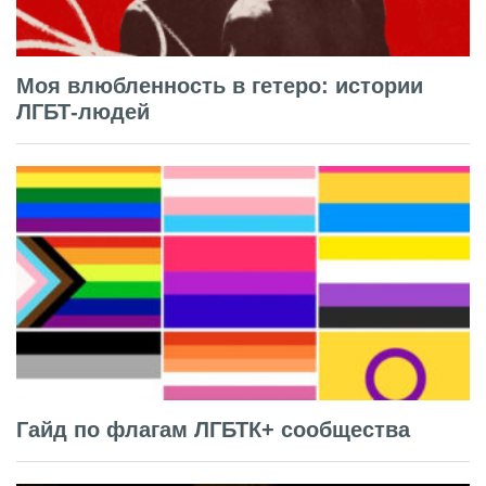
Моя влюбленность в гетеро: истории
ЛГБТ-людей
Гайд по флагам ЛГБТК+ сообщества