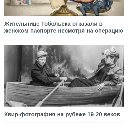
Жительнице Тобольска отказали в
женском паспорте несмотря на операцию
Квир-фотография на рубеже 19-20 веков