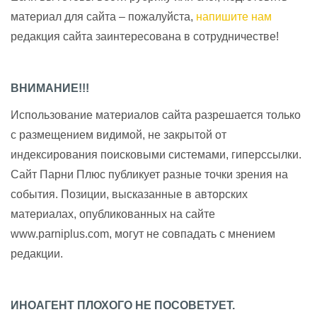
материал для сайта – пожалуйста,
напишите нам
редакция сайта заинтересована в сотрудничестве!
ВНИМАНИЕ!!!
Использование материалов сайта разрешается только
с размещением видимой, не закрытой от
индексирования поисковыми системами, гиперссылки.
Сайт Парни Плюс публикует разные точки зрения на
события. Позиции, высказанные в авторских
материалах, опубликованных на сайте
www.parniplus.com, могут не совпадать с мнением
редакции.
ИНОАГЕНТ ПЛОХОГО НЕ ПОСОВЕТУЕТ.