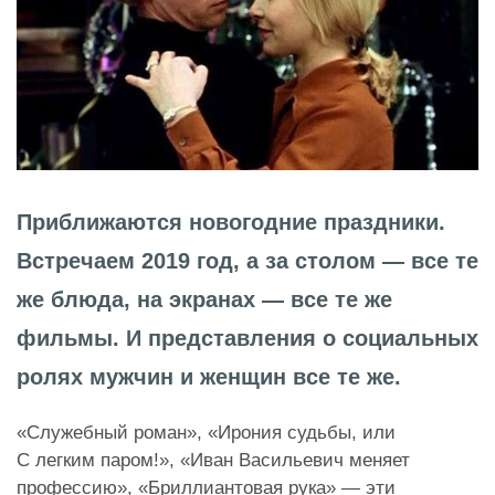
Приближаются новогодние праздники.
Встречаем 2019 год, а за столом — все те
же блюда, на экранах — все те же
фильмы. И представления о социальных
ролях мужчин и женщин все те же.
«Служебный роман», «Ирония судьбы, или
С легким паром!», «Иван Васильевич меняет
профессию», «Бриллиантовая рука» — эти