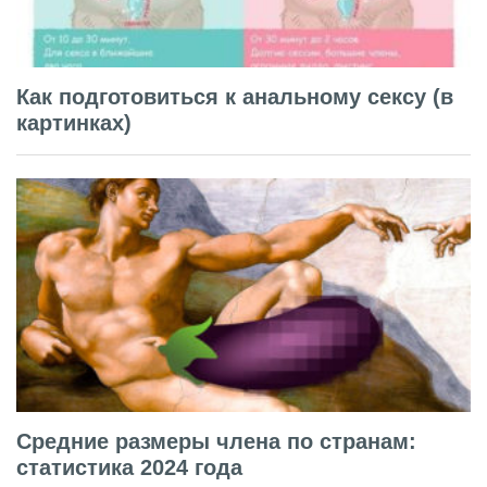
Как подготовиться к анальному сексу (в
картинках)
Средние размеры члена по странам:
статистика 2024 года