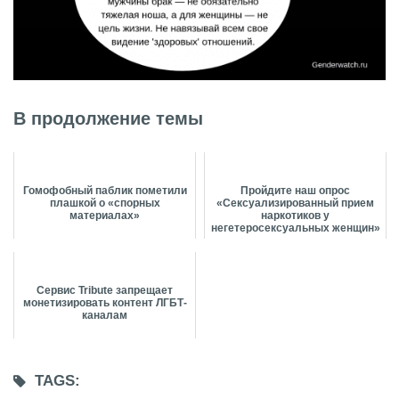
В продолжение темы
Гомофобный паблик пометили
Пройдите наш опрос
плашкой о «спорных
«Сексуализированный прием
материалах»
наркотиков у
негетеросексуальных женщин»
Сервис Tribute запрещает
монетизировать контент ЛГБТ-
каналам
TAGS: