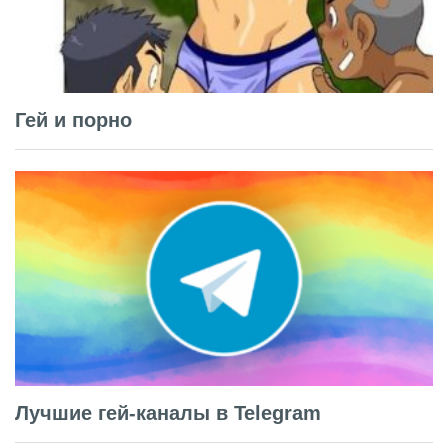
Гей и порно
Лучшие гей-каналы в Telegram