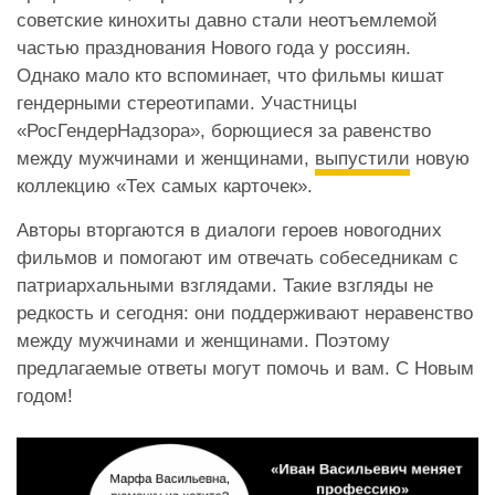
советские кинохиты давно стали неотъемлемой
частью празднования Нового года у россиян.
Однако мало кто вспоминает, что фильмы кишат
гендерными стереотипами. Участницы
«РосГендерНадзора», борющиеся за равенство
между мужчинами и женщинами,
выпустили
новую
коллекцию «Тех самых карточек».
Авторы вторгаются в диалоги героев новогодних
фильмов и помогают им отвечать собеседникам с
патриархальными взглядами. Такие взгляды не
редкость и сегодня: они поддерживают неравенство
между мужчинами и женщинами. Поэтому
предлагаемые ответы могут помочь и вам. С Новым
годом!