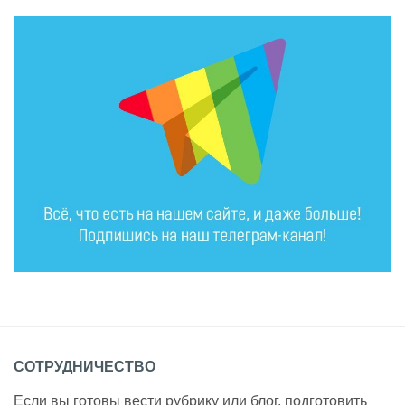
СОТРУДНИЧЕСТВО
Если вы готовы вести рубрику или блог, подготовить