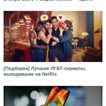
[Подборка] Лучшие ЛГБТ-сериалы,
выходившие на Netflix