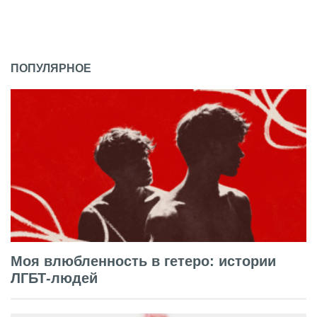
ПОПУЛЯРНОЕ
Моя влюбленность в гетеро: истории
ЛГБТ-людей