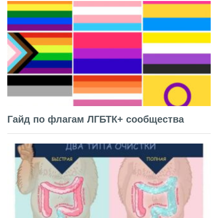
Гайд по флагам ЛГБТК+ сообщества