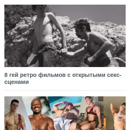
8 гей ретро фильмов с открытыми секс-
сценами