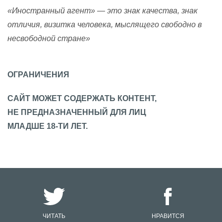
«Иностранный агент» — это знак качества, знак
отличия, визитка человека, мыслящего свободно в
несвободной стране»
ОГРАНИЧЕНИЯ
САЙТ МОЖЕТ СОДЕРЖАТЬ КОНТЕНТ,
НЕ ПРЕДНАЗНАЧЕННЫЙ ДЛЯ ЛИЦ
МЛАДШЕ 18-ТИ ЛЕТ.
ЧИТАТЬ
НРАВИТСЯ