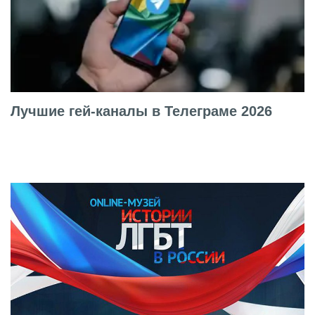
Лучшие гей-каналы в Телеграме 2026