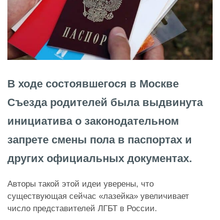
В ходе состоявшегося в Москве
Съезда родителей была выдвинута
инициатива о законодательном
запрете смены пола в паспортах и
других официальных документах.
Авторы такой этой идеи уверены, что
существующая сейчас «лазейка» увеличивает
число представителей ЛГБТ в России.