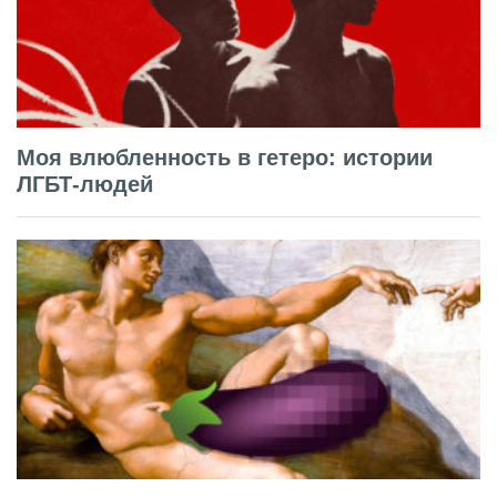
Моя влюбленность в гетеро: истории
ЛГБТ-людей