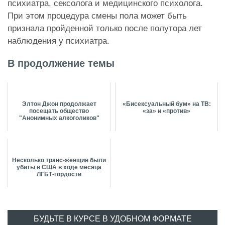
психиатра, сексолога и медицинского психолога.
При этом процедура смены пола может быть
признала пройденной только после полутора лет
наблюдения у психиатра.
В продолжение темы
Элтон Джон продолжает
«Бисексуальный бум» на ТВ:
посещать общество
«за» и «против»
"Анонимных алкоголиков"
Несколько транс-женщин были
убиты в США в ходе месяца
ЛГБТ-гордости
БУДЬТЕ В КУРСЕ В УДОБНОМ ФОРМАТЕ