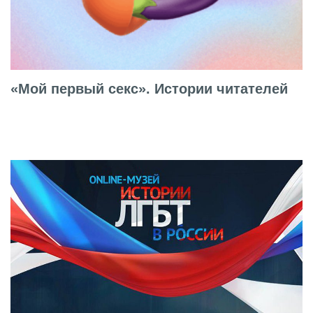
«Мой первый секс». Истории читателей