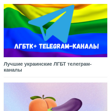
Лучшие украинские ЛГБТ телеграм-
каналы