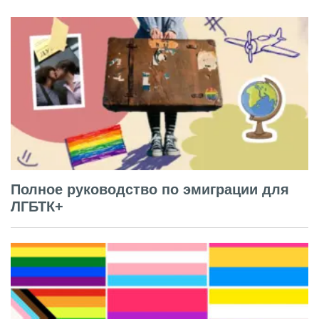
Полное руководство по эмиграции для
ЛГБТК+