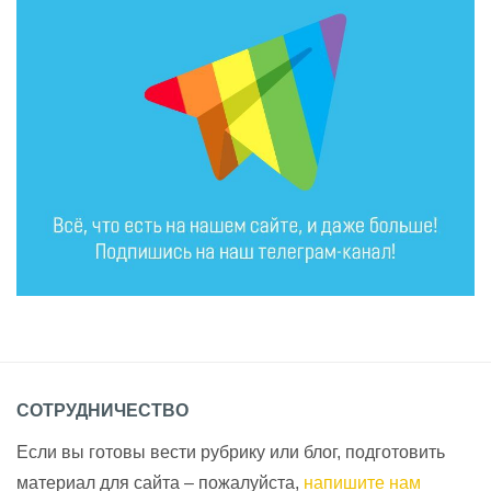
СОТРУДНИЧЕСТВО
Если вы готовы вести рубрику или блог, подготовить
материал для сайта – пожалуйста,
напишите нам