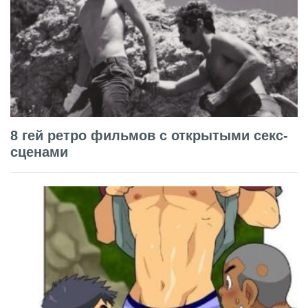
8 гей ретро фильмов с открытыми секс-
сценами