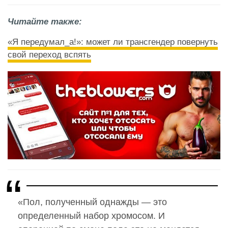
Читайте также:
«Я передумал_а!»: может ли трансгендер повернуть
свой переход вспять
«Пол, полученный однажды — это
определенный набор хромосом. И