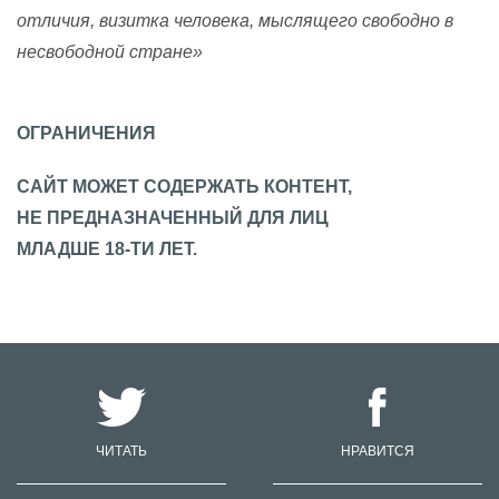
отличия, визитка человека, мыслящего свободно в
несвободной стране»
ОГРАНИЧЕНИЯ
САЙТ МОЖЕТ СОДЕРЖАТЬ КОНТЕНТ,
НЕ ПРЕДНАЗНАЧЕННЫЙ ДЛЯ ЛИЦ
МЛАДШЕ 18-ТИ ЛЕТ.
ЧИТАТЬ
НРАВИТСЯ