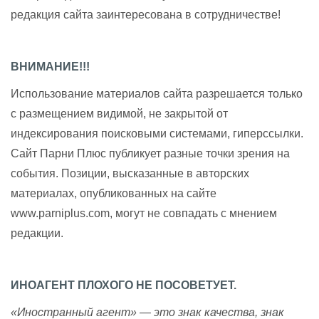
редакция сайта заинтересована в сотрудничестве!
ВНИМАНИЕ!!!
Использование материалов сайта разрешается только
с размещением видимой, не закрытой от
индексирования поисковыми системами, гиперссылки.
Сайт Парни Плюс публикует разные точки зрения на
события. Позиции, высказанные в авторских
материалах, опубликованных на сайте
www.parniplus.com, могут не совпадать с мнением
редакции.
ИНОАГЕНТ ПЛОХОГО НЕ ПОСОВЕТУЕТ.
«Иностранный агент» — это знак качества, знак