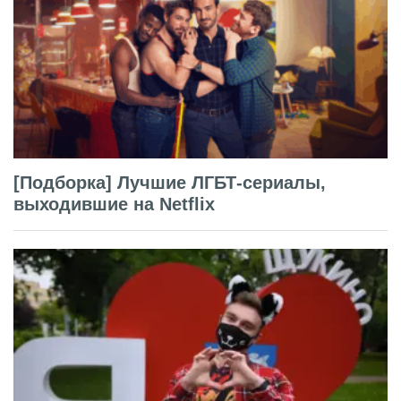
[Подборка] Лучшие ЛГБТ-сериалы,
выходившие на Netflix