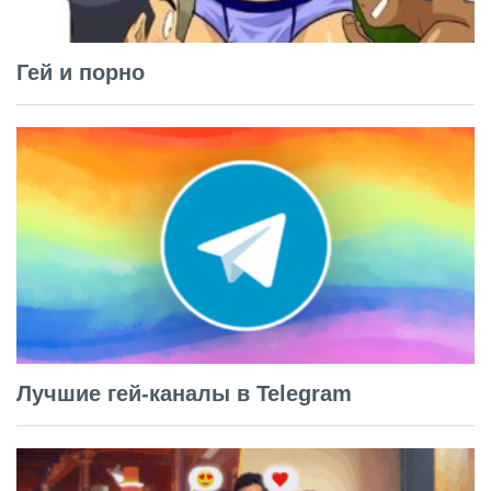
Гей и порно
Лучшие гей-каналы в Telegram