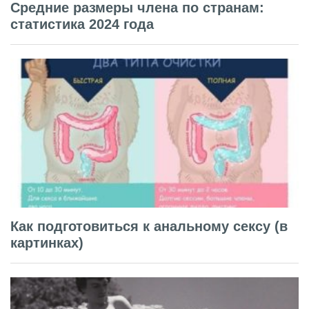
Средние размеры члена по странам:
статистика 2024 года
Как подготовиться к анальному сексу (в
картинках)