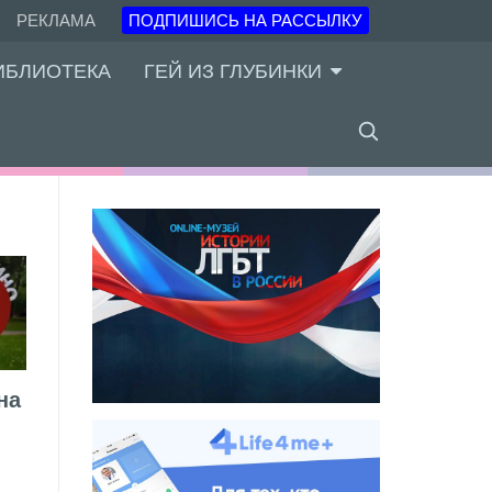
РЕКЛАМА
ПОДПИШИСЬ НА РАССЫЛКУ
ИБЛИОТЕКА
ГЕЙ ИЗ ГЛУБИНКИ
на