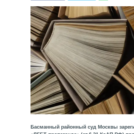
Басманный районный суд Москвы зареги