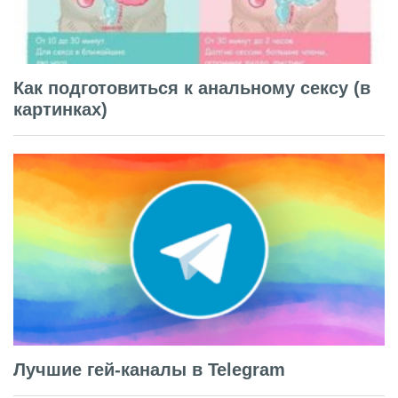
Как подготовиться к анальному сексу (в
картинках)
Лучшие гей-каналы в Telegram