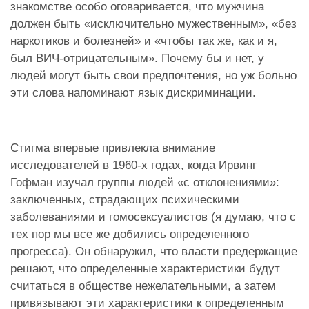
знакомстве особо оговаривается, что мужчина
должен быть «исключительно мужественным», «без
наркотиков и болезней» и «чтобы так же, как и я,
был ВИЧ-отрицательным». Почему бы и нет, у
людей могут быть свои предпочтения, но уж больно
эти слова напоминают язык дискриминации.
Стигма впервые привлекла внимание
исследователей в 1960-х годах, когда Ирвинг
Гофман изучал группы людей «с отклонениями»:
заключенных, страдающих психическими
заболеваниями и гомосексуалистов (я думаю, что с
тех пор мы все же добились определенного
прогресса). Он обнаружил, что власти предержащие
решают, что определенные характеристики будут
считаться в обществе нежелательными, а затем
привязывают эти характеристики к определенным