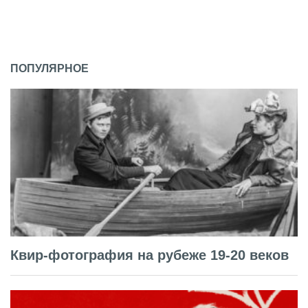
ПОПУЛЯРНОЕ
Квир-фотография на рубеже 19-20 веков