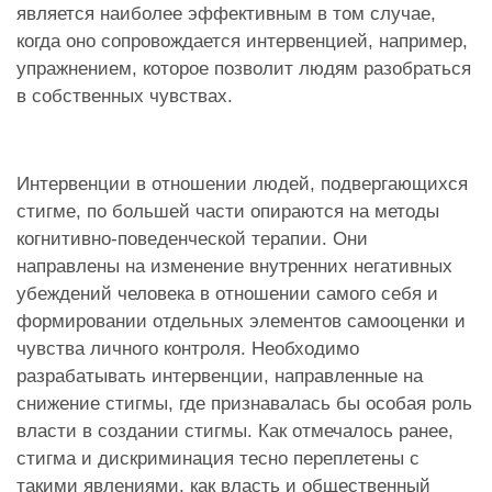
является наиболее эффективным в том случае,
когда оно сопровождается интервенцией, например,
упражнением, которое позволит людям разобраться
в собственных чувствах.
Интервенции в отношении людей, подвергающихся
стигме, по большей части опираются на методы
когнитивно-поведенческой терапии. Они
направлены на изменение внутренних негативных
убеждений человека в отношении самого себя и
формировании отдельных элементов самооценки и
чувства личного контроля. Необходимо
разрабатывать интервенции, направленные на
снижение стигмы, где признавалась бы особая роль
власти в создании стигмы. Как отмечалось ранее,
стигма и дискриминация тесно переплетены с
такими явлениями, как власть и общественный