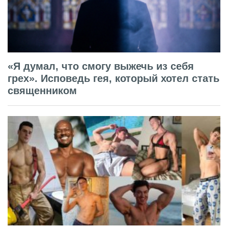
«Я думал, что смогу выжечь из себя
грех». Исповедь гея, который хотел стать
священником