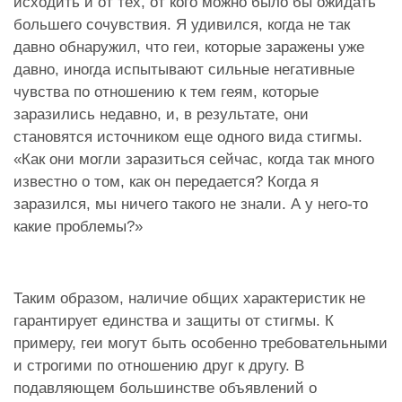
исходить и от тех, от кого можно было бы ожидать
большего сочувствия. Я удивился, когда не так
давно обнаружил, что геи, которые заражены уже
давно, иногда испытывают сильные негативные
чувства по отношению к тем геям, которые
заразились недавно, и, в результате, они
становятся источником еще одного вида стигмы.
«Как они могли заразиться сейчас, когда так много
известно о том, как он передается? Когда я
заразился, мы ничего такого не знали. А у него-то
какие проблемы?»
Таким образом, наличие общих характеристик не
гарантирует единства и защиты от стигмы. К
примеру, геи могут быть особенно требовательными
и строгими по отношению друг к другу. В
подавляющем большинстве объявлений о