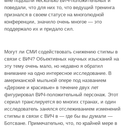
мне подошли несколько ВИЧ-положительных и
поведали, что для них то, что ведущий тренинга
признался в своем статусе на многолюдной
конференции, значило очень многое — это
поддержало их и придало сил.
Могут ли СМИ содействовать снижению стигмы в
связи с ВИЧ? Объективных научных изысканий на
эту тему очень мало, но недавно я обратил
внимание на одно интересное исследование. В
американской мыльной опере под названием
«Дерзкие и красивые» в течение двух лет
фигурировал ВИЧ-положительный персонаж. Этот
сериал транслируется во многих странах, и один
исследователь занялся отслеживанием изменений
стигмы в связи с ВИЧ в — где бы вы думали —
Ботсване. Примечательно, что, по крайней мере в