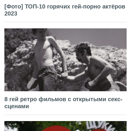
[Фото] ТОП-10 горячих гей-порно актёров
2023
8 гей ретро фильмов с открытыми секс-
сценами