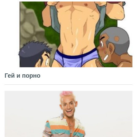
Гей и порно