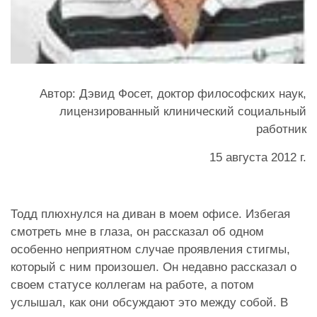
Автор: Дэвид Фосет, доктор философских наук,
лицензированный клинический социальный
работник
15 августа 2012 г.
Тодд плюхнулся на диван в моем офисе. Избегая
смотреть мне в глаза, он рассказал об одном
особенно неприятном случае проявления стигмы,
который с ним произошел. Он недавно рассказал о
своем статусе коллегам на работе, а потом
услышал, как они обсуждают это между собой. В