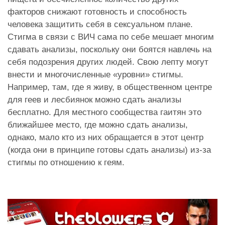
факторов снижают готовность и способность
человека защитить себя в сексуальном плане.
Стигма в связи с ВИЧ сама по себе мешает многим
сдавать анализы, поскольку они боятся навлечь на
себя подозрения других людей. Свою лепту могут
внести и многочисленные «уровни» стигмы.
Например, там, где я живу, в общественном центре
для геев и лесбиянок можно сдать анализы
бесплатно. Для местного сообщества гаитян это
ближайшее место, где можно сдать анализы,
однако, мало кто из них обращается в этот центр
(когда они в принципе готовы сдать анализы) из-за
стигмы по отношению к геям.