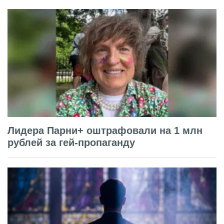
Лидера Парни+ оштрафовали на 1 млн
рублей за гей-пропаганду