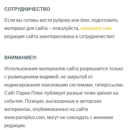
СОТРУДНИЧЕСТВО
Если вы готовы вести рубрику или блог, подготовить
материал для сайта – пожалуйста,
напишите нам
редакция сайта заинтересована в сотрудничестве!
ВНИМАНИЕ!!!
Использование материалов сайта разрешается только
с размещением видимой, не закрытой от
индексирования поисковыми системами, гиперссылки.
Сайт Парни Плюс публикует разные точки зрения на
события. Позиции, высказанные в авторских
материалах, опубликованных на сайте
www.parniplus.com, могут не совпадать с мнением
редакции.