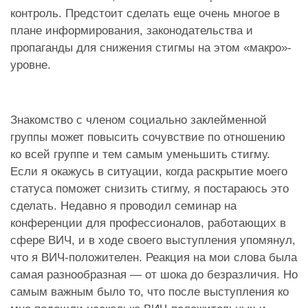
контроль. Предстоит сделать еще очень многое в
плане информирования, законодательства и
пропаганды для снижения стигмы на этом «макро»-
уровне.
Знакомство с членом социально заклейменной
группы может повысить сочувствие по отношению
ко всей группе и тем самым уменьшить стигму.
Если я окажусь в ситуации, когда раскрытие моего
статуса поможет снизить стигму, я постараюсь это
сделать. Недавно я проводил семинар на
конференции для профессионалов, работающих в
сфере ВИЧ, и в ходе своего выступления упомянул,
что я ВИЧ-положителен. Реакция на мои слова была
самая разнообразная — от шока до безразличия. Но
самым важным было то, что после выступления ко