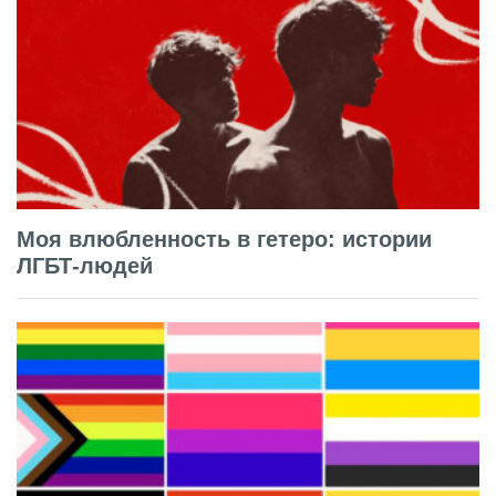
Моя влюбленность в гетеро: истории
ЛГБТ-людей