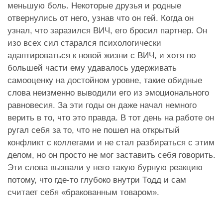
меньшую боль. Некоторые друзья и родные
отвернулись от него, узнав что он гей. Когда он
узнал, что заразился ВИЧ, его бросил партнер. Он
изо всех сил старался психологически
адаптироваться к новой жизни с ВИЧ, и хотя по
большей части ему удавалось удерживать
самооценку на достойном уровне, такие обидные
слова неизменно выводили его из эмоционального
равновесия. За эти годы он даже начал немного
верить в то, что это правда. В тот день на работе он
ругал себя за то, что не пошел на открытый
конфликт с коллегами и не стал разбираться с этим
делом, но он просто не мог заставить себя говорить.
Эти слова вызвали у него такую бурную реакцию
потому, что где-то глубоко внутри Тодд и сам
считает себя «бракованным товаром».