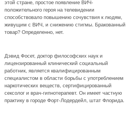
этой стране, простое появление ВИЧ-
положительного героя на телевидении
способствовало повышению сочувствия к людям,
живущим с ВИЧ, и снижению стигмы. Бракованный
товар? Определенно, нет.
Дэвид Фосет, доктор философских наук и
лицензированный клинический социальный
работник, является квалифицированным
специалистом в области борьбы с употреблением
наркотических веществ, сертифицированный
сексолог и врач-гипнотерапевт. Он имеет частную
практику в городе Форт-Лодердейл, штат Флорида.