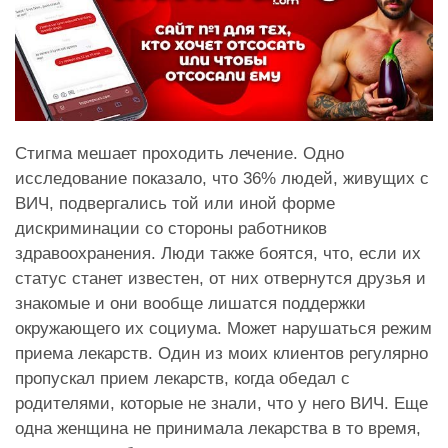
Стигма мешает проходить лечение. Одно
исследование показало, что 36% людей, живущих с
ВИЧ, подвергались той или иной форме
дискриминации со стороны работников
здравоохранения. Люди также боятся, что, если их
статус станет известен, от них отвернутся друзья и
знакомые и они вообще лишатся поддержки
окружающего их социума. Может нарушаться режим
приема лекарств. Один из моих клиентов регулярно
пропускал прием лекарств, когда обедал с
родителями, которые не знали, что у него ВИЧ. Еще
одна женщина не принимала лекарства в то время,