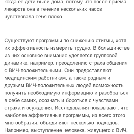
когда ее дети были дома, потому что после приема
лекарств она в течение нескольких часов
чувствовала себя плохо.
Существуют программы по снижению стигмы, хотя
их эффективность измерить трудно. В большинстве
из них основное внимание уделяется групповой
динамике, например, преодолению страха общения
с ВИЧ-положительными. Они предоставляют
медицинским работникам, а также родным и
друзьям ВИЧ-положительных людей возможность
получить необходимую информацию и разобраться
в себе самих, осознать и бороться с чувствами
страха и осуждения. Исследования показывают, что
наиболее эффективные программы, из всего этого
многообразия, объединяют несколько подходов.
Например, выступление человека, живущего с ВИЧ,