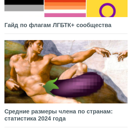
Гайд по флагам ЛГБТК+ сообщества
Средние размеры члена по странам:
статистика 2024 года