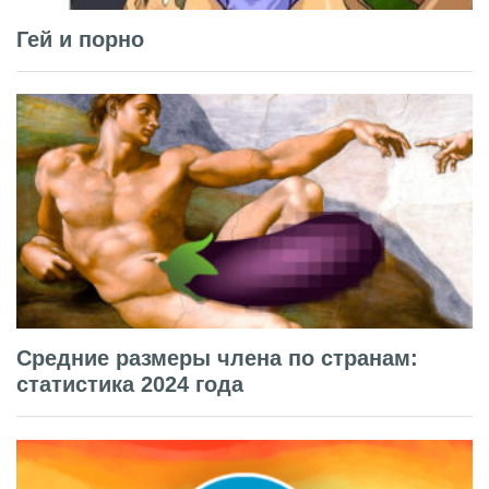
Гей и порно
Средние размеры члена по странам:
статистика 2024 года