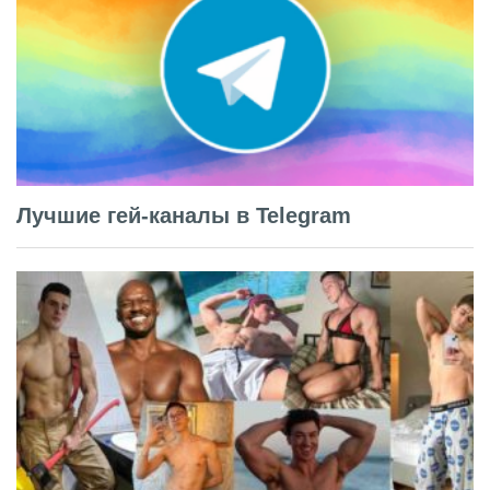
Лучшие гей-каналы в Telegram