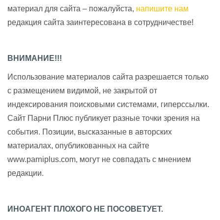
материал для сайта – пожалуйста,
напишите нам
редакция сайта заинтересована в сотрудничестве!
ВНИМАНИЕ!!!
Использование материалов сайта разрешается только
с размещением видимой, не закрытой от
индексирования поисковыми системами, гиперссылки.
Сайт Парни Плюс публикует разные точки зрения на
события. Позиции, высказанные в авторских
материалах, опубликованных на сайте
www.parniplus.com, могут не совпадать с мнением
редакции.
ИНОАГЕНТ ПЛОХОГО НЕ ПОСОВЕТУЕТ.