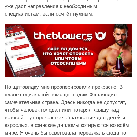
уже даст направления к необходимым
специалистам, если сочтёт нужным.
Но щитовидку мне прооперировали прекрасно. В
плане социальной помощи людям Финляндия
замечательная страна. Здесь никогда не допустят,
чтобы человек голодал или потерял крышу над
головой. Тут прекрасное образование для детей и
взрослых, а финские дипломы котируются во всём
мире. Я очень бы советовала переезжать сюда по