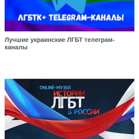
Лучшие украинские ЛГБТ телеграм-
каналы