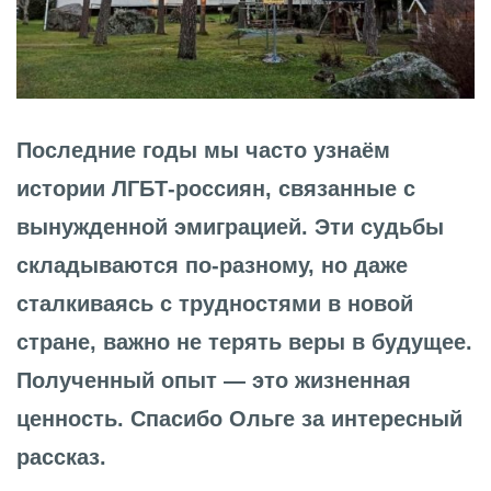
Последние годы мы часто узнаём
истории ЛГБТ-россиян, связанные с
вынужденной эмиграцией. Эти судьбы
складываются по-разному, но даже
сталкиваясь с трудностями в новой
стране, важно не терять веры в будущее.
Полученный опыт — это жизненная
ценность. Спасибо Ольге за интересный
рассказ.