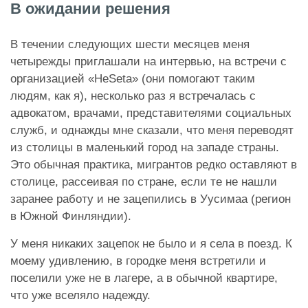
В ожидании решения
В течении следующих шести месяцев меня
четырежды приглашали на интервью, на встречи с
организацией «HeSeta» (они помогают таким
людям, как я), несколько раз я встречалась с
адвокатом, врачами, представителями социальных
служб, и однажды мне сказали, что меня переводят
из столицы в маленький город на западе страны.
Это обычная практика, мигрантов редко оставляют в
столице, рассеивая по стране, если те не нашли
заранее работу и не зацепились в Уусимаа (регион
в Южной Финляндии).
У меня никаких зацепок не было и я села в поезд. К
моему удивлению, в городке меня встретили и
поселили уже не в лагере, а в обычной квартире,
что уже вселяло надежду.