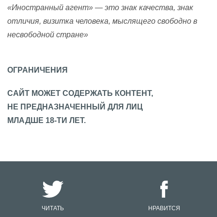
«Иностранный агент» — это знак качества, знак
отличия, визитка человека, мыслящего свободно в
несвободной стране»
ОГРАНИЧЕНИЯ
САЙТ МОЖЕТ СОДЕРЖАТЬ КОНТЕНТ,
НЕ ПРЕДНАЗНАЧЕННЫЙ ДЛЯ ЛИЦ
МЛАДШЕ 18-ТИ ЛЕТ.
ЧИТАТЬ
НРАВИТСЯ