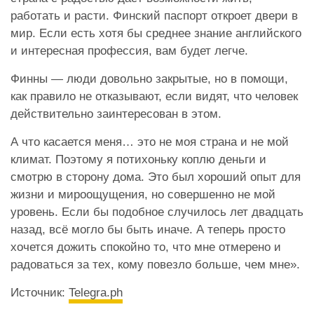
работать и расти. Финский паспорт откроет двери в
мир. Если есть хотя бы среднее знание английского
и интересная профессия, вам будет легче.
Финны — люди довольно закрытые, но в помощи,
как правило не отказывают, если видят, что человек
действительно заинтересован в этом.
А что касается меня… это не моя страна и не мой
климат. Поэтому я потихоньку коплю деньги и
смотрю в сторону дома. Это был хороший опыт для
жизни и мироощущения, но совершенно не мой
уровень. Если бы подобное случилось лет двадцать
назад, всё могло бы быть иначе. А теперь просто
хочется дожить спокойно то, что мне отмерено и
радоваться за тех, кому повезло больше, чем мне».
Источник:
Telegra.ph