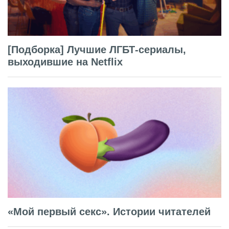
[Подборка] Лучшие ЛГБТ-сериалы,
выходившие на Netflix
«Мой первый секс». Истории читателей