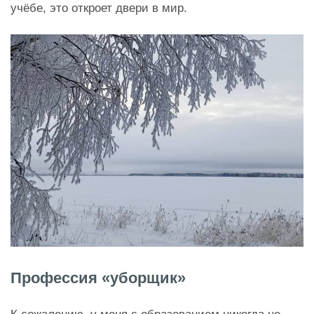
учёбе, это откроет двери в мир.
Профессия «уборщик»