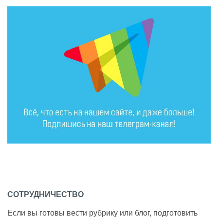
СОТРУДНИЧЕСТВО
Если вы готовы вести рубрику или блог, подготовить