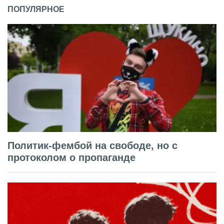
ПОПУЛЯРНОЕ
Политик-фембой на свободе, но с
протоколом о пропаганде