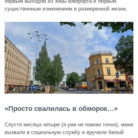
первым выходом из зоны комфорта и первым
существенным изменением в размеренной жизни.
«Просто свалилась в обморок…»
Спустя месяца четыре (я уже не помню точно), меня
вызвали в социальную службу и вручили белый