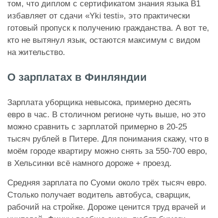
том, что диплом с сертификатом знания языка В1
избавляет от сдачи «Yki testi», это практически
готовый пропуск к получению гражданства. А вот те,
кто не вытянул язык, остаются максимум с видом
на жительство.
О зарплатах в Финляндии
Зарплата уборщика невысока, примерно десять
евро в час. В столичном регионе чуть выше, но это
можно сравнить с зарплатой примерно в 20-25
тысяч рублей в Питере. Для понимания скажу, что в
моём городе квартиру можно снять за 550-700 евро,
в Хельсинки всё намного дороже + проезд.
Средняя зарплата по Суоми около трёх тысяч евро.
Столько получает водитель автобуса, сварщик,
рабочий на стройке. Дороже ценится труд врачей и