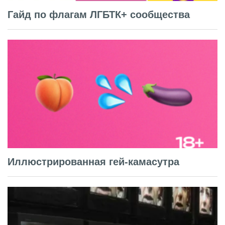
Гайд по флагам ЛГБТК+ сообщества
Иллюстрированная гей-камасутра