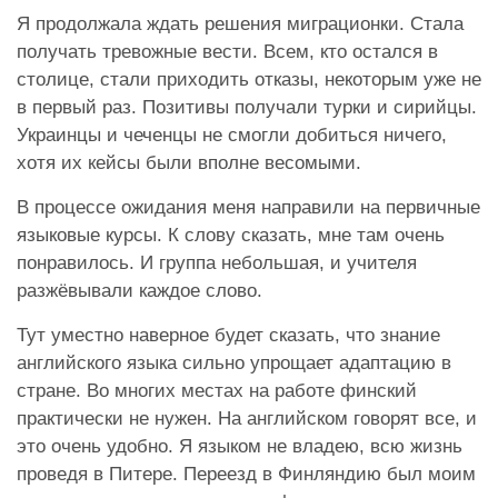
Я продолжала ждать решения миграционки. Стала
получать тревожные вести. Всем, кто остался в
столице, стали приходить отказы, некоторым уже не
в первый раз. Позитивы получали турки и сирийцы.
Украинцы и чеченцы не смогли добиться ничего,
хотя их кейсы были вполне весомыми.
В процессе ожидания меня направили на первичные
языковые курсы. К слову сказать, мне там очень
понравилось. И группа небольшая, и учителя
разжёвывали каждое слово.
Тут уместно наверное будет сказать, что знание
английского языка сильно упрощает адаптацию в
стране. Во многих местах на работе финский
практически не нужен. На английском говорят все, и
это очень удобно. Я языком не владею, всю жизнь
проведя в Питере. Переезд в Финляндию был моим