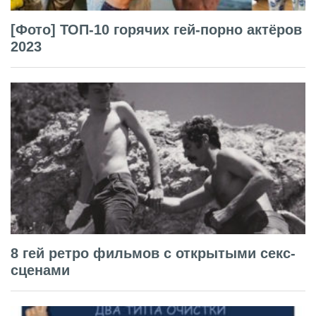
[Фото] ТОП-10 горячих гей-порно актёров
2023
8 гей ретро фильмов с открытыми секс-
сценами