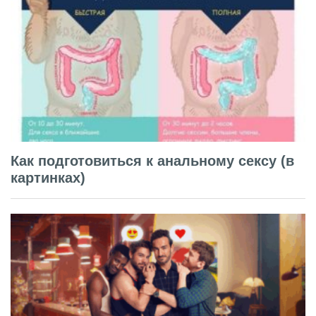
Как подготовиться к анальному сексу (в
картинках)