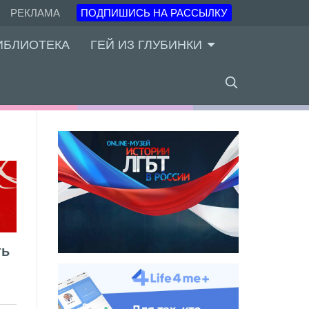
РЕКЛАМА
ПОДПИШИСЬ НА РАССЫЛКУ
ИБЛИОТЕКА
ГЕЙ ИЗ ГЛУБИНКИ
ть