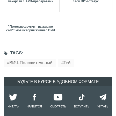
лекарств с АРВ-препаратами
свой ВИЧ-статус
"Помогаю другим - выживаю
сам": моя история жизни с ВИЧ
TAGS:
ВИЧ-Положительный
Гей
БУДЬТЕ В КУРСЕ В УДОБНОМ ФОРМАТЕ
ЧИТАТЬ
НРАВИТСЯ
СМОТРЕТЬ
ВСТУПИТЬ
ЧИТАТЬ