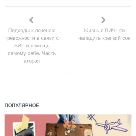
Подходы к лечению
Жизнь с ВИЧ: как
тревожности в связи с
наладить крепкий сон
ВИЧ и помощь
самому себе. Часть
вторая
ПОПУЛЯРНОЕ