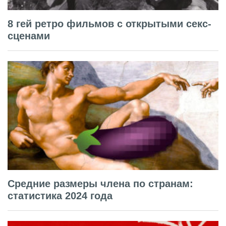
8 гей ретро фильмов с открытыми секс-
сценами
Средние размеры члена по странам:
статистика 2024 года