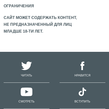
ОГРАНИЧЕНИЯ
САЙТ МОЖЕТ СОДЕРЖАТЬ КОНТЕНТ,
НЕ ПРЕДНАЗНАЧЕННЫЙ ДЛЯ ЛИЦ
МЛАДШЕ 18-ТИ ЛЕТ.
ЧИТАТЬ
НРАВИТСЯ
СМОТРЕТЬ
ВСТУПИТЬ