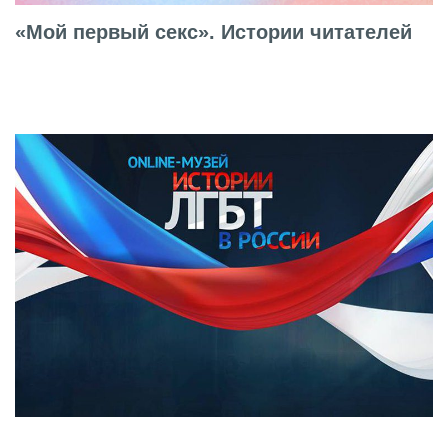
«Мой первый секс». Истории читателей