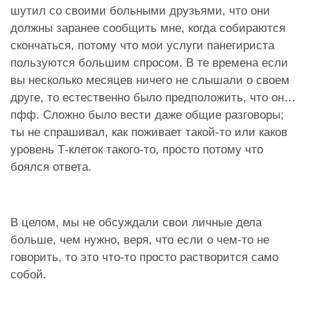
шутил со своими больными друзьями, что они
должны заранее сообщить мне, когда собираются
скончаться, потому что мои услуги панегириста
пользуются большим спросом. В те времена если
вы несколько месяцев ничего не слышали о своем
друге, то естественно было предположить, что он…
пфф. Сложно было вести даже общие разговоры;
ты не спрашивал, как поживает такой-то или каков
уровень Т-клеток такого-то, просто потому что
боялся ответа.
В целом, мы не обсуждали свои личные дела
больше, чем нужно, веря, что если о чем-то не
говорить, то это что-то просто растворится само
собой.