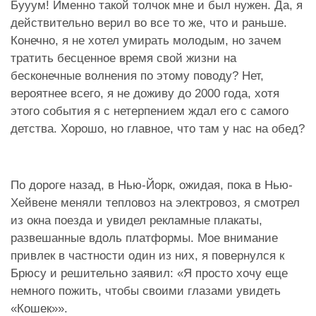
Бууум! Именно такой толчок мне и был нужен. Да, я
действительно верил во все то же, что и раньше.
Конечно, я не хотел умирать молодым, но зачем
тратить бесценное время свой жизни на
бесконечные волнения по этому поводу? Нет,
вероятнее всего, я не доживу до 2000 года, хотя
этого события я с нетерпением ждал его с самого
детства. Хорошо, но главное, что там у нас на обед?
По дороге назад, в Нью-Йорк, ожидая, пока в Нью-
Хейвене меняли тепловоз на электровоз, я смотрел
из окна поезда и увидел рекламные плакаты,
развешанные вдоль платформы. Мое внимание
привлек в частности один из них, я повернулся к
Брюсу и решительно заявил: «Я просто хочу еще
немного пожить, чтобы своими глазами увидеть
«Кошек»».