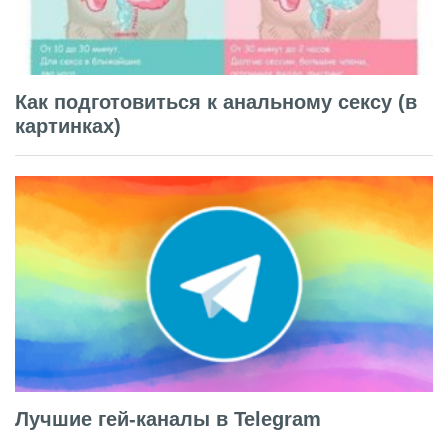
Как подготовиться к анальному сексу (в
картинках)
Лучшие гей-каналы в Telegram