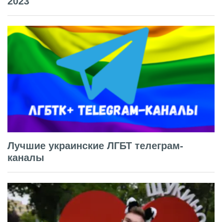
2023
Лучшие украинские ЛГБТ телеграм-
каналы