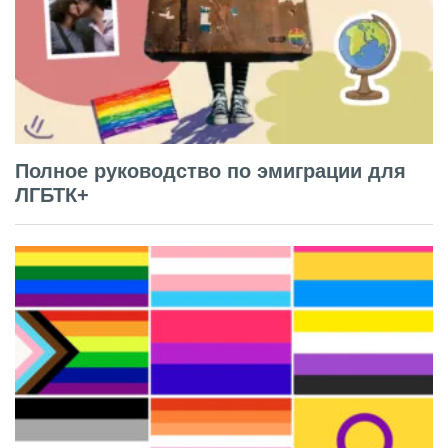
Полное руководство по эмиграции для
ЛГБТК+