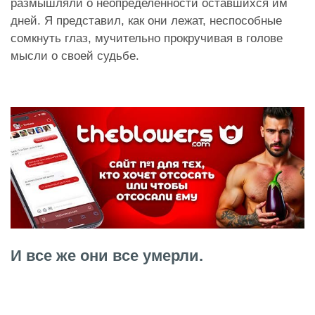
размышляли о неопределенности оставшихся им
дней. Я представил, как они лежат, неспособные
сомкнуть глаз, мучительно прокручивая в голове
мысли о своей судьбе.
И все же они все умерли.