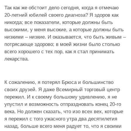
Так как же обстоит дело сегодня, когда я отмечаю
20-летний юбилей своего диагноза? Я здоров как
никогда; все показатели, которые должны быть
высокими, у меня высокие, а которые должны быть
низкими – низкие. И оказывается, что быть живым –
потрясающе здорово; в моей жизни было столько
всего хорошего с тех пор, как я стал принимать
лекарства.
К сожалению, я потерял Брюса и большинство
своих друзей. Я даже Всемирный торговый центр
пережил. И к своему большому удивлению, я не
упустил и возможность отпраздновать конец 20-го
века. Но должен сказать, что изо всех вех, которые
я пережил с того ужасного утра два десятилетия
назад, больше всего меня радует то, что я своими