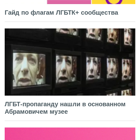
Гайд по флагам ЛГБТК+ сообщества
ЛГБТ-пропаганду нашли в основанном
Абрамовичем музее