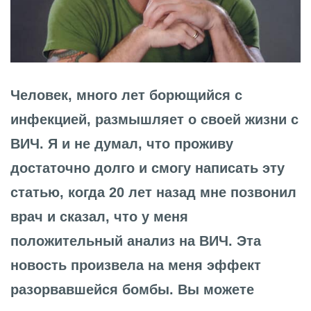
Человек, много лет борющийся с
инфекцией, размышляет о своей жизни с
ВИЧ. Я и не думал, что проживу
достаточно долго и смогу написать эту
статью, когда 20 лет назад мне позвонил
врач и сказал, что у меня
положительный анализ на ВИЧ. Эта
новость произвела на меня эффект
разорвавшейся бомбы. Вы можете