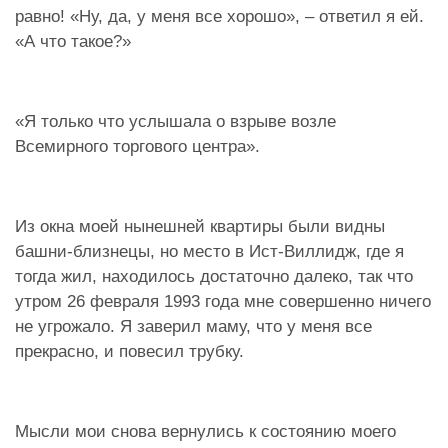
равно! «Ну, да, у меня все хорошо», – ответил я ей.
«А что такое?»
«Я только что услышала о взрыве возле
Всемирного торгового центра».
Из окна моей нынешней квартиры были видны
башни-близнецы, но место в Ист-Виллидж, где я
тогда жил, находилось достаточно далеко, так что
утром 26 февраля 1993 года мне совершенно ничего
не угрожало. Я заверил маму, что у меня все
прекрасно, и повесил трубку.
Мысли мои снова вернулись к состоянию моего