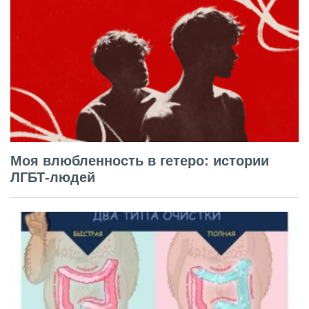
Моя влюбленность в гетеро: истории
ЛГБТ-людей