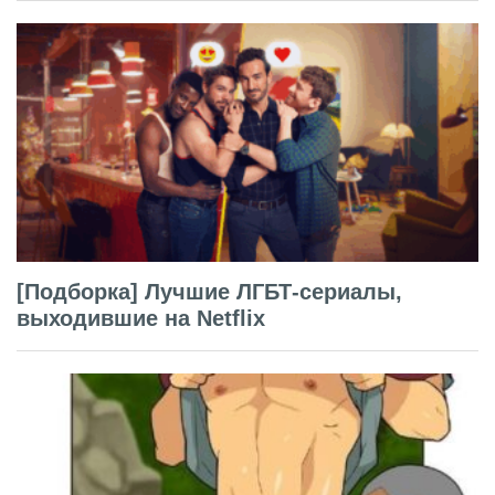
[Подборка] Лучшие ЛГБТ-сериалы,
выходившие на Netflix