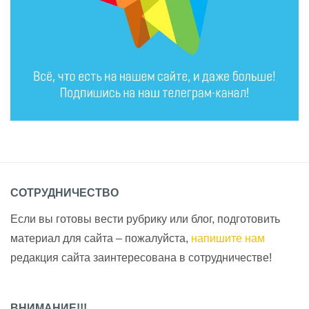
СОТРУДНИЧЕСТВО
Если вы готовы вести рубрику или блог, подготовить
материал для сайта – пожалуйста,
напишите нам
редакция сайта заинтересована в сотрудничестве!
ВНИМАНИЕ!!!