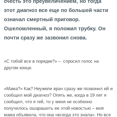
счесть это преувеличением, но тогда
этот диагноз все еще по большей части
означал смертный приговор.
Ошеломленный, я положил трубку. Он
почти сразу же зазвонил снова.
«С тобой все в порядке?» – спросил голос на
другом конце.
«Мама?» Как? Неужели врач сразу же позвонил ей и
сообщил мой диагноз? Опять же, когда в 19 лет я
сообщил, что я гей, то у меня не особенно
получилось ошарашить ее этой новостью – моя
мама объявила, что она «всегда это знала». Но все