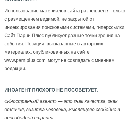
Использование материалов сайта разрешается только
с размещением видимой, не закрытой от
индексирования поисковыми системами, гиперссылки.
Сайт Парни Плюс публикует разные точки зрения на
события. Позиции, высказанные в авторских
материалах, опубликованных на сайте
www.parniplus.com, могут не совпадать с мнением
редакции.
ИНОАГЕНТ ПЛОХОГО НЕ ПОСОВЕТУЕТ.
«Иностранный агент» — это знак качества, знак
отличия, визитка человека, мыслящего свободно в
несвободной стране»