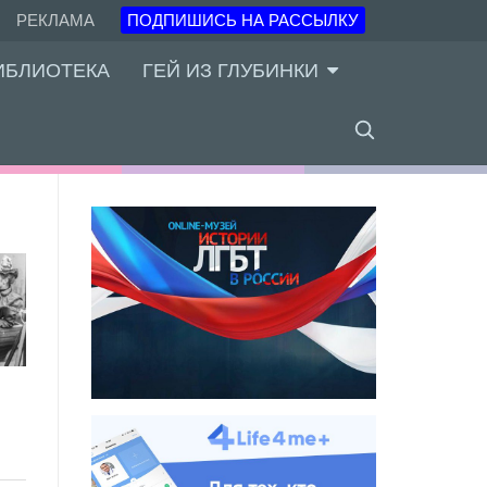
РЕКЛАМА
ПОДПИШИСЬ НА РАССЫЛКУ
ИБЛИОТЕКА
ГЕЙ ИЗ ГЛУБИНКИ