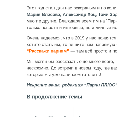
Этот год стал для нас рекордным и по коли
Мария Власова, Александр Хоц, Тони З
многие другие. Благодаря всем им на “Па
только новости и интервью, но и личные и
Очень надеемся, что в 2019 у нас появятс
хотите стать им, то пишите нам напрямую
“Расскажи парням”
— там всё просто и по
Мы могли бы рассказать еще много всего, 
нескромно. До встречи в новом году, где в
которые мы уже начинаем готовить!
Искренне ваша, редакция “Парни ПЛЮС
В продолжение темы