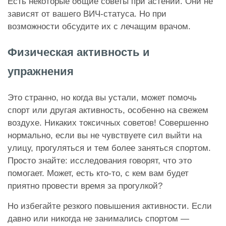
Есть некоторые общие советы при астении. Они не
зависят от вашего ВИЧ-статуса. Но при
возможности обсудите их с лечащим врачом.
Физическая активность и
упражнения
Это странно, но когда вы устали, может помочь
спорт или другая активность, особенно на свежем
воздухе. Никаких токсичных советов! Совершенно
нормально, если вы не чувствуете сил выйти на
улицу, прогуляться и тем более заняться спортом.
Просто знайте: исследования говорят, что это
помогает. Может, есть кто-то, с кем вам будет
приятно провести время за прогулкой?
Но избегайте резкого повышения активности. Если
давно или никогда не занимались спортом —