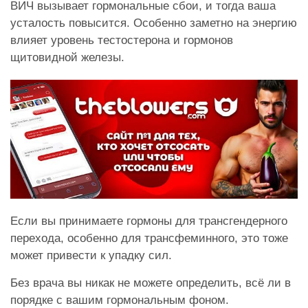
ВИЧ вызывает гормональные сбои, и тогда ваша
усталость повысится. Особенно заметно на энергию
влияет уровень тестостерона и гормонов
щитовидной железы.
Если вы принимаете гормоны для трансгендерного
перехода, особенно для трансфеминного, это тоже
может привести к упадку сил.
Без врача вы никак не можете определить, всё ли в
порядке с вашим гормональным фоном.