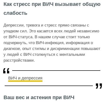
Как стресс при ВИЧ вызывает общую
слабость
Депрессии, тревога и стресс прямо связаны с
упадком сил. Это касается всех людей независимо
от ВИЧ-статуса. В нашем случае стоит только
подчеркнуть, что ВИЧ-инфекция, информация о
диагнозе, опыт стигмы и дискриминации повышают
у людей с ВИЧ столкнуться с ментальными
расстройствами.
ВИЧ и депрессия
Ваш вес и астения при ВИЧ