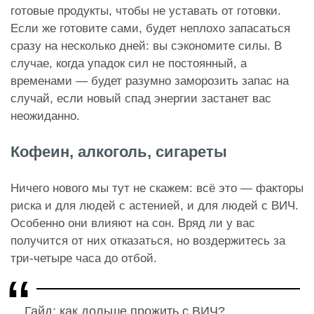
готовые продукты, чтобы не уставать от готовки.
Если же готовите сами, будет неплохо запасаться
сразу на несколько дней: вы сэкономите силы. В
случае, когда упадок сил не постоянный, а
временами — будет разумно заморозить запас на
случай, если новый спад энергии застанет вас
неожиданно.
Кофеин, алкоголь, сигареты
Ничего нового мы тут не скажем: всё это — факторы
риска и для людей с астенией, и для людей с ВИЧ.
Особенно они влияют на сон. Вряд ли у вас
получится от них отказаться, но воздержитесь за
три-четыре часа до отбой.
Гайд: как дольше прожить с ВИЧ?