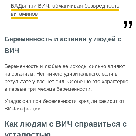
БАДы при ВИЧ: обманчивая безвредность
витаминов
Беременность и астения у людей с
ВИЧ
Беременность и любые её исходы сильно влияют
на организм. Нет ничего удивительного, если в
результате у вас нет сил. Особенно это характерно
в первые три месяца беременности.
Упадок сил при беременности вряд ли зависит от
ВИЧ-инфекции.
Как людям с ВИЧ справиться с
усталостью