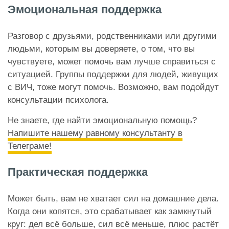
Эмоциональная поддержка
Разговор с друзьями, родственниками или другими
людьми, которым вы доверяете, о том, что вы
чувствуете, может помочь вам лучше справиться с
ситуацией. Группы поддержки для людей, живущих
с ВИЧ, тоже могут помочь. Возможно, вам подойдут
консультации психолога.
Не знаете, где найти эмоциональную помощь?
Напишите нашему равному консультанту в
Телеграме!
Практическая поддержка
Может быть, вам не хватает сил на домашние дела.
Когда они копятся, это срабатывает как замкнутый
круг: дел всё больше, сил всё меньше, плюс растёт