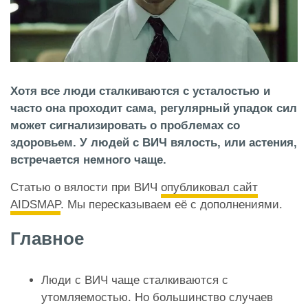
Хотя все люди сталкиваются с усталостью и
часто она проходит сама, регулярный упадок сил
может сигнализировать о проблемах со
здоровьем. У людей с ВИЧ вялость, или астения,
встречается немного чаще.
Статью о вялости при ВИЧ
опубликовал сайт
AIDSMAP
. Мы пересказываем её с дополнениями.
Главное
Люди с ВИЧ чаще сталкиваются с
утомляемостью. Но большинство случаев