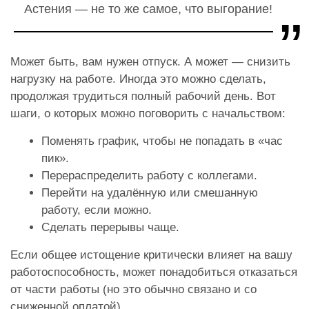
Астения — не то же самое, что выгорание!
Может быть, вам нужен отпуск. А может — снизить
нагрузку на работе. Иногда это можно сделать,
продолжая трудиться полный рабочий день. Вот
шаги, о которых можно поговорить с начальством:
Поменять график, чтобы не попадать в «час
пик».
Перераспределить работу с коллегами.
Перейти на удалённую или смешанную
работу, если можно.
Сделать перерывы чаще.
Если общее истощение критически влияет на вашу
работоспособность, может понадобиться отказаться
от части работы (но это обычно связано и со
сниженной оплатой).