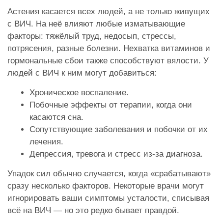
Астения касается всех людей, а не только живущих
с ВИЧ. На неё влияют любые изматывающие
факторы: тяжёлый труд, недосып, стрессы,
потрясения, разные болезни. Нехватка витаминов и
гормональные сбои также способствуют вялости. У
людей с ВИЧ к ним могут добавиться:
Хроническое воспаление.
Побочные эффекты от терапии, когда они
касаются сна.
Сопутствующие заболевания и побочки от их
лечения.
Депрессия, тревога и стресс из-за диагноза.
Упадок сил обычно случается, когда «срабатывают»
сразу несколько факторов. Некоторые врачи могут
игнорировать ваши симптомы усталости, списывая
всё на ВИЧ — но это редко бывает правдой.