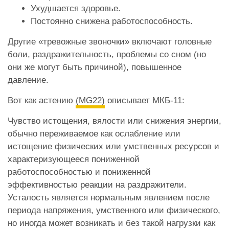
Ухудшается здоровье.
Постоянно снижена работоспособность.
Другие «тревожные звоночки» включают головные
боли, раздражительность, проблемы со сном (но
они же могут быть причиной), повышенное
давление.
Вот как астению
(MG22)
описывает МКБ-11:
Чувство истощения, вялости или снижения энергии,
обычно переживаемое как ослабление или
истощение физических или умственных ресурсов и
характеризующееся пониженной
работоспособностью и пониженной
эффективностью реакции на раздражители.
Усталость является нормальным явлением после
периода напряжения, умственного или физического,
но иногда может возникать и без такой нагрузки как