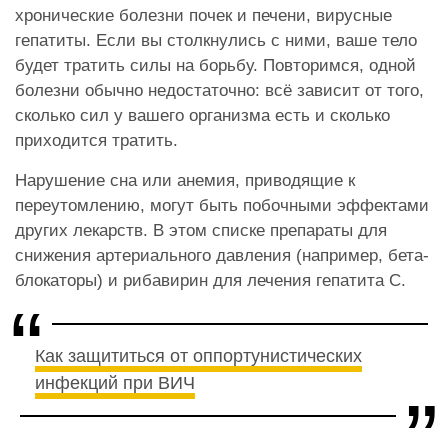
хронические болезни почек и печени, вирусные
гепатиты. Если вы столкнулись с ними, ваше тело
будет тратить силы на борьбу. Повторимся, одной
болезни обычно недостаточно: всё зависит от того,
сколько сил у вашего организма есть и сколько
приходится тратить.
Нарушение сна или анемия, приводящие к
переутомлению, могут быть побочными эффектами
других лекарств. В этом списке препараты для
снижения артериального давления (например, бета-
блокаторы) и рибавирин для лечения гепатита С.
Как защититься от оппортунистических
инфекций при ВИЧ