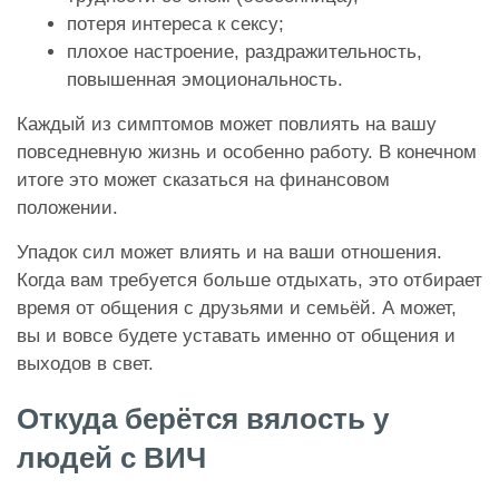
потеря интереса к сексу;
плохое настроение, раздражительность,
повышенная эмоциональность.
Каждый из симптомов может повлиять на вашу
повседневную жизнь и особенно работу. В конечном
итоге это может сказаться на финансовом
положении.
Упадок сил может влиять и на ваши отношения.
Когда вам требуется больше отдыхать, это отбирает
время от общения с друзьями и семьёй. А может,
вы и вовсе будете уставать именно от общения и
выходов в свет.
Откуда берётся вялость у
людей с ВИЧ