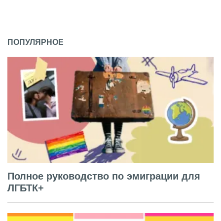
ПОПУЛЯРНОЕ
Полное руководство по эмиграции для
ЛГБТК+