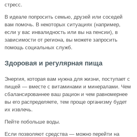
стресс.
В идеале попросить семью, друзей или соседей
вам помочь. В некоторых ситуациях (например,
если у вас инвалидность или вы на пенсии), в
зависимости от региона, вы можете запросить
помощь социальных служб.
Здоровая и регулярная пища
Энергия, которая вам нужна для жизни, поступает с
пищей — вместе с витаминами и минералами. Чем
сбалансированнее ваш рацион и чем равномернее
вы его распределяете, тем проще организму будет
их извлечь.
Пейте побольше воды.
Если позволяют средства — можно перейти на