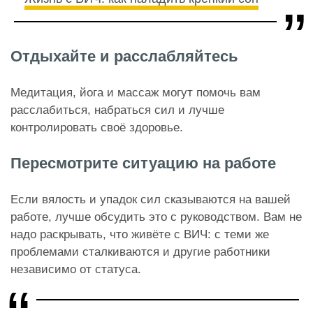
Отдыхайте и расслабляйтесь
Медитация, йога и массаж могут помочь вам
расслабиться, набраться сил и лучше
контролировать своё здоровье.
Пересмотрите ситуацию на работе
Если вялость и упадок сил сказываются на вашей
работе, лучше обсудить это с руководством. Вам не
надо раскрывать, что живёте с ВИЧ: с теми же
проблемами сталкиваются и другие работники
независимо от статуса.