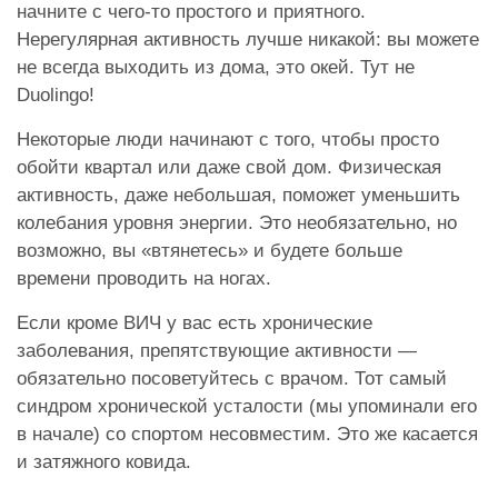
начните с чего-то простого и приятного.
Нерегулярная активность лучше никакой: вы можете
не всегда выходить из дома, это окей. Тут не
Duolingo!
Некоторые люди начинают с того, чтобы просто
обойти квартал или даже свой дом. Физическая
активность, даже небольшая, поможет уменьшить
колебания уровня энергии. Это необязательно, но
возможно, вы «втянетесь» и будете больше
времени проводить на ногах.
Если кроме ВИЧ у вас есть хронические
заболевания, препятствующие активности —
обязательно посоветуйтесь с врачом. Тот самый
синдром хронической усталости (мы упоминали его
в начале) со спортом несовместим. Это же касается
и затяжного ковида.