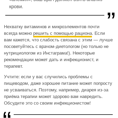
крови.
Нехватку витаминов и микроэлементов почти
всегда можно
решить с помощью рациона
. Если
вам кажется, что слабость связана с этим — лучше
посоветуйтесь с врачом-диетологом (но только не
нутрициологом из Инстаграма!). Некоторые
рекомендации может дать и инфекционист, и
терапевт.
Учтите: если у вас случились проблемы с
пищеводом, даже хорошее питание может попросту
не усваиваться. Поэтому, например, диарея из-за
приёма терапии может здорово вам навредить.
Обсудите это со своим инфекционистом!