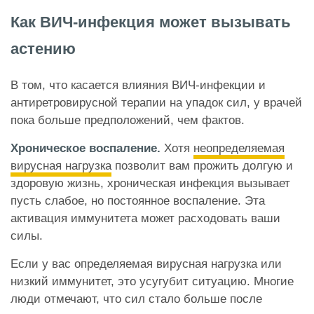
Как ВИЧ-инфекция может вызывать
астению
В том, что касается влияния ВИЧ-инфекции и
антиретровирусной терапии на упадок сил, у врачей
пока больше предположений, чем фактов.
Хроническое воспаление.
Хотя
неопределяемая
вирусная нагрузка
позволит вам прожить долгую и
здоровую жизнь, хроническая инфекция вызывает
пусть слабое, но постоянное воспаление. Эта
активация иммунитета может расходовать ваши
силы.
Если у вас определяемая вирусная нагрузка или
низкий иммунитет, это усугубит ситуацию. Многие
люди отмечают, что сил стало больше после