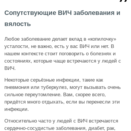
Сопутствующие ВИЧ заболевания и
вялость
Любое заболевание делает вклад в «копилочку»
усталости, не важно, есть у вас ВИЧ или нет. В
нашем контексте стоит поговорить о болезнях и
состояниях, которые чаще встречаются у людей с
ВИЧ.
Некоторые серьёзные инфекции, такие как
пневмония или туберкулез, могут вызывать очень
сильное переутомление. Вам, скорее всего,
придётся много отдыхать, если вы перенесли эти
инфекции.
Относительно часто у людей с ВИЧ встречаются
сердечно-сосудистые заболевания, диабет, рак,