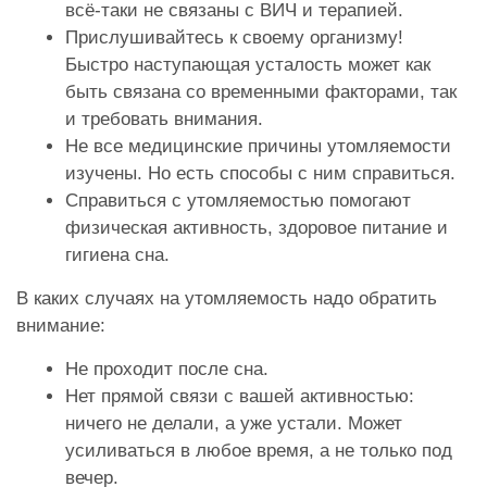
всё-таки не связаны с ВИЧ и терапией.
Прислушивайтесь к своему организму!
Быстро наступающая усталость может как
быть связана со временными факторами, так
и требовать внимания.
Не все медицинские причины утомляемости
изучены. Но есть способы с ним справиться.
Справиться с утомляемостью помогают
физическая активность, здоровое питание и
гигиена сна.
В каких случаях на утомляемость надо обратить
внимание:
Не проходит после сна.
Нет прямой связи с вашей активностью:
ничего не делали, а уже устали. Может
усиливаться в любое время, а не только под
вечер.