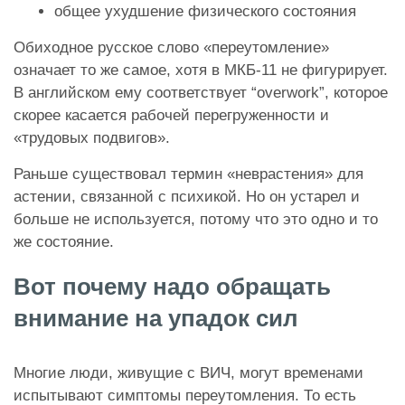
общее ухудшение физического состояния
Обиходное русское слово «переутомление»
означает то же самое, хотя в МКБ-11 не фигурирует.
В английском ему соответствует “overwork”, которое
скорее касается рабочей перегруженности и
«трудовых подвигов».
Раньше существовал термин «неврастения» для
астении, связанной с психикой. Но он устарел и
больше не используется, потому что это одно и то
же состояние.
Вот почему надо обращать
внимание на упадок сил
Многие люди, живущие с ВИЧ, могут временами
испытывают симптомы переутомления. То есть