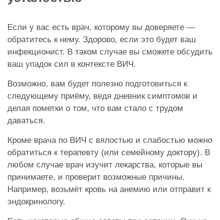
Если у вас есть врач, которому вы доверяете —
обратитесь к нему. Здорово, если это будет ваш
инфекционист. В таком случае вы сможете обсудить
ваш упадок сил в контексте ВИЧ.
Возможно, вам будет полезно подготовиться к
следующему приёму, ведя дневник симптомов и
делая пометки о том, что вам стало с трудом
даваться.
Кроме врача по ВИЧ с вялостью и слабостью можно
обратиться к терапевту (или семейному доктору). В
любом случае врач изучит лекарства, которые вы
принимаете, и проверит возможные причины.
Например, возьмёт кровь на анемию или отправит к
эндокринологу.