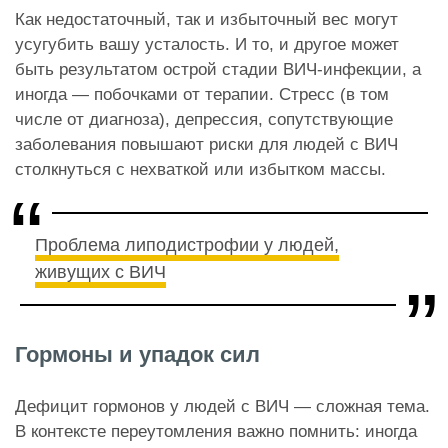
Как недостаточный, так и избыточный вес могут
усугубить вашу усталость. И то, и другое может
быть результатом острой стадии ВИЧ-инфекции, а
иногда — побочками от терапии. Стресс (в том
числе от диагноза), депрессия, сопутствующие
заболевания повышают риски для людей с ВИЧ
столкнуться с нехваткой или избытком массы.
Проблема липодистрофии у людей,
живущих с ВИЧ
Гормоны и упадок сил
Дефицит гормонов у людей с ВИЧ — сложная тема.
В контексте переутомления важно помнить: иногда