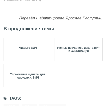
Перевёл и адаптировал Ярослав Распутин.
В продолжение темы
Мифы о ВИЧ
Учёные научились искать ВИЧ
в канализации
Упражнения и диеты для
живущих с ВИЧ
TAGS: