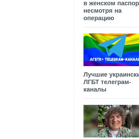
в женском паспор
несмотря на
операцию
Лучшие украинск
ЛГБТ телеграм-
каналы