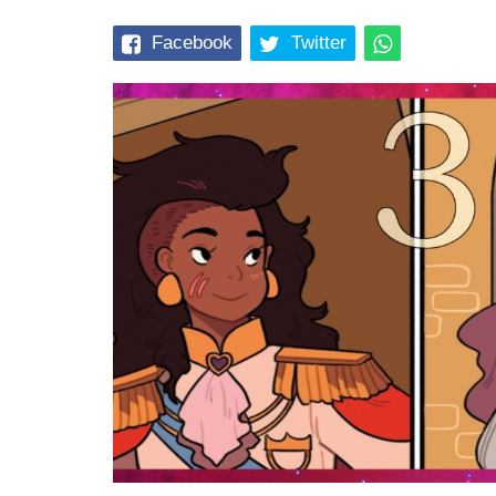
Facebook
Twitter