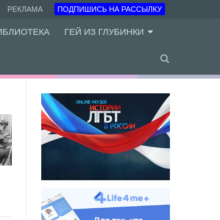
РЕКЛАМА
ПОДПИШИСЬ НА РАССЫЛКУ
ИБЛИОТЕКА
ГЕЙ ИЗ ГЛУБИНКИ