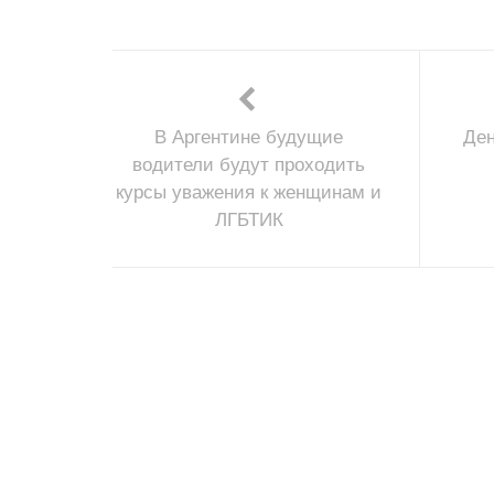
В Аргентине будущие
Ден
водители будут проходить
курсы уважения к женщинам и
ЛГБТИК