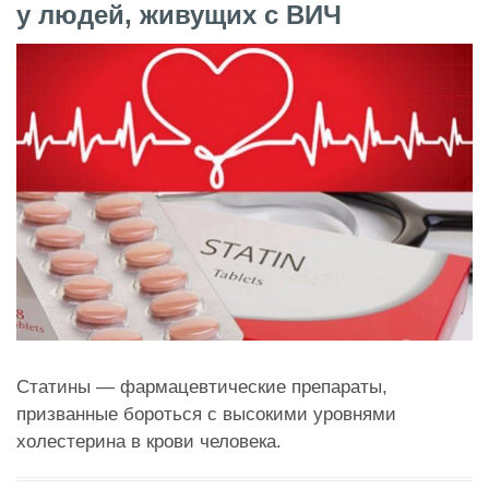
у людей, живущих с ВИЧ
Статины — фармацевтические препараты,
призванные бороться с высокими уровнями
холестерина в крови человека.