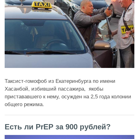
Таксист-гомофоб из Екатеринбурга по имени
Хасанбой, избивший пассажира, якобы
пристававшего к нему, осужден на 2,5 года колонии
общего режима.
Есть ли PrEP за 900 рублей?