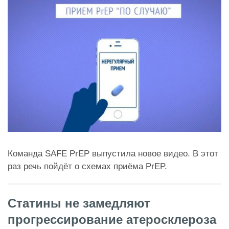
Команда SAFE PrEP выпустила новое видео. В этот
раз речь пойдёт о схемах приёма PrEP.
Статины не замедляют
прогрессирование атеросклероза