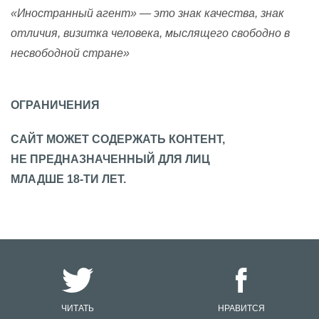
«Иностранный агент» — это знак качества, знак
отличия, визитка человека, мыслящего свободно в
несвободной стране»
ОГРАНИЧЕНИЯ
САЙТ МОЖЕТ СОДЕРЖАТЬ КОНТЕНТ,
НЕ ПРЕДНАЗНАЧЕННЫЙ ДЛЯ ЛИЦ
МЛАДШЕ 18-ТИ ЛЕТ.
ЧИТАТЬ
НРАВИТСЯ