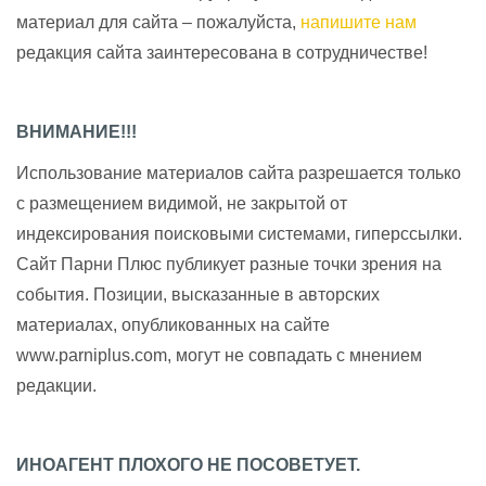
материал для сайта – пожалуйста,
напишите нам
редакция сайта заинтересована в сотрудничестве!
ВНИМАНИЕ!!!
Использование материалов сайта разрешается только
с размещением видимой, не закрытой от
индексирования поисковыми системами, гиперссылки.
Сайт Парни Плюс публикует разные точки зрения на
события. Позиции, высказанные в авторских
материалах, опубликованных на сайте
www.parniplus.com, могут не совпадать с мнением
редакции.
ИНОАГЕНТ ПЛОХОГО НЕ ПОСОВЕТУЕТ.