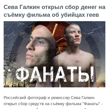
Сева Галкин открыл сбор денег на
съёмку фильма об убийцах геев
Российский фотограф и режиссер Сева Галкин
открыл сбор средств на съёмку фильма "Фанаты" -