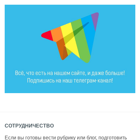
СОТРУДНИЧЕСТВО
Если вы готовы вести рубрику или блог, подготовить