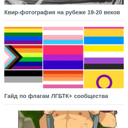
Квир-фотография на рубеже 19-20 веков
Гайд по флагам ЛГБТК+ сообщества