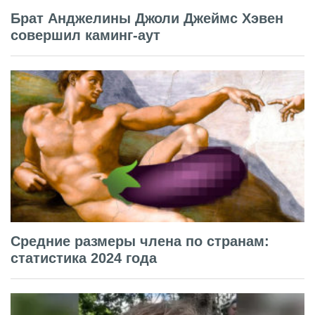
Брат Анджелины Джоли Джеймс Хэвен
совершил каминг-аут
Средние размеры члена по странам:
статистика 2024 года