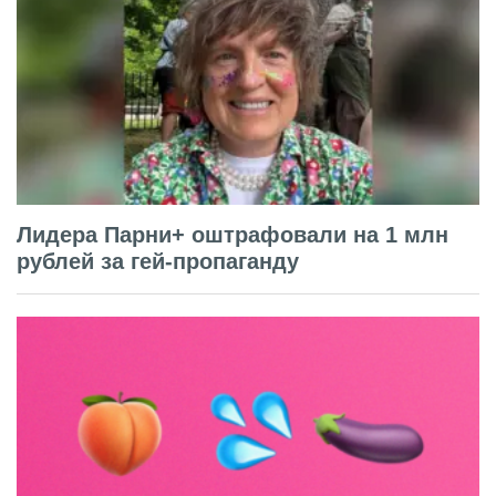
Лидера Парни+ оштрафовали на 1 млн
рублей за гей-пропаганду