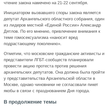
чтение закона намечено на 21-22 сентября.
Инициатором вызвавшего споры закона является
депутат Архангельского областного собрания, один
из лидеров местной «Единой России» Александр
Дятлов. По его мнению, привлечение внимания к
теме гомосексуализма «наносит вред
подрастающему поколению».
Отметим, что московские гражданские активисты и
представители ЛГБТ-сообществ планировали
провести акцию протеста против решения
архангельских депутатов. Она должна была пройти
у представительства Архангельской области в
Москве, однако чиновники не согласовали пикет
якобы в связи с празднованием Дня города.
В продолжение темы