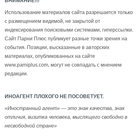
ВНИМАНИЕ!!!
Использование материалов сайта разрешается только
с размещением видимой, не закрытой от
индексирования поисковыми системами, гиперссылки.
Сайт Парни Плюс публикует разные точки зрения на
события. Позиции, высказанные в авторских
материалах, опубликованных на сайте
www.parniplus.com, могут не совпадать с мнением
редакции.
ИНОАГЕНТ ПЛОХОГО НЕ ПОСОВЕТУЕТ.
«Иностранный агент» — это знак качества, знак
отличия, визитка человека, мыслящего свободно в
несвободной стране»