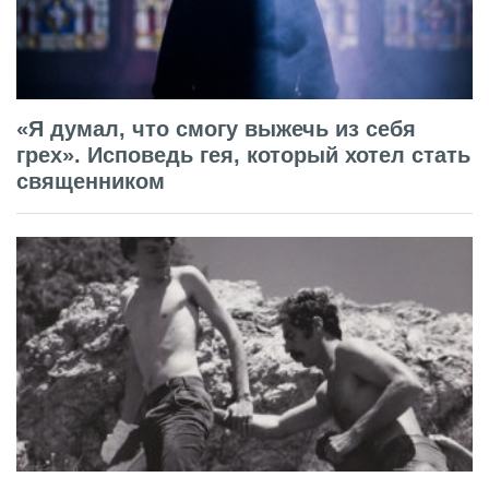
«Я думал, что смогу выжечь из себя
грех». Исповедь гея, который хотел стать
священником