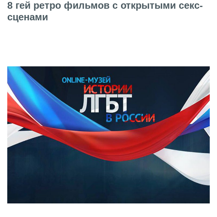
8 гей ретро фильмов с открытыми секс-
сценами