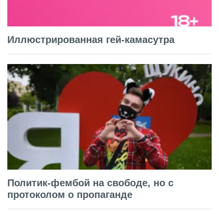
Иллюстрированная гей-камасутра
Политик-фембой на свободе, но с
протоколом о пропаганде