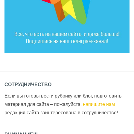
СОТРУДНИЧЕСТВО
Если вы готовы вести рубрику или блог, подготовить
материал для сайта – пожалуйста,
напишите нам
редакция сайта заинтересована в сотрудничестве!