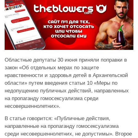
Областные депутаты 30 июня приняли поправки в
закон «Об отдельных мерах по защите
нравственности и здоровья детей в Архангельской
области» путем введения статьи 10 «Меры по
недопущению публичных действий, направленных
на пропаганду гомосексуализма среди
несовершеннолетних».
В статье говорится: «Публичные действия,
направленные на пропаганду гомосексуализма
среди несовершеннолетних, не допустимы». Второе