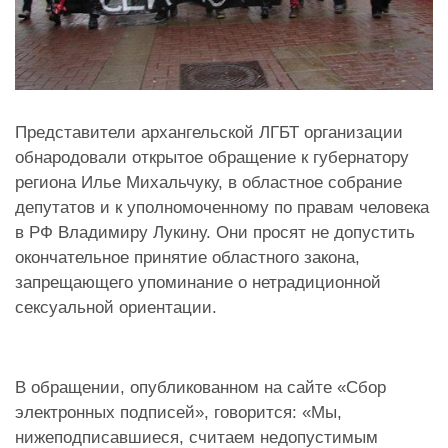
Представители архангельской ЛГБТ организации
обнародовали открытое обращение к губернатору
региона Илье Михальчуку, в областное собрание
депутатов и к уполномоченному по правам человека
в РФ Владимиру Лукину. Они просят не допустить
окончательное принятие областного закона,
запрещающего упоминание о нетрадиционной
сексуальной ориентации.
В обращении, опубликованном на сайте «Сбор
электронных подписей», говорится: «Мы,
нижеподписавшиеся, считаем недопустимым