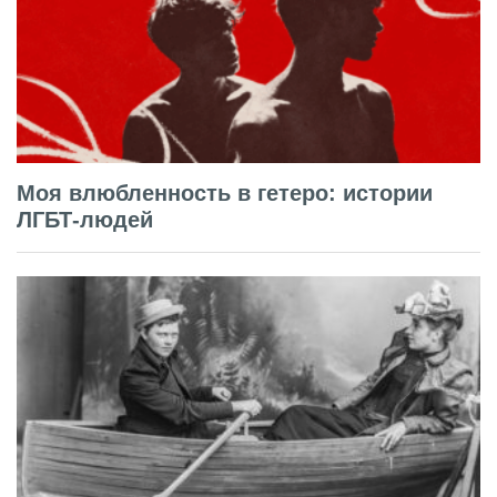
Моя влюбленность в гетеро: истории
ЛГБТ-людей