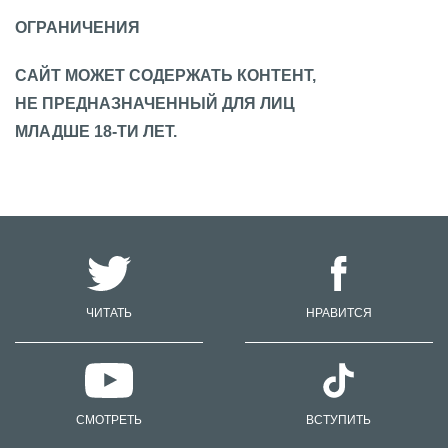
ОГРАНИЧЕНИЯ
САЙТ МОЖЕТ СОДЕРЖАТЬ КОНТЕНТ,
НЕ ПРЕДНАЗНАЧЕННЫЙ ДЛЯ ЛИЦ
МЛАДШЕ 18-ТИ ЛЕТ.
ЧИТАТЬ
НРАВИТСЯ
СМОТРЕТЬ
ВСТУПИТЬ