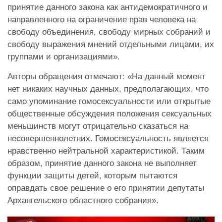
принятие данного закона как антидемократичного и
направленного на ограничение прав человека на
свободу объединения, свободу мирных собраний и
свободу выражения мнений отдельными лицами, их
группами и организациями».
Авторы обращения отмечают: «На данный момент
нет никаких научных данных, предполагающих, что
само упоминание гомосексуальности или открытые
общественные обсуждения положения сексуальных
меньшинств могут отрицательно сказаться на
несовершеннолетних. Гомосексуальность является
нравственно нейтральной характеристикой. Таким
образом, принятие данного закона не выполняет
функции защиты детей, которым пытаются
оправдать свое решение о его принятии депутаты
Архангельского областного собрания».