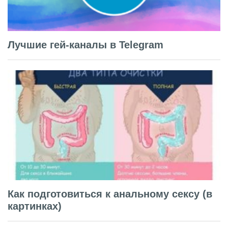
Лучшие гей-каналы в Telegram
Как подготовиться к анальному сексу (в
картинках)