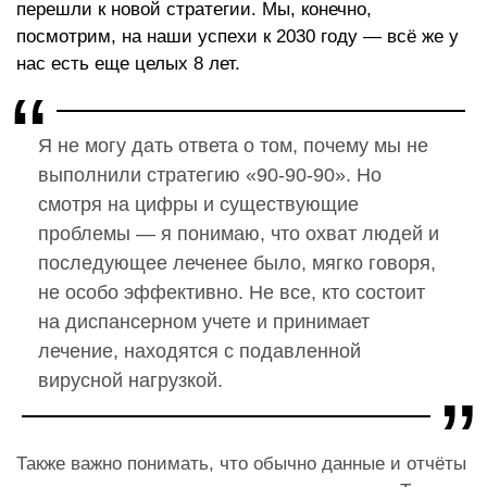
перешли к новой стратегии. Мы, конечно,
посмотрим, на наши успехи к 2030 году — всё же у
нас есть еще целых 8 лет.
Я не могу дать ответа о том, почему мы не
выполнили стратегию «90-90-90». Но
смотря на цифры и существующие
проблемы — я понимаю, что охват людей и
последующее леченее было, мягко говоря,
не особо эффективно. Не все, кто состоит
на диспансерном учете и принимает
лечение, находятся с подавленной
вирусной нагрузкой.
Также важно понимать, что обычно данные и отчёты