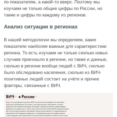
по показателям, а какой-то вверх. Поэтому мы
изучаем не только общие цифры по России, но
также и цифры по каждому из регионов.
Анализ ситуации в регионах
В нашей методологии мы определяем, какие
показатели наиболее важные для характеристики
региона. То есть изучаем не только сколько новых
случаев произошло в регионе, но также и данные,
сколько в регионе вообще людей с ВИЧ, сколько
было обследовано населения, сколько из ВИЧ-
позитивных людей состоит на учёте и прочие
факторы, связанные с ВИЧ.