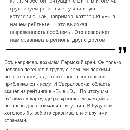
как там обстоит ситуация с ВИЧ. В итоге мы
группируем регионы в ту или иную
категорию. Так, например, категория «Е» в
нашем рейтинге — это высокая
выраженность проблемы. Это позволяет
нам сравнивать регионы друг с другом.
Вот, например, возьмём Пермский край. Он только
недавно перешёл в группу с самыми плохими
показателями, а до этого только постепенно
приближался к нему. И Свердловская область
скачет из рейтинга в «Е» в «D». По итогу мы
публикуем карту, где раскрашиваем каждый из
регионов для понимания ситуации. В будущем
хотелось бы всё это сравнивать и с другими
странами.