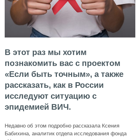
В этот раз мы хотим
познакомить вас с проектом
«Если быть точным», а также
рассказать, как в России
исследуют ситуацию с
эпидемией ВИЧ.
Недавно об этом подробно рассказала Ксения
Бабихина, аналитик отдела исследования фонда