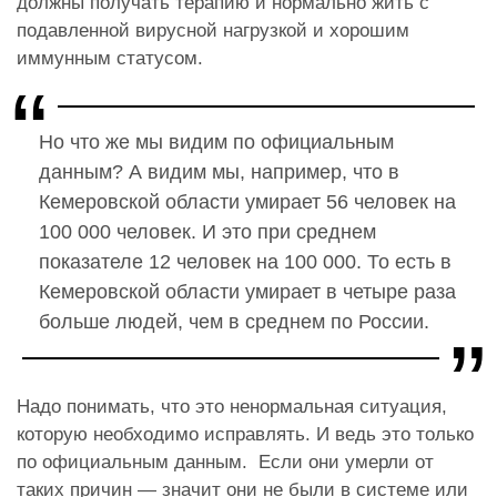
должны получать терапию и нормально жить с
подавленной вирусной нагрузкой и хорошим
иммунным статусом.
Но что же мы видим по официальным
данным? А видим мы, например, что в
Кемеровской области умирает 56 человек на
100 000 человек. И это при среднем
показателе 12 человек на 100 000. То есть в
Кемеровской области умирает в четыре раза
больше людей, чем в среднем по России.
Надо понимать, что это ненормальная ситуация,
которую необходимо исправлять. И ведь это только
по официальным данным. Если они умерли от
таких причин — значит они не были в системе или