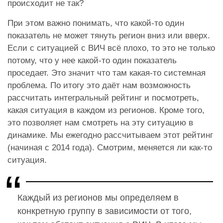
происходит не так?
При этом важно понимать, что какой-то один
показатель не может тянуть регион вниз или вверх.
Если с ситуацией с ВИЧ всё плохо, то это не только
потому, что у нее какой-то один показатель
проседает. Это значит что там какая-то системная
проблема. По итогу это даёт нам возможность
рассчитать интегральный рейтинг и посмотреть,
какая ситуация в каждом из регионов. Кроме того,
это позволяет нам смотреть на эту ситуацию в
динамике. Мы ежегодно рассчитываем этот рейтинг
(начиная с 2014 года). Смотрим, меняется ли как-то
ситуация.
Каждый из регионов мы определяем в
конкретную группу в зависимости от того,