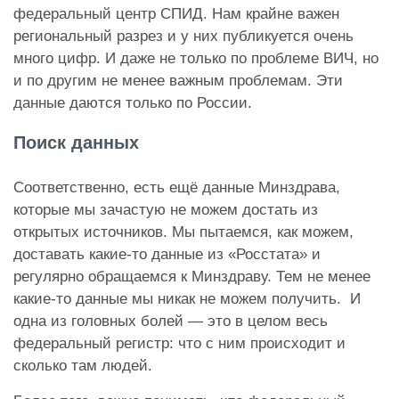
федеральный центр СПИД. Нам крайне важен
региональный разрез и у них публикуется очень
много цифр. И даже не только по проблеме ВИЧ, но
и по другим не менее важным проблемам. Эти
данные даются только по России.
Поиск данных
Соответственно, есть ещё данные Минздрава,
которые мы зачастую не можем достать из
открытых источников. Мы пытаемся, как можем,
доставать какие-то данные из «Росстата» и
регулярно обращаемся к Минздраву. Тем не менее
какие-то данные мы никак не можем получить. И
одна из головных болей — это в целом весь
федеральный регистр: что с ним происходит и
сколько там людей.