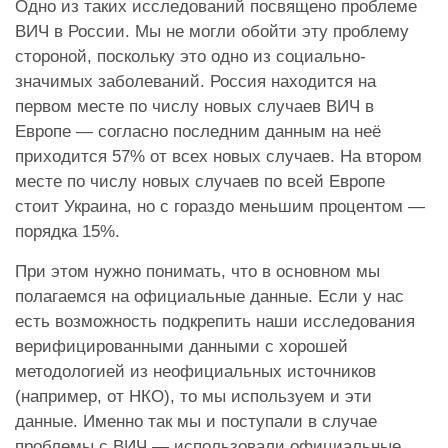
Одно из таких исследований посвящено проблеме
ВИЧ в России. Мы не могли обойти эту проблему
стороной, поскольку это одно из социально-
значимых заболеваний. Россия находится на
первом месте по числу новых случаев ВИЧ в
Европе — согласно последним данным на неё
приходится 57% от всех новых случаев. На втором
месте по числу новых случаев по всей Европе
стоит Украина, но с гораздо меньшим процентом —
порядка 15%.
При этом нужно понимать, что в основном мы
полагаемся на официальные данные. Если у нас
есть возможность подкрепить наши исследования
верифицированными данными с хорошей
методологией из неофициальных источников
(например, от НКО), то мы используем и эти
данные. Именно так мы и поступали в случае
проблемы с ВИЧ — использовали официальные