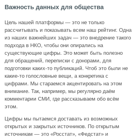
Важность данных для общества
Цель нашей платформы — это не только
рассчитывать и показывать всем наш рейтинг. Одна
из наших важнейших задач — это внедрение такого
подхода в НКО, чтобы они опирались на
существующие цифры. Это может быть полезно
для обращений, переписки с донорами, для
подготовки каких-то публикаций. Чтоб это были не
какие-то голословные вещи, а конкретика с
цифрами. Мы стараемся акцентировать на этом
внимание. Так, например, мы регулярно даём
комментарии СМИ, где рассказываем обо всём
этом.
Цифры мы пытаемся доставать из возможных
открытых и закрытых источников. По открытым
источникам — это «Росстат», «Федстат» и