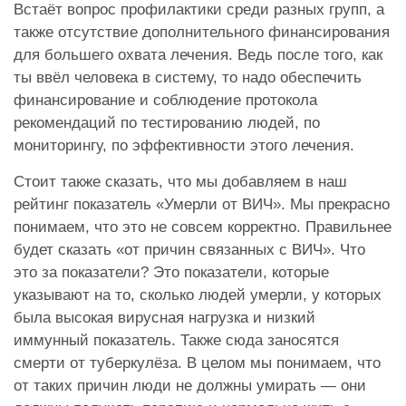
Встаёт вопрос профилактики среди разных групп, а
также отсутствие дополнительного финансирования
для большего охвата лечения. Ведь после того, как
ты ввёл человека в систему, то надо обеспечить
финансирование и соблюдение протокола
рекомендаций по тестированию людей, по
мониторингу, по эффективности этого лечения.
Стоит также сказать, что мы добавляем в наш
рейтинг показатель «Умерли от ВИЧ». Мы прекрасно
понимаем, что это не совсем корректно. Правильнее
будет сказать «от причин связанных с ВИЧ». Что
это за показатели? Это показатели, которые
указывают на то, сколько людей умерли, у которых
была высокая вирусная нагрузка и низкий
иммунный показатель. Также сюда заносятся
смерти от туберкулёза. В целом мы понимаем, что
от таких причин люди не должны умирать — они