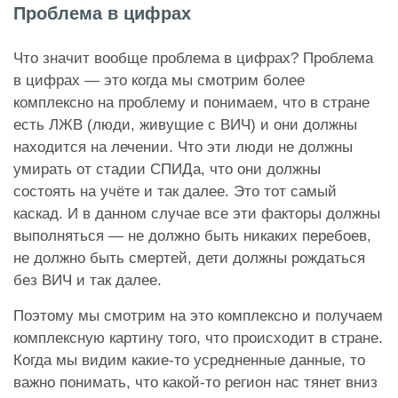
Проблема в цифрах
Что значит вообще проблема в цифрах? Проблема
в цифрах — это когда мы смотрим более
комплексно на проблему и понимаем, что в стране
есть ЛЖВ (люди, живущие с ВИЧ) и они должны
находится на лечении. Что эти люди не должны
умирать от стадии СПИДа, что они должны
состоять на учёте и так далее. Это тот самый
каскад. И в данном случае все эти факторы должны
выполняться — не должно быть никаких перебоев,
не должно быть смертей, дети должны рождаться
без ВИЧ и так далее.
Поэтому мы смотрим на это комплексно и получаем
комплексную картину того, что происходит в стране.
Когда мы видим какие-то усредненные данные, то
важно понимать, что какой-то регион нас тянет вниз