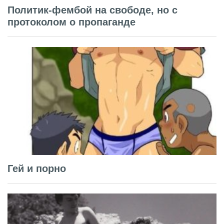
Политик-фембой на свободе, но с
протоколом о пропаганде
Гей и порно