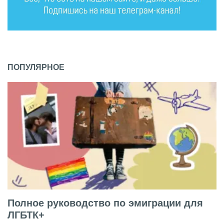
ПОПУЛЯРНОЕ
Полное руководство по эмиграции для
ЛГБТК+