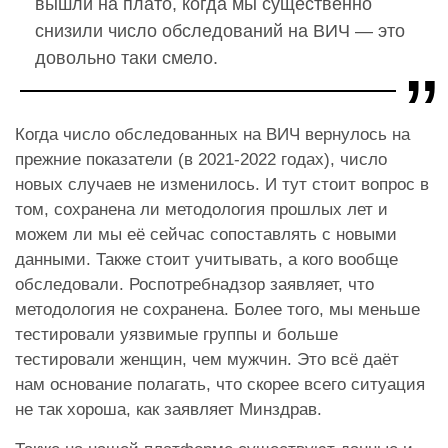
вышли на плато, когда мы существенно
снизили число обследований на ВИЧ — это
довольно таки смело.
Когда число обследованных на ВИЧ вернулось на
прежние показатели (в 2021-2022 годах), число
новых случаев не изменилось. И тут стоит вопрос в
том, сохранена ли методология прошлых лет и
можем ли мы её сейчас сопоставлять с новыми
данными. Также стоит учитывать, а кого вообще
обследовали. Роспотребнадзор заявляет, что
методология не сохранена. Более того, мы меньше
тестировали уязвимые группы и больше
тестировали женщин, чем мужчин. Это всё даёт
нам основание полагать, что скорее всего ситуация
не так хороша, как заявляет Минздрав.