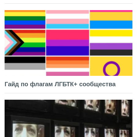
Гайд по флагам ЛГБТК+ сообщества