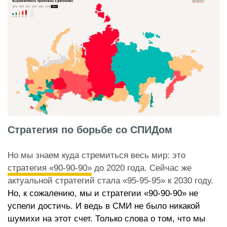
Стратегия по борьбе со СПИДом
Но мы знаем куда стремиться весь мир: это
стратегия «90-90-90»
до 2020 года. Сейчас же
актуальной стратегий стала «95-95-95» к 2030 году.
Но, к сожалению, мы и стратегии «90-90-90» не
успели достичь. И ведь в СМИ не было никакой
шумихи на этот счет. Только слова о том, что мы