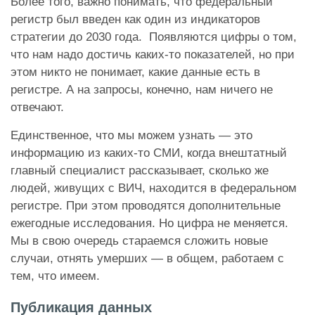
Более того, важно понимать, что федеральный
регистр был введен как один из индикаторов
стратегии до 2030 года. Появляются цифры о том,
что нам надо достичь каких-то показателей, но при
этом никто не понимает, какие данные есть в
регистре. А на запросы, конечно, нам ничего не
отвечают.
Единственное, что мы можем узнать — это
информацию из каких-то СМИ, когда внештатный
главный специалист рассказывает, сколько же
людей, живущих с ВИЧ, находится в федеральном
регистре. При этом проводятся дополнительные
ежегодные исследования. Но цифра не меняется.
Мы в свою очередь стараемся сложить новые
случаи, отнять умерших — в общем, работаем с
тем, что имеем.
Публикация данных