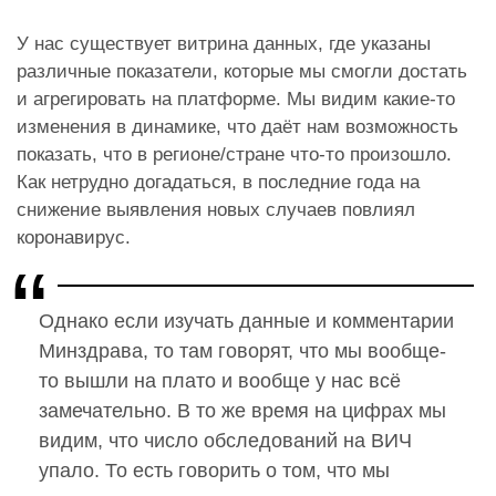
У нас существует витрина данных, где указаны
различные показатели, которые мы смогли достать
и агрегировать на платформе. Мы видим какие-то
изменения в динамике, что даёт нам возможность
показать, что в регионе/стране что-то произошло.
Как нетрудно догадаться, в последние года на
снижение выявления новых случаев повлиял
коронавирус.
Однако если изучать данные и комментарии
Минздрава, то там говорят, что мы вообще-
то вышли на плато и вообще у нас всё
замечательно. В то же время на цифрах мы
видим, что число обследований на ВИЧ
упало. То есть говорить о том, что мы