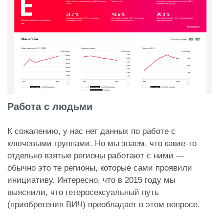
Работа с людьми
К сожалению, у нас нет данных по работе с
ключевыми группами. Но мы знаем, что какие-то
отдельно взятые регионы работают с ними —
обычно это те регионы, которые сами проявили
инициативу. Интересно, что в 2015 году мы
выяснили, что гетеросексуальный путь
(приобретения ВИЧ) преобладает в этом вопросе.