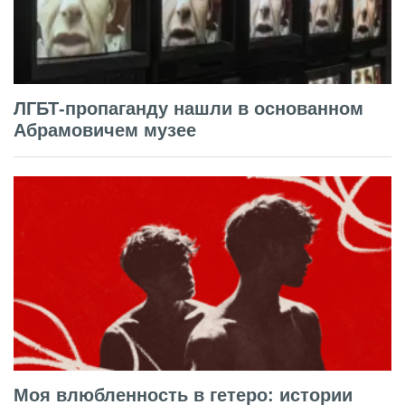
ЛГБТ-пропаганду нашли в основанном
Абрамовичем музее
Моя влюбленность в гетеро: истории