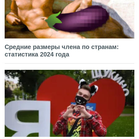
Средние размеры члена по странам:
статистика 2024 года