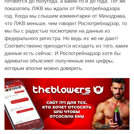
готовятся до полугода, а какие-то и до года. Тот же
показатель ЛЖВ мы ждали от Роспотребнадзора
год. Когда мы слышим комментарии от Минздрава,
что ЛЖВ меньше, чем говорит Роспотребнадзор, то
мы бы с радостью посмотрели на данные из
федерального регистра. Но ведь их же не дают!
Соответственно приходится исходить из того, какие
данные есть сейчас. И Роспотребнадзор хотя бы
адекватно объясняет полученные ими цифры,
которым вполне можно доверять.