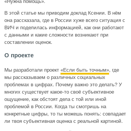
«Нужна помощь».
В этой статье мы приводим доклад Ксении. В нём
она рассказала, где в России хуже всего ситуация с
ВИЧ и поделилась информацией, как они работают
с данными и какие сложности возникают при
составлении оценок.
О проекте
Мы разработали проект
«Если быть точным»
, где
мы рассказываем о различных социальных
проблемах в цифрах. Почему важно это делать? У
многих существует какое-то своё субъективное
ощущение, как обстоят дела с той или иной
проблемой в России. Когда ты смотришь на
конкретные цифры, то ты можешь понять: совпадает
ли твоя субъективная оценка с реальной картиной.