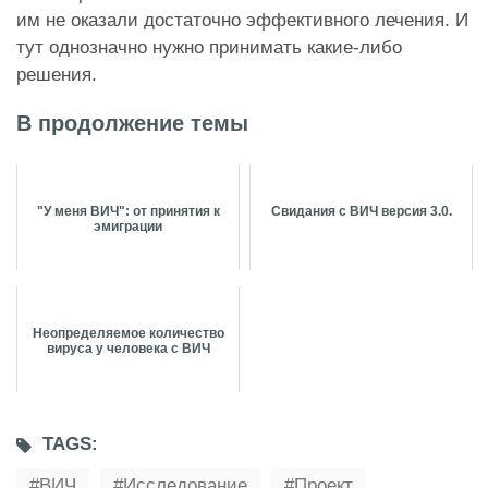
им не оказали достаточно эффективного лечения. И
тут однозначно нужно принимать какие-либо
решения.
В продолжение темы
"У меня ВИЧ": от принятия к
Свидания с ВИЧ версия 3.0.
эмиграции
Неопределяемое количество
вируса у человека с ВИЧ
TAGS:
ВИЧ
Исследование
Проект