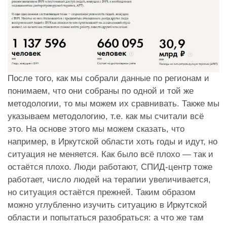
После того, как мы собрали данные по регионам и
понимаем, что они собраны по одной и той же
методологии, то мы можем их сравнивать. Также мы
указываем методологию, т.е. как мы считали всё
это. На основе этого мы можем сказать, что
например, в Иркутской области хоть годы и идут, но
ситуация не меняется. Как было всё плохо — так и
остаётся плохо. Люди работают, СПИД-центр тоже
работает, число людей на терапии увеличивается,
но ситуация остаётся прежней. Таким образом
можно углубленно изучить ситуацию в Иркутской
области и попытаться разобраться: а что же там