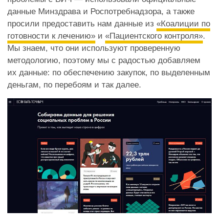
данные Минздрава и Роспотребнадзора, а также
просили предоставить нам данные из
«Коалиции по
готовности к лечению»
и
«Пациентского контроля»
.
Мы знаем, что они используют проверенную
методологию, поэтому мы с радостью добавляем
их данные: по обеспечению закупок, по выделенным
деньгам, по перебоям и так далее.