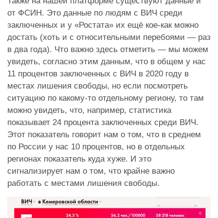
Также на нашей платформе существуют данные и
от ФСИН. Это данные по людям с ВИЧ среди
заключенных и у «Ростата» их ещё кое-как можно
достать (хоть и с относительными перебоями — раз
в два года). Что важно здесь отметить — мы можем
увидеть, согласно этим данным, что в общем у нас
11 процентов заключенных с ВИЧ в 2020 году в
местах лишения свободы, но если посмотреть
ситуацию по какому-то отдельному региону, то там
можно увидеть, что, например, статистика
показывает 24 процента заключенных среди ВИЧ.
Этот показатель говорит нам о том, что в среднем
по России у нас 10 процентов, но в отдельных
регионах показатель куда хуже. И это
сигнализирует нам о том, что крайне важно
работать с местами лишения свободы.