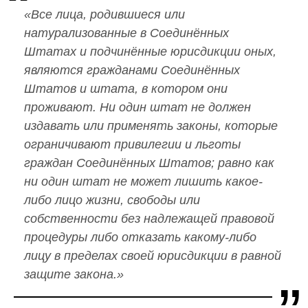
«Все лица, родившиеся или
натурализованные в Соединённых
Штатах и подчинённые юрисдикции оных,
являются гражданами Соединённых
Штатов и штата, в котором они
проживают. Ни один штат не должен
издавать или применять законы, которые
ограничивают привилегии и льготы
граждан Соединённых Штатов; равно как
ни один штат не может лишить какое-
либо лицо жизни, свободы или
собственности без надлежащей правовой
процедуры либо отказать какому-либо
лицу в пределах своей юрисдикции в равной
защите закона.»