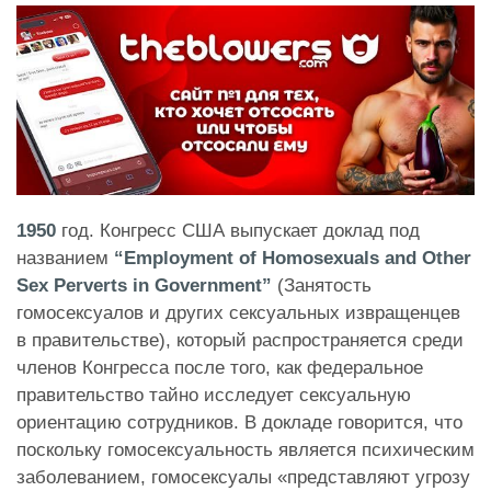
1950
год. Конгресс США выпускает доклад под
названием
“Employment of Homosexuals and Other
Sex Perverts in Government”
(Занятость
гомосексуалов и других сексуальных извращенцев
в правительстве), который распространяется среди
членов Конгресса после того, как федеральное
правительство тайно исследует сексуальную
ориентацию сотрудников. В докладе говорится, что
поскольку гомосексуальность является психическим
заболеванием, гомосексуалы «представляют угрозу