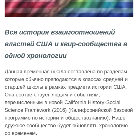
Вся история взаимоотношений
властей США и квир-сообщества в
одной хронологии
Данная временная шкала составлена по разделам,
которые обычно преподаются в классах средней и
старшей школы в рамках предмета истории США.
Она соответствует людям и событиям,
перечисленным в новой California History-Social
Science Framework (2016) (Калифорнийской базовой
программе по истории и обществознанию). Наше
дружное сообщество будет обновлять хронологию
со временем.