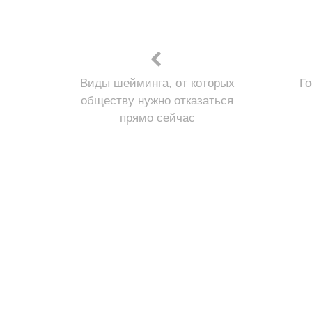
Виды шейминга, от которых
Го
обществу нужно отказаться
прямо сейчас