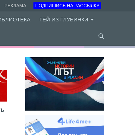
РЕКЛАМА
ПОДПИШИСЬ НА РАССЫЛКУ
ИБЛИОТЕКА
ГЕЙ ИЗ ГЛУБИНКИ
ть