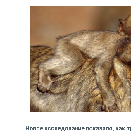
Новое исследование показало, как 