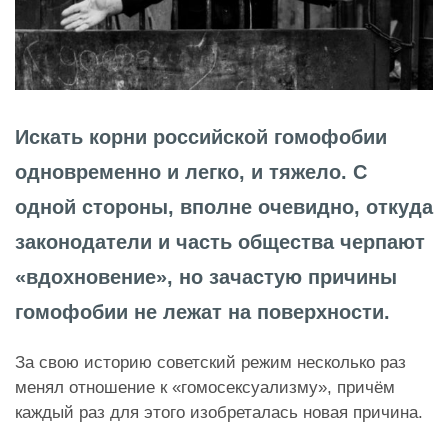
Искать корни российской гомофобии
одновременно и легко, и тяжело. С
одной стороны, вполне очевидно, откуда
законодатели и часть общества черпают
«вдохновение», но зачастую причины
гомофобии не лежат на поверхности.
За свою историю советский режим несколько раз
менял отношение к «гомосексуализму», причём
каждый раз для этого изобреталась новая причина.