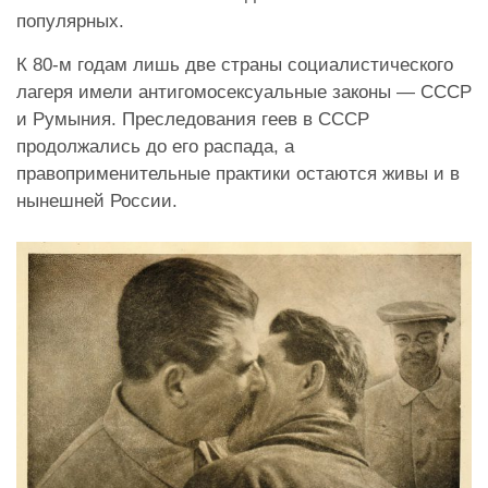
популярных.
К 80-м годам лишь две страны социалистического
лагеря имели антигомосексуальные законы — СССР
и Румыния. Преследования геев в СССР
продолжались до его распада, а
правоприменительные практики остаются живы и в
нынешней России.