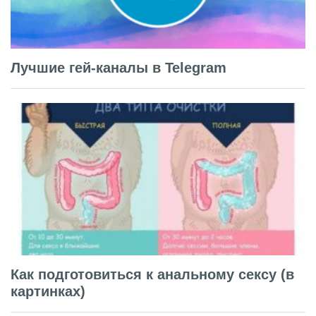
Лучшие гей-каналы в Telegram
Как подготовиться к анальному сексу (в
картинках)