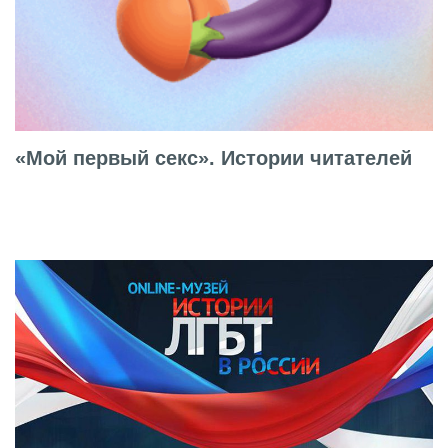
«Мой первый секс». Истории читателей