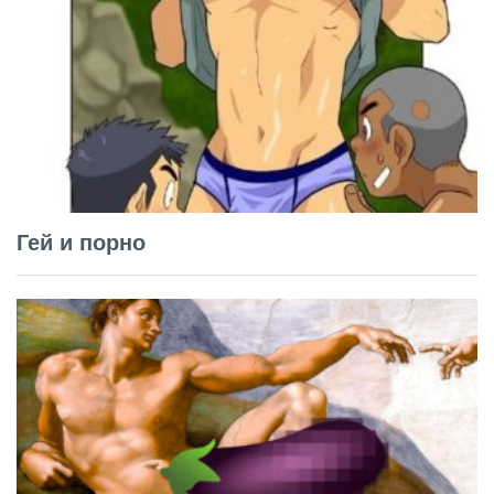
Гей и порно