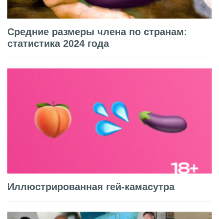
Средние размеры члена по странам:
статистика 2024 года
Иллюстрированная гей-камасутра