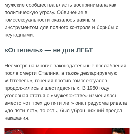
мужские сообщества власть воспринимала как
политическую угрозу. Обвинение в
гомосексуальности оказалось важным
инструментом для полного контроля и борьбы с
неугодными.
«Оттепель» — не для ЛГБТ
Несмотря на многие законодательные послабления
после смерти Сталина, а также декларируемую
«Оттепель», гонения против гомосексуалов
продолжились в шестидесятых. В 1960 году
уголовная статья о «мужеложстве» изменилась —
вместо «от трёх до пяти лет» она предусматривала
«до пяти лет», то есть, был убран нижний предел
наказания.