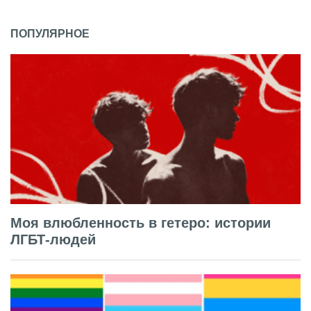
ПОПУЛЯРНОЕ
Моя влюбленность в гетеро: истории
ЛГБТ-людей