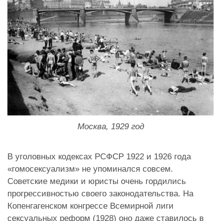
Москва, 1929 год
В уголовных кодексах РСФСР 1922 и 1926 года
«гомосексуализм» не упоминался совсем.
Советские медики и юристы очень гордились
прогрессивностью своего законодательства. На
Копенгагенском конгрессе Всемирной лиги
сексуальных реформ (1928) оно даже ставилось в