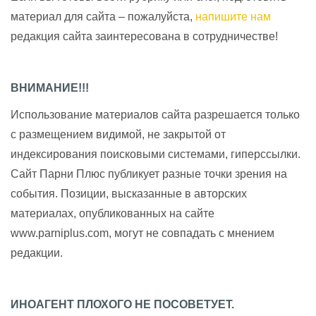
материал для сайта – пожалуйста,
напишите нам
редакция сайта заинтересована в сотрудничестве!
ВНИМАНИЕ!!!
Использование материалов сайта разрешается только
с размещением видимой, не закрытой от
индексирования поисковыми системами, гиперссылки.
Сайт Парни Плюс публикует разные точки зрения на
события. Позиции, высказанные в авторских
материалах, опубликованных на сайте
www.parniplus.com, могут не совпадать с мнением
редакции.
ИНОАГЕНТ ПЛОХОГО НЕ ПОСОВЕТУЕТ.