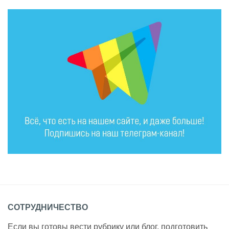
СОТРУДНИЧЕСТВО
Если вы готовы вести рубрику или блог, подготовить