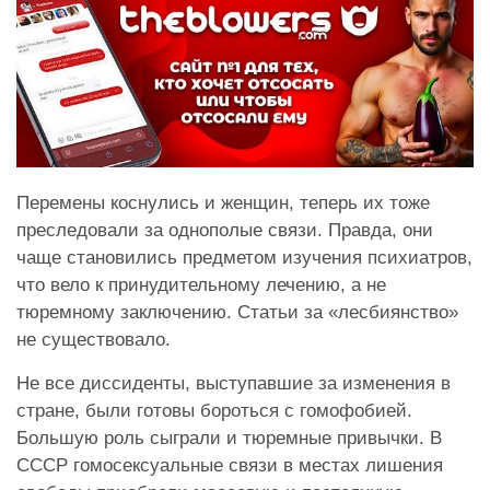
Перемены коснулись и женщин, теперь их тоже
преследовали за однополые связи. Правда, они
чаще становились предметом изучения психиатров,
что вело к принудительному лечению, а не
тюремному заключению. Статьи за «лесбиянство»
не существовало.
Не все диссиденты, выступавшие за изменения в
стране, были готовы бороться с гомофобией.
Большую роль сыграли и тюремные привычки. В
СССР гомосексуальные связи в местах лишения