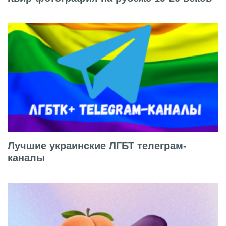
Лучшие украинские ЛГБТ телеграм-
каналы