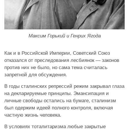
Максим Горький и Генрих Ягода
Как и в Российской Империи, Советский Союз
отказался от преследования лесбиянок — законов
против них не было, но сама тема считалась
запретной для обсуждения.
В годы сталинских репрессий режим закрывал глаза
на декларируемые принципы. Эмансипация и
личные свободы остались на бумаге, сталинизм
был одержим идеей полного контроля, включая
частную жизнь человека.
В условиях тоталитаризма любые закрытые