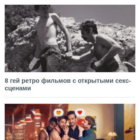
8 гей ретро фильмов с открытыми секс-
сценами