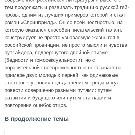
тем продолжать и развивать традицию русской гей-
прозы, одним из лучших примеров которой и стал
роман «Спрингфилд». Он со всей честностью, на
которую оказался способен писательский талант,
конструирует не просто узнаваемую жизнь гея в
российской провинции, не просто мысли и чувства
аутсайдера, подвергнутого двойной стигме
(бедности и гомосексуальности), но с
поразительной своевременностью показывает на
примере двух молодых парней, как одинаковые
стартовые условия под давлением среды могут
повести совершенно разными путями: путем
развития и будущего или путем стагнации и
повторения ошибок отцов.
В продолжение темы