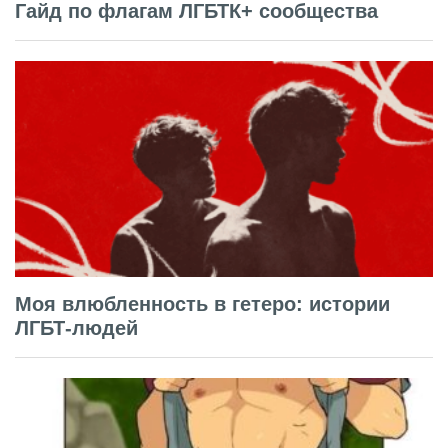
Гайд по флагам ЛГБТК+ сообщества
Моя влюбленность в гетеро: истории
ЛГБТ-людей