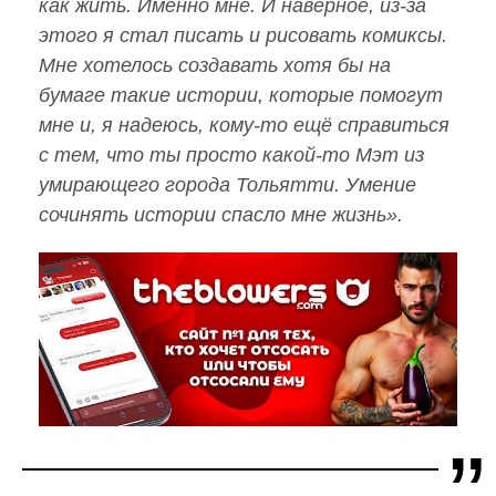
как жить. Именно мне. И наверное, из-за
этого я стал писать и рисовать комиксы.
Мне хотелось создавать хотя бы на
бумаге такие истории, которые помогут
мне и, я надеюсь, кому-то ещё справиться
с тем, что ты просто какой-то Мэт из
умирающего города Тольятти. Умение
сочинять истории спасло мне жизнь».