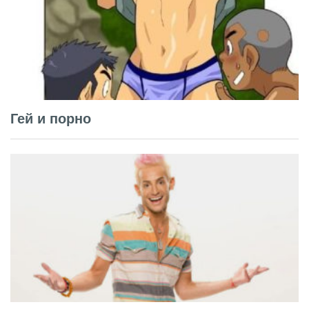
Гей и порно