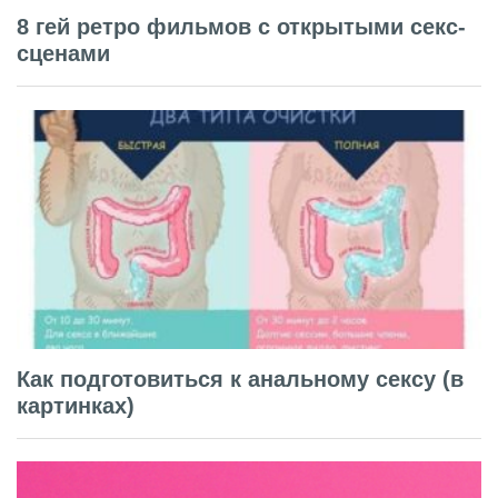
8 гей ретро фильмов с открытыми секс-
сценами
Как подготовиться к анальному сексу (в
картинках)