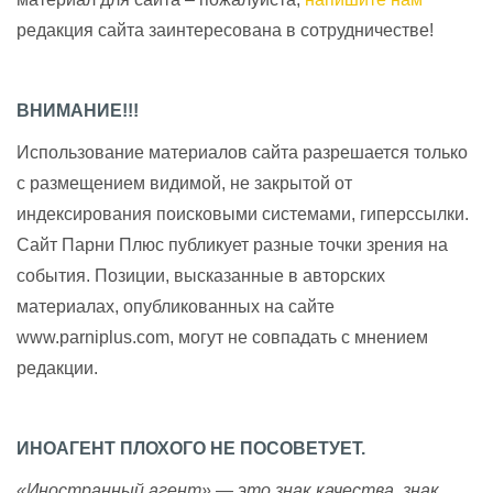
редакция сайта заинтересована в сотрудничестве!
ВНИМАНИЕ!!!
Использование материалов сайта разрешается только
с размещением видимой, не закрытой от
индексирования поисковыми системами, гиперссылки.
Сайт Парни Плюс публикует разные точки зрения на
события. Позиции, высказанные в авторских
материалах, опубликованных на сайте
www.parniplus.com, могут не совпадать с мнением
редакции.
ИНОАГЕНТ ПЛОХОГО НЕ ПОСОВЕТУЕТ.
«Иностранный агент» — это знак качества, знак