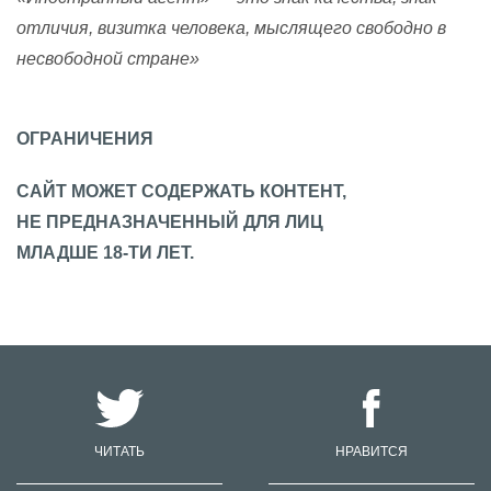
отличия, визитка человека, мыслящего свободно в
несвободной стране»
ОГРАНИЧЕНИЯ
САЙТ МОЖЕТ СОДЕРЖАТЬ КОНТЕНТ,
НЕ ПРЕДНАЗНАЧЕННЫЙ ДЛЯ ЛИЦ
МЛАДШЕ 18-ТИ ЛЕТ.
ЧИТАТЬ
НРАВИТСЯ