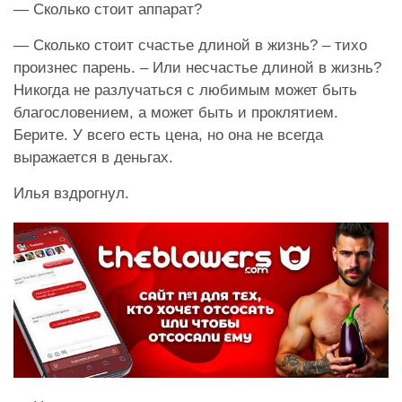
— Сколько стоит аппарат?
— Сколько стоит счастье длиной в жизнь? – тихо
произнес парень. – Или несчастье длиной в жизнь?
Никогда не разлучаться с любимым может быть
благословением, а может быть и проклятием.
Берите. У всего есть цена, но она не всегда
выражается в деньгах.
Илья вздрогнул.