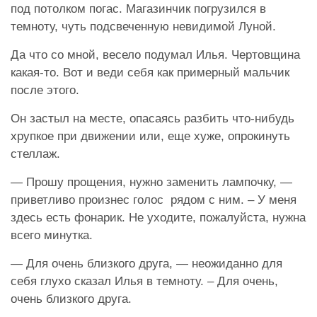
под потолком погас. Магазинчик погрузился в
темноту, чуть подсвеченную невидимой Луной.
Да что со мной, весело подумал Илья. Чертовщина
какая-то. Вот и веди себя как примерный мальчик
после этого.
Он застыл на месте, опасаясь разбить что-нибудь
хрупкое при движении или, еще хуже, опрокинуть
стеллаж.
— Прошу прощения, нужно заменить лампочку, —
приветливо произнес голос рядом с ним. – У меня
здесь есть фонарик. Не уходите, пожалуйста, нужна
всего минутка.
— Для очень близкого друга, — неожиданно для
себя глухо сказал Илья в темноту. – Для очень,
очень близкого друга.