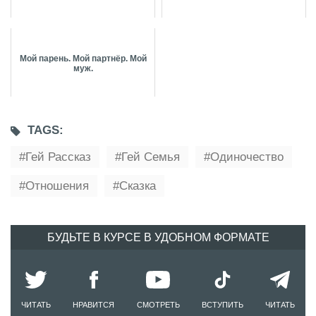
Мой парень. Мой партнёр. Мой
муж.
TAGS:
Гей Рассказ
Гей Семья
Одиночество
Отношения
Сказка
БУДЬТЕ В КУРСЕ В УДОБНОМ ФОРМАТЕ
ЧИТАТЬ
НРАВИТСЯ
СМОТРЕТЬ
ВСТУПИТЬ
ЧИТАТЬ