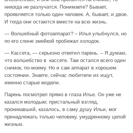
никогда не разлучатся. Понимаете? Бывает,
проявляется только один человек. А, бывает, и двое.
И тогда они остаются вместе на всю жизнь.
— Волшебный фотоаппарат? – Илья улыбнулся, но
по его спине змейкой пробежал холодок.
— Кассета, — серьезно ответил парень. – Я думаю,
что волшебство в кассете. Там остался всего один
снимок, по-моему. Но и сам аппарат в хорошем
состоянии. Знаете, сейчас любители их ищут,
именно старые модели.
Парень посмотрел прямо в глаза Илье. Он уже не
казался молодым; пристальный взгляд,
проникавший, казалось, в саму душу Ильи, мог
принадлежать только человеку, умудренному целой
жизнью.