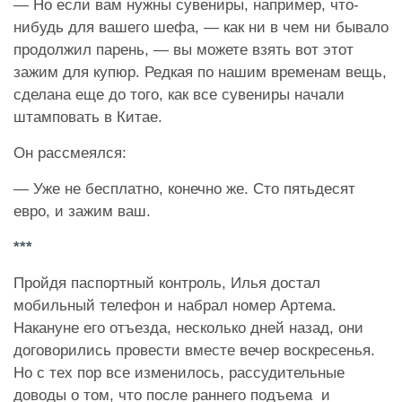
— Но если вам нужны сувениры, например, что-
нибудь для вашего шефа, — как ни в чем ни бывало
продолжил парень, — вы можете взять вот этот
зажим для купюр. Редкая по нашим временам вещь,
сделана еще до того, как все сувениры начали
штамповать в Китае.
Он рассмеялся:
— Уже не бесплатно, конечно же. Сто пятьдесят
евро, и зажим ваш.
***
Пройдя паспортный контроль, Илья достал
мобильный телефон и набрал номер Артема.
Накануне его отъезда, несколько дней назад, они
договорились провести вместе вечер воскресенья.
Но с тех пор все изменилось, рассудительные
доводы о том, что после раннего подъема и