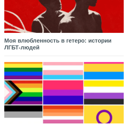
Моя влюбленность в гетеро: истории
ЛГБТ-людей