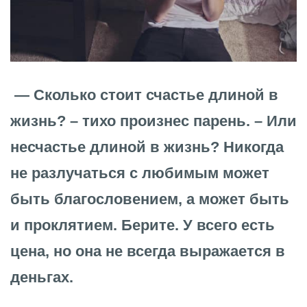
— Сколько стоит счастье длиной в
жизнь? – тихо произнес парень. – Или
несчастье длиной в жизнь? Никогда
не разлучаться с любимым может
быть благословением, а может быть
и проклятием. Берите. У всего есть
цена, но она не всегда выражается в
деньгах.