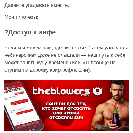
Давайте угадывать вместе.
Мои гипотезы:
?Доступ к инфе.
Если мы живём там, где ни о каких бисексуалах или
небинарочках даже не слышали — наш путь к себе
может занять кучу времени (или мы вообще не
ступим на дорожку квир-рефлексии).