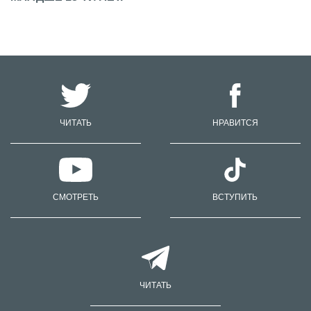
ЧИТАТЬ
НРАВИТСЯ
СМОТРЕТЬ
ВСТУПИТЬ
ЧИТАТЬ