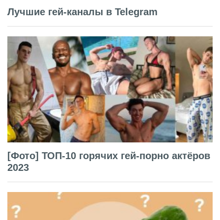
Лучшие гей-каналы в Telegram
[Фото] ТОП-10 горячих гей-порно актёров
2023