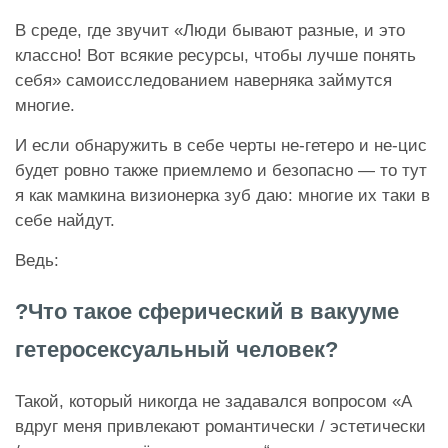
В среде, где звучит «Люди бывают разные, и это
классно! Вот всякие ресурсы, чтобы лучше понять
себя» самоисследованием наверняка займутся
многие.
И если обнаружить в себе черты не-гетеро и не-цис
будет ровно также приемлемо и безопасно — то тут
я как мамкина визионерка зуб даю: многие их таки в
себе найдут.
Ведь:
?Что такое сферический в вакууме
гетеросексуальный человек?
Такой, который никогда не задавался вопросом «А
вдруг меня привлекают романтически / эстетически