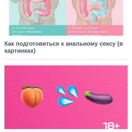
Как подготовиться к анальному сексу (в
картинках)