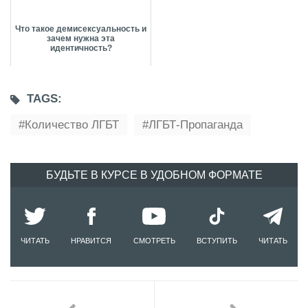
Что такое демисексуальность и
зачем нужна эта
идентичность?
TAGS:
Количество ЛГБТ
ЛГБТ-Пропаганда
БУДЬТЕ В КУРСЕ В УДОБНОМ ФОРМАТЕ
ЧИТАТЬ
НРАВИТСЯ
СМОТРЕТЬ
ВСТУПИТЬ
ЧИТАТЬ