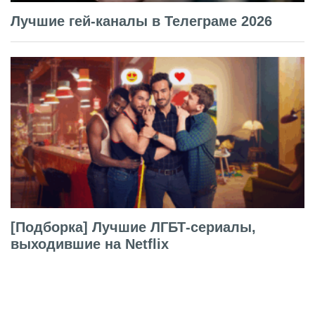
Лучшие гей-каналы в Телеграме 2026
[Подборка] Лучшие ЛГБТ-сериалы,
выходившие на Netflix