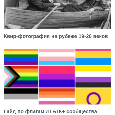
Квир-фотография на рубеже 19-20 веков
Гайд по флагам ЛГБТК+ сообщества