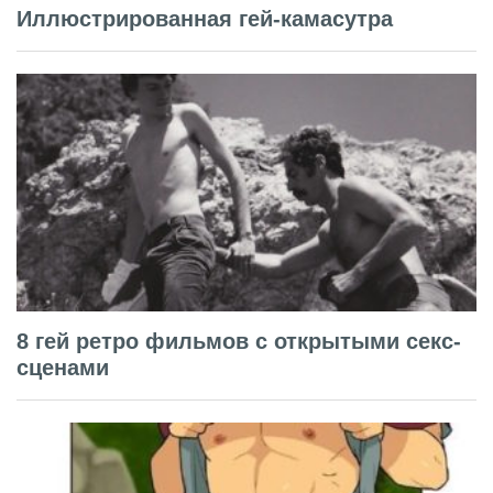
Иллюстрированная гей-камасутра
8 гей ретро фильмов с открытыми секс-
сценами