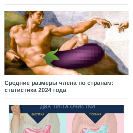
Средние размеры члена по странам:
статистика 2024 года