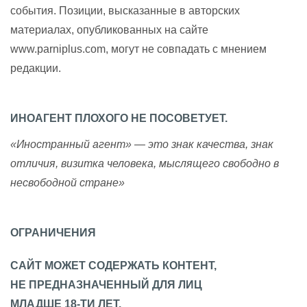
события. Позиции, высказанные в авторских
материалах, опубликованных на сайте
www.parniplus.com, могут не совпадать с мнением
редакции.
ИНОАГЕНТ ПЛОХОГО НЕ ПОСОВЕТУЕТ.
«Иностранный агент» — это знак качества, знак
отличия, визитка человека, мыслящего свободно в
несвободной стране»
ОГРАНИЧЕНИЯ
САЙТ МОЖЕТ СОДЕРЖАТЬ КОНТЕНТ,
НЕ ПРЕДНАЗНАЧЕННЫЙ ДЛЯ ЛИЦ
МЛАДШЕ 18-ТИ ЛЕТ.