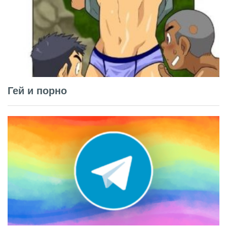
Гей и порно