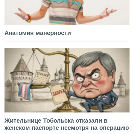
Анатомия манерности
Жительнице Тобольска отказали в
женском паспорте несмотря на операцию