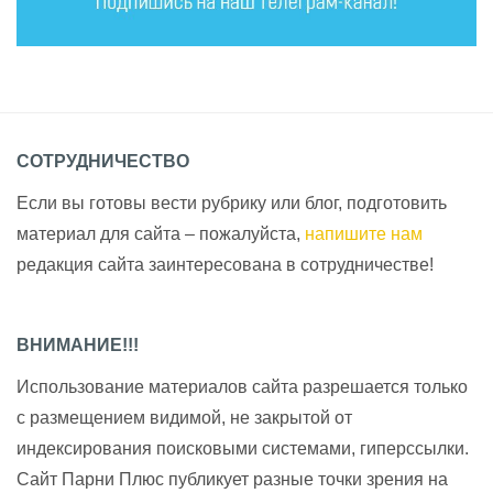
СОТРУДНИЧЕСТВО
Если вы готовы вести рубрику или блог, подготовить
материал для сайта – пожалуйста,
напишите нам
редакция сайта заинтересована в сотрудничестве!
ВНИМАНИЕ!!!
Использование материалов сайта разрешается только
с размещением видимой, не закрытой от
индексирования поисковыми системами, гиперссылки.
Сайт Парни Плюс публикует разные точки зрения на